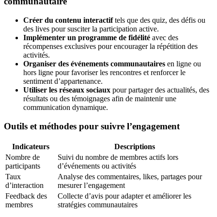
communautaire
Créer du contenu interactif
tels que des quiz, des défis ou
des lives pour susciter la participation active.
Implémenter un programme de fidélité
avec des
récompenses exclusives pour encourager la répétition des
activités.
Organiser des événements communautaires
en ligne ou
hors ligne pour favoriser les rencontres et renforcer le
sentiment d’appartenance.
Utiliser les réseaux sociaux
pour partager des actualités, des
résultats ou des témoignages afin de maintenir une
communication dynamique.
Outils et méthodes pour suivre l’engagement
Indicateurs
Descriptions
Nombre de
Suivi du nombre de membres actifs lors
participants
d’événements ou activités
Taux
Analyse des commentaires, likes, partages pour
d’interaction
mesurer l’engagement
Feedback des
Collecte d’avis pour adapter et améliorer les
membres
stratégies communautaires