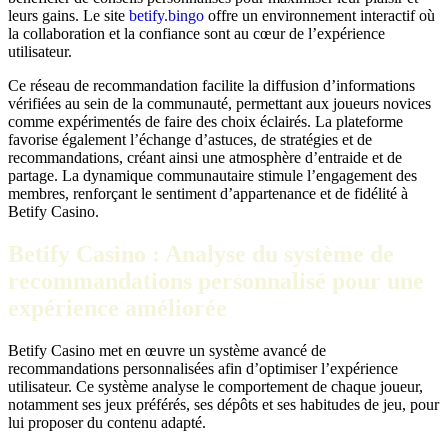
leurs gains. Le site
betify.bingo
offre un environnement interactif où
la collaboration et la confiance sont au cœur de l’expérience
utilisateur.
Ce réseau de recommandation facilite la diffusion d’informations
vérifiées au sein de la communauté, permettant aux joueurs novices
comme expérimentés de faire des choix éclairés. La plateforme
favorise également l’échange d’astuces, de stratégies et de
recommandations, créant ainsi une atmosphère d’entraide et de
partage. La dynamique communautaire stimule l’engagement des
membres, renforçant le sentiment d’appartenance et de fidélité à
Betify Casino.
Betify Casino : Analyse du système de
recommandations personnalisé pour une
expérience améliorée
Betify Casino met en œuvre un système avancé de
recommandations personnalisées afin d’optimiser l’expérience
utilisateur. Ce système analyse le comportement de chaque joueur,
notamment ses jeux préférés, ses dépôts et ses habitudes de jeu, pour
lui proposer du contenu adapté.