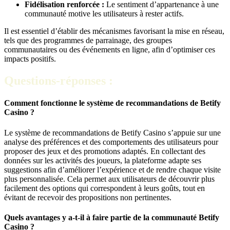
Fidélisation renforcée :
Le sentiment d’appartenance à une
communauté motive les utilisateurs à rester actifs.
Il est essentiel d’établir des mécanismes favorisant la mise en réseau,
tels que des programmes de parrainage, des groupes
communautaires ou des événements en ligne, afin d’optimiser ces
impacts positifs.
Questions-réponses :
Comment fonctionne le système de recommandations de Betify
Casino ?
Le système de recommandations de Betify Casino s’appuie sur une
analyse des préférences et des comportements des utilisateurs pour
proposer des jeux et des promotions adaptés. En collectant des
données sur les activités des joueurs, la plateforme adapte ses
suggestions afin d’améliorer l’expérience et de rendre chaque visite
plus personnalisée. Cela permet aux utilisateurs de découvrir plus
facilement des options qui correspondent à leurs goûts, tout en
évitant de recevoir des propositions non pertinentes.
Quels avantages y a-t-il à faire partie de la communauté Betify
Casino ?