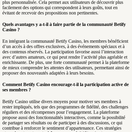
plus personnalisée. Cela permet aux utilisateurs de découvrir plus
facilement des options qui correspondent à leurs goûts, tout en
évitant de recevoir des propositions non pertinentes.
Quels avantages y a-t-il à faire partie de la communauté Betify
Casino ?
En intégrant la communauté Betify Casino, les membres bénéficient
d’un accès à des offres exclusives, à des événements spéciaux et à
des contenus réservés. La participation favorise aussi l’interaction
avec d’autres amateurs, ce qui peut rendre l’activité plus agréable et
enrichissante. De plus, une forte communauté permet à la plateforme
de mieux comprendre les attentes des utilisateurs, permettant ainsi de
proposer des nouveautés adaptées à leurs besoins.
Comment Betify Casino encourage-t-il la participation active de
ses membres ?
Betify Casino utilise divers moyens pour motiver ses membres à
rester impliqués, tels que des programmes de fidélité, des challenges
réguliers et des récompenses pour l’engagement. La plateforme
propose aussi des fonctionnalités interactives, comme la possibilité
de partager ses résultats ou de participer à des discussions, ce qui
contribue à renforcer le sentiment d’appartenance. Ces stratégies