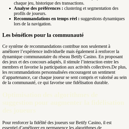
chaque jeu, historique des transactions.
Analyse des préférences :
clustering et segmentation des
profils de joueurs.
Recommandations en temps réel :
suggestions dynamiques
lors de la navigation.
Les bénéfices pour la communauté
Ce système de recommandations contribue non seulement à
améliorer l’expérience individuelle mais également à renforcer la
dynamique communautaire du réseau Betify Casino. En proposant
des jeux et des concours adaptés, il stimule l’interaction entre les
membres et favorise la participation aux activités collectives.De plus,
les recommandations personnalisées encouragent un sentiment
d’appartenance, car chaque joueur se sent compris et valorisé au sein
de la communauté, ce qui favorise une fidélisation durable.
Optimisation des algorithmes de
suggestion pour augmenter la fidélisation
des joueurs
Pour renforcer la fidélité des joueurs sur Betify Casino, il est
essentiel d’améliorer en permanence les algorithmes de