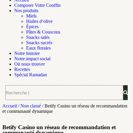
Composer Votre Couffin
Nos produits
Miels
Huiles d’olive
Épices
Pâtes & Couscous
Snacks salés
Snacks sucrés
Eaux florales
Notre histoire
Notre impact social
Où nous trouver
Recettes
Spécial Ramadan
Accueil
/
Non classé
/ Betify Casino un réseau de recommandation
et communauté dynamique
Betify Casino un réseau de recommandation et
communauté dynamique