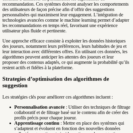
recommandation. Ces systèmes doivent analyser les comportements
des utilisateurs de façon précise afin d’offrir des suggestions
personnalisées qui maximisent leur engagement. L’intégration de
technologies avancées comme le machine learning permet d’adapter
les recommandations en temps réel, favorisant une expérience
utilisateur plus fluide et pertinente.
Une approche efficace consiste à exploiter les données historiques
des joueurs, notamment leurs préférences, leurs habitudes de jeu et
leur interaction avec différentes offres. En utilisant ces données, les
algorithmes peuvent anticiper les attentes des joueurs et leur
proposer des contenus adaptés, ce qui augmente la probabilité qu’ils
restent actifs et fidèles à la plateforme.
Strategies d’optimisation des algorithmes de
suggestion
Les stratégies clés pour améliorer ces algorithmes incluent :
Personnalisation avancée
: Utiliser des techniques de filtrage
collaboratif et de filtrage basé sur le contenu afin de créer des
profils précis pour chaque joueur.
Apprentissage continu
: Mettre en place des systèmes qui
s’adaptent et évoluent en fonction des nouvelles données