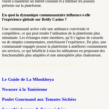
visent à maintenir un intérêt constant et à fidéliser les joueurs
présents sur la plateforme.
En quoi la dynamique communautaire influence-t-elle
l’expérience globale sur Betify Casino ?
Une communauté active crée une ambiance conviviale et
compétitive, ce qui peut rendre l’utilisation de la plateforme plus
stimulante. Les échanges entre membres, qu’il s’agisse de conseils
ou de simples commentaires, enrichissent l’expérience. De plus, une
communauté engagée pousse la plateforme à améliorer constamment
ses services, ce qui bénéficie à tous les utilisateurs en proposant des
fonctionnalités plus adaptées et une atmosphère plus chaleureuse.
Vous pouvez également aimer...
Le Guide de La Mloukheya
Nwasser à la Tunisienne
Poulet Gourmand aux Tomates Séchées