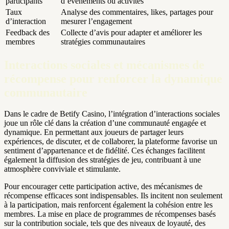
participants
d’événements ou activités
Taux
Analyse des commentaires, likes, partages pour
d’interaction
mesurer l’engagement
Feedback des
Collecte d’avis pour adapter et améliorer les
membres
stratégies communautaires
Interactions sociales et mécanismes de
récompense pour renforcer la dynamique
communautaire
Dans le cadre de Betify Casino, l’intégration d’interactions sociales
joue un rôle clé dans la création d’une communauté engagée et
dynamique. En permettant aux joueurs de partager leurs
expériences, de discuter, et de collaborer, la plateforme favorise un
sentiment d’appartenance et de fidélité. Ces échanges facilitent
également la diffusion des stratégies de jeu, contribuant à une
atmosphère conviviale et stimulante.
Pour encourager cette participation active, des mécanismes de
récompense efficaces sont indispensables. Ils incitent non seulement
à la participation, mais renforcent également la cohésion entre les
membres. La mise en place de programmes de récompenses basés
sur la contribution sociale, tels que des niveaux de loyauté, des