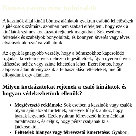
Bónusz casino nine tudnivalók
A kaszinók által kínált bónusz ajánlatok gyakran csábító lehetőségek
a játékosok számára, azonban nem szabad elfelejteni, hogy ezek a
kínálatok számos kockázatot rejtenek magukban. Sok esetben a
feltételek és szabályok bonyolultak, és könnyen átverés vagy téves
elvárások áldozatává válhatunk.
Az egyik legnagyobb veszély, hogy a bónuszokhoz kapcsolódó
fogadási követelmények nehezen teljesíthetőek, így a nyeremények
kifizetése nehéz vagy szinte lehetetlen lehet. Ezért fontos, hogy
alaposan áttanulmányozzuk a felhasználási feltételeket, mielőtt
elfogadunk egy ajánlatot.
Milyen kockázatokat rejtenek a csaló kínálatok és
hogyan védekezhetünk ellenük?
Megtévesztő reklámok:
Sok esetben a kaszinók vagy csalók
olyan ajánlatokat hirdetnek, amelyek túl jók ahhoz, hogy
igazak legyenek. Ezek gyakran félrevezető információkat
tartalmaznak, és céljuk, hogy pénzt csaljanak ki a
játékosoktól.
Feltételek hiányos vagy félrevezető ismertetése:
Gyakori,