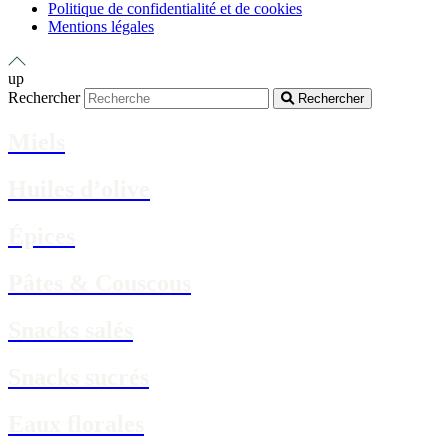
Politique de confidentialité et de cookies
Mentions légales
up
Rechercher
Rechercher
Miels
Huiles d’olive
Épices
Pâtes & Couscous
Snacks salés
Snacks sucrés
Eaux florales