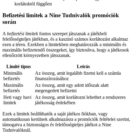
korlátoktól függően
Befizetési limitek a Nine Tudnivalók promóciók
során
A
befizetési limitek
fontos szerepet játszanak a játékbeli
felelősségteljes játékban, és a kaszinó számos korlátozást alkalmaz
ezen a téren. Ezekben a limitekben meghatározzák a minimális és
maximális befizetendő összegeket, így biztosítva, hogy a játékosok
ellenőrzött környezetben játsszanak.
Limité típus
Leírás
Minimális
Az összeg, amit legalább fizetni kell a számla
befizetés
finanszírozásához
Maximális
Az összeg, amit egy adott időszak alatt
befizetés
megengedett befizetni
Heti vagy havi
Az összeg, amit korlátozni lehethet a rendszeres
limitek
játékosság érdekében
Ezek a limitek beállíthatók a saját játékos fiókban, vagy
automatikusan kerülnek alkalmazásra a promóciók feltételei szerint,
támogatva a biztonságos és felelősségteljes játékot a Nine
Tudnivalóknál.