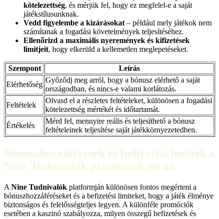
kötelezettség
, és mérjük fel, hogy ez megfelel-e a saját
játékstílusunknak.
Vedd figyelembe a kizárásokat
– például mely játékok nem
számítanak a fogadási követelmények teljesítéséhez.
Ellenőrizd a maximális nyeremények és kifizetések
limitjeit
, hogy elkerüld a kellemetlen meglepetéseket.
Szempont
Leírás
Győződj meg arról, hogy a bónusz elérhető a saját
Elérhetőség
országodban, és nincs-e valami korlátozás.
Olvasd el a részletes feltételeket, különösen a fogadási
Feltételek
kötelezettség mértékét és időtartamát.
Mérd fel, mennyire reális és teljesíthető a bónusz
Értékelés
feltételeinek teljesítése saját játékkörnyezetedben.
Bónuszhozzáférések és befizetési limitek a
Nine Tudnivalók promóciók során
A
Nine Tudnivalók
platformján különösen fontos megérteni a
bónuszhozzáféréseket és a befizetési limiteket, hogy a játék élménye
biztonságos és felelősségteljes legyen. A különféle promóciók
esetében a kaszinó szabályozza, milyen összegű befizetések és