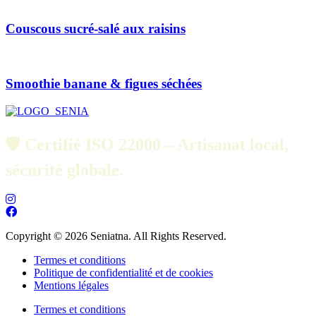
Couscous sucré-salé aux raisins
Smoothie banane & figues séchées
🛡️ Certifié ISO 22000 – Artisanat local,
sécurité globale.
Copyright © 2026 Seniatna. All Rights Reserved.
Termes et conditions
Politique de confidentialité et de cookies
Mentions légales
Termes et conditions