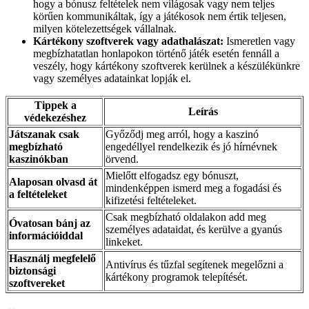
hogy a bónusz feltételek nem világosak vagy nem teljes
körűen kommunikáltak, így a játékosok nem értik teljesen,
milyen kötelezettségek vállalnak.
Kártékony szoftverek vagy adathalászat:
Ismeretlen vagy
megbízhatatlan honlapokon történő játék esetén fennáll a
veszély, hogy kártékony szoftverek kerülnek a készülékünkre
vagy személyes adatainkat lopják el.
Tippek a
Leírás
védekezéshez
Játszanak csak
Győződj meg arról, hogy a kaszinó
megbízható
engedéllyel rendelkezik és jó hírnévnek
kaszinókban
örvend.
Mielőtt elfogadsz egy bónuszt,
Alaposan olvasd át
mindenképpen ismerd meg a fogadási és
a feltételeket
kifizetési feltételeket.
Csak megbízható oldalakon add meg
Óvatosan bánj az
személyes adataidat, és kerülve a gyanús
információiddal
linkeket.
Használj megfelelő
Antivírus és tűzfal segítenek megelőzni a
biztonsági
kártékony programok telepítését.
szoftvereket