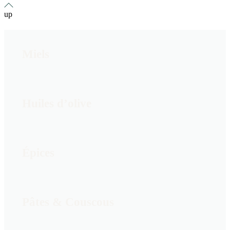
up
Miels
Huiles d’olive
Épices
Pâtes & Couscous