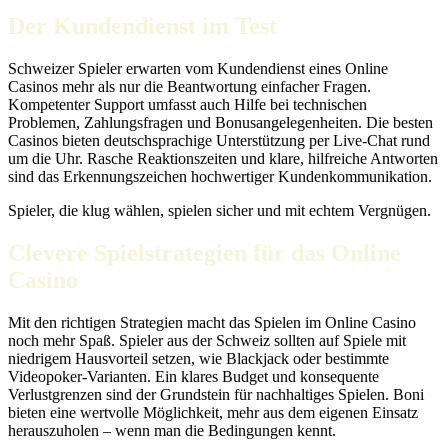
Der Kundendienst im Test
Schweizer Spieler erwarten vom Kundendienst eines Online
Casinos mehr als nur die Beantwortung einfacher Fragen.
Kompetenter Support umfasst auch Hilfe bei technischen
Problemen, Zahlungsfragen und Bonusangelegenheiten. Die besten
Casinos bieten deutschsprachige Unterstützung per Live-Chat rund
um die Uhr. Rasche Reaktionszeiten und klare, hilfreiche Antworten
sind das Erkennungszeichen hochwertiger Kundenkommunikation.
Spieler, die klug wählen, spielen sicher und mit echtem Vergnügen.
Clevere Spielstrategien für das Online
Casino
Mit den richtigen Strategien macht das Spielen im Online Casino
noch mehr Spaß. Spieler aus der Schweiz sollten auf Spiele mit
niedrigem Hausvorteil setzen, wie Blackjack oder bestimmte
Videopoker-Varianten. Ein klares Budget und konsequente
Verlustgrenzen sind der Grundstein für nachhaltiges Spielen. Boni
bieten eine wertvolle Möglichkeit, mehr aus dem eigenen Einsatz
herauszuholen – wenn man die Bedingungen kennt.