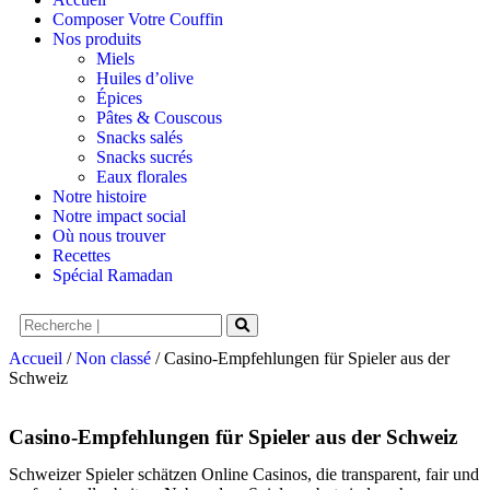
Composer Votre Couffin
Nos produits
Miels
Huiles d’olive
Épices
Pâtes & Couscous
Snacks salés
Snacks sucrés
Eaux florales
Notre histoire
Notre impact social
Où nous trouver
Recettes
Spécial Ramadan
Accueil
/
Non classé
/ Casino-Empfehlungen für Spieler aus der
Schweiz
Casino-Empfehlungen für Spieler aus der Schweiz
Schweizer Spieler schätzen Online Casinos, die transparent, fair und