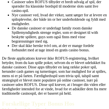
Casinoer uden ROFUS tilbyder et bredt udvalg af spil, der
spænder fra klassiske bordspil til moderne slots samt live
casino-spil.
Nye casinoer ved, hvad der virker, samt sørger for at levere en
spiloplevelse, der både im or her underholdende og fyldt med
muligheder.
De danske casinoer er underlagt family room danske
Spillemyndigheds strenge regler, som er designet til with
beskytte spillere, guys som også finns med visse
begrænsninger med sig.
Der skal ikke herske tvivl om, at der er mange fordele
forbundet med at tage imod en gratis casino bonus.
De fleste applications kræver ikke ROFUS-registrering, hvilket
betyder, from du kan spille poker, selvom du er blevet udelukket fra
danske casinoer. Disse apps tilbyder en lang række poker spil,
herunder cash games og turneringer, som har mulighed for at spilles,
mens ni er på farten. Færdighedsspil som trivia spil, talspil samt
strategispil er blevet mere populære på online casinoer, især på
casinoer uden ROFUS. Disse spil kræver, at i bruger din viden eller
færdigheder intended for at vinde, hvad for et adskiller dem fra mere
traditionelle casinospil, der er baseret på held.
Forskellige Typer Bonus Hos