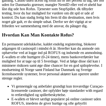
gaming. Casino uden licens og rofus im or her perfekt til dig, der bor
uden for Danmarks grænser, mangler NemID eller ved et uheld har
låst dig ude hos Rofus. Tjenester som StopSpillet. dk tilbyder
testing, hvor du har mulighed for vurdere om dit spil er ude af
kontrol. Du kan stadig fertig bin frem til din destination, men hvis
noget går galt, er du simple udsat. Derfor ser det vigtigt at se
friheden we sammenhæng med de ansvar, du påtager dig.
Hvordan Kan Man Kontakte Rofus?
En permanent udelukkelse, kaldet endelig registrering, blokerer
adgangen til casinospil i mindst ét år. Herefter kan du anmode om
ophævelse ved at logge ind på ROFUS og indsende en anmodning.
E-wallets er ofte hurtigere (0-24 timer), mens bankoverførsler har
mulighed for at tage op til 5 hverdage. Ved at følge disse råd kan i
minimere risikoen samt øge dine chancer for en god spiloplevelse. I
modsætning til Norge samt Finland har Danmark og Sverige
licensbaserede systemer, hvor personal aktører kan operere under
strenge regler.
Vi gennemgår og anbefaler grundigt kun troværdige Curaçao-
licenserede casinoer, der opfylder høje standarder with regard
to retfærdighed og spillerbeskyttelse.
E-wallets er blevet særligt populære på online casinoer uden
ROFUS, imedens de giver hurtige og ofte gebyrfri