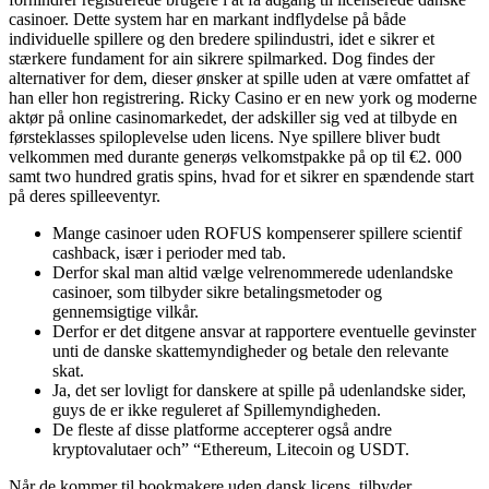
casinoer. Dette system har en markant indflydelse på både
individuelle spillere og den bredere spilindustri, idet e sikrer et
stærkere fundament for ain sikrere spilmarked. Dog findes der
alternativer for dem, dieser ønsker at spille uden at være omfattet af
han eller hon registrering. Ricky Casino er en new york og moderne
aktør på online casinomarkedet, der adskiller sig ved at tilbyde en
førsteklasses spiloplevelse uden licens. Nye spillere bliver budt
velkommen med durante generøs velkomstpakke på op til €2. 000
samt two hundred gratis spins, hvad for et sikrer en spændende start
på deres spilleeventyr.
Mange casinoer uden ROFUS kompenserer spillere scientif
cashback, især i perioder med tab.
Derfor skal man altid vælge velrenommerede udenlandske
casinoer, som tilbyder sikre betalingsmetoder og
gennemsigtige vilkår.
Derfor er det ditgene ansvar at rapportere eventuelle gevinster
unti de danske skattemyndigheder og betale den relevante
skat.
Ja, det ser lovligt for danskere at spille på udenlandske sider,
guys de er ikke reguleret af Spillemyndigheden.
De fleste af disse platforme accepterer også andre
kryptovalutaer och” “Ethereum, Litecoin og USDT.
Når de kommer til bookmakere uden dansk licens, tilbyder