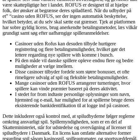
være skattepligtige her i landet. ROFUS er designet til at hjælpe
folk, der ønsker at begrænse deres spiladfærd. Når du udbyder på
et” “casino uden ROFUS, ser der ingen automatisk beskyttelse,
hvilket betyder, at du selv skal sætte eat grænser. Tjek at platformen
har sobre gyldig licens, brug anerkendte betalingsmetoder, læs vilkår
grundigt samt søg efter uafhængige spilleranmeldelser.
Casinoer uden Rofus kan desuden tilbyde hurtigere
registrering og flere betalingsmuligheder, hvilket gør det
lettere regarding nye spillere with komme i bunch.
På den måde vil danske spillere opleve endnu flere og bedre
muligheder at vælge imellem.
Disse casinoer tilbyder fordele som større bonusser, et ofte
rimeligere udvalg af spil og fleksible betalingsmuligheder.
Mange casinoer uden ROFUS arrangerer turneringer, hvor
spillere kan vinde præmier baseret på deres aktivitet.
I stedet for from indtaste personlige oplysninger som navn,
hjemsted og e-mail, har mulighed for at spillerne bruge deres
eksisterende bankidentifikation til at logge ind på casinoet.
Dette inkluderer også kontrol med, at spiludbyderne følger reglerne
omkring ansvarligt spil. Spillemyndigheden, som er en del af
Skatteministeriet, står for udstedelse og overvågning af licenser til
spiludbydere i Danmark. En licens kan omfatte alternative former
regarding spil såsom kasinospil, spilleautomater, og sportsvæddemål.