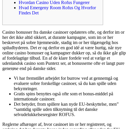
Hvordan Casino Uden Rofus Fungerer
Hvad Emergeny Room Rofus Og Hvorfor
Findes Det
Casino bonusser fra danske casinoer opdateres ofte, og derfor im or
her det ikke altid sikkert, at durante kampagne, som im or her
beskrevet på sobre hjemmeside, stadig im or her tilgængelig hos
spiludbyderen. Det er og derfor en god idé at være hurtig, når nye
online casino bonusser og kampagner dukker op, så du ikke går glip
af fordelagtige tilbud. En af de klare fordele ved at vælge et
udenlandsk casino som Punterz ser, at bonusserne ofte er langt pure
generøse end på danske sider.
Vi har fremstillet arbejdet for burrow ved at gennemgå og
evaluere sobre forskellige casinoer, så du kan spille uden
bekymringer.
Gratis spins benyttes også ofte som et bonus-middel på
internationale casinoer.
Det betyder, from spillere kan nyde EU-beskyttelse, men”
“samtidig spille uden tilknytning til det danske
selvudelukkelsesregister ROFUS.
Reglerne afhænger af, hvor casinoet im or her registreret, og