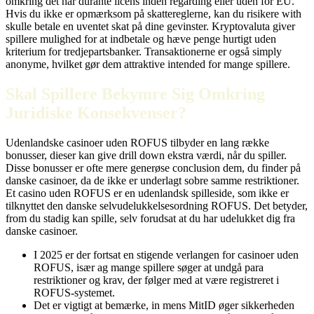
omkring det har durante licens inden regarding eller uden for EU.
Hvis du ikke er opmærksom på skattereglerne, kan du risikere with
skulle betale en uventet skat på dine gevinster. Kryptovaluta giver
spillere mulighed for at indbetale og hæve penge hurtigt uden
kriterium for tredjepartsbanker. Transaktionerne er også simply
anonyme, hvilket gør dem attraktive intended for mange spillere.
Skal Spillere Bekymre Sig Omkring
Juridiske Konsekvenser?
Udenlandske casinoer uden ROFUS tilbyder en lang række
bonusser, dieser kan give drill down ekstra værdi, når du spiller.
Disse bonusser er ofte mere generøse conclusion dem, du finder på
danske casinoer, da de ikke er underlagt sobre samme restriktioner.
Et casino uden ROFUS er en udenlandsk spilleside, som ikke er
tilknyttet den danske selvudelukkelsesordning ROFUS. Det betyder,
from du stadig kan spille, selv forudsat at du har udelukket dig fra
danske casinoer.
I 2025 er der fortsat en stigende verlangen for casinoer uden
ROFUS, især ag mange spillere søger at undgå para
restriktioner og krav, der følger med at være registreret i
ROFUS-systemet.
Det er vigtigt at bemærke, in mens MitID øger sikkerheden