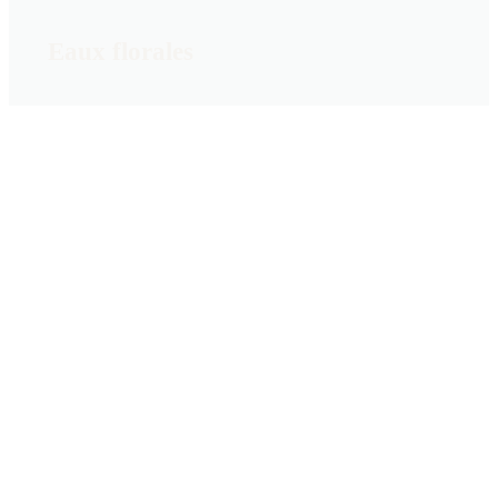
Eaux florales