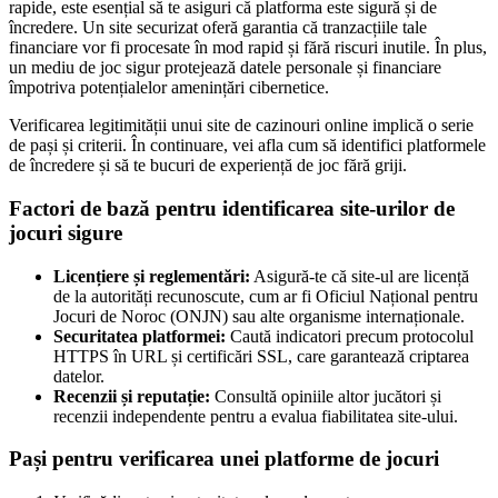
rapide, este esențial să te asiguri că platforma este sigură și de
încredere. Un site securizat oferă garantia că tranzacțiile tale
financiare vor fi procesate în mod rapid și fără riscuri inutile. În plus,
un mediu de joc sigur protejează datele personale și financiare
împotriva potențialelor amenințări cibernetice.
Verificarea legitimității unui site de cazinouri online implică o serie
de pași și criterii. În continuare, vei afla cum să identifici platformele
de încredere și să te bucuri de experiență de joc fără griji.
Factori de bază pentru identificarea site-urilor de
jocuri sigure
Licențiere și reglementări:
Asigură-te că site-ul are licență
de la autorități recunoscute, cum ar fi Oficiul Național pentru
Jocuri de Noroc (ONJN) sau alte organisme internaționale.
Securitatea platformei:
Caută indicatori precum protocolul
HTTPS în URL și certificări SSL, care garantează criptarea
datelor.
Recenzii și reputație:
Consultă opiniile altor jucători și
recenzii independente pentru a evalua fiabilitatea site-ului.
Pași pentru verificarea unei platforme de jocuri