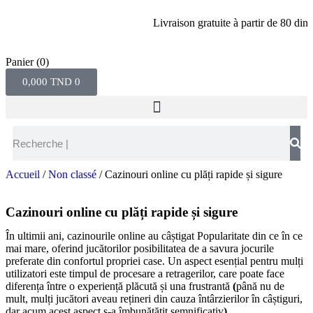
Livraison gratuite à partir de 80 dinars d
Panier
(0)
0,000
TND
0
Accueil
/
Non classé
/ Cazinouri online cu plăți rapide și sigure
Cazinouri online cu plăți rapide și sigure
În ultimii ani, cazinourile online au câștigat Popularitate din ce în ce
mai mare, oferind jucătorilor posibilitatea de a savura jocurile
preferate din confortul propriei case. Un aspect esențial pentru mulți
utilizatori este timpul de procesare a retragerilor, care poate face
diferența între o experiență plăcută și una frustrantă
(
până nu de
mult, mulți jucători aveau rețineri din cauza întârzierilor în câștiguri,
dar acum acest aspect s-a îmbunătățit semnificativ
)
.