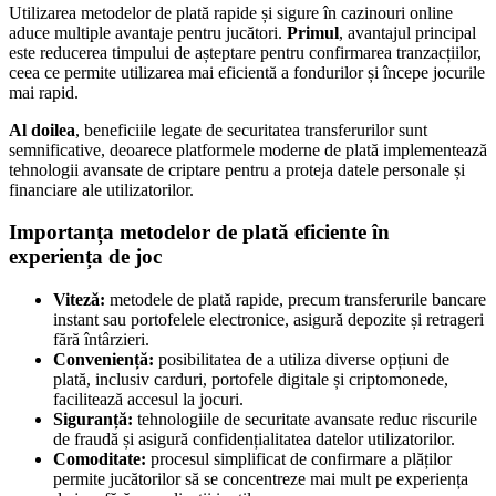
Utilizarea metodelor de plată rapide și sigure în cazinouri online
aduce multiple avantaje pentru jucători.
Primul
, avantajul principal
este reducerea timpului de așteptare pentru confirmarea tranzacțiilor,
ceea ce permite utilizarea mai eficientă a fondurilor și începe jocurile
mai rapid.
Al doilea
, beneficiile legate de securitatea transferurilor sunt
semnificative, deoarece platformele moderne de plată implementează
tehnologii avansate de criptare pentru a proteja datele personale și
financiare ale utilizatorilor.
Importanța metodelor de plată eficiente în
experiența de joc
Viteză:
metodele de plată rapide, precum transferurile bancare
instant sau portofelele electronice, asigură depozite și retrageri
fără întârzieri.
Conveniență:
posibilitatea de a utiliza diverse opțiuni de
plată, inclusiv carduri, portofele digitale și criptomonede,
facilitează accesul la jocuri.
Siguranță:
tehnologiile de securitate avansate reduc riscurile
de fraudă și asigură confidențialitatea datelor utilizatorilor.
Comoditate:
procesul simplificat de confirmare a plăților
permite jucătorilor să se concentreze mai mult pe experiența