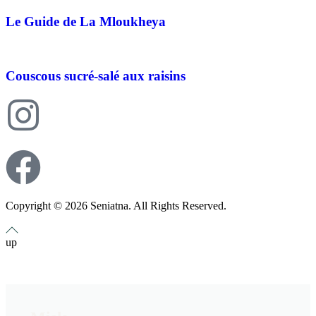
Le Guide de La Mloukheya
Couscous sucré-salé aux raisins
Copyright © 2026 Seniatna. All Rights Reserved.
up