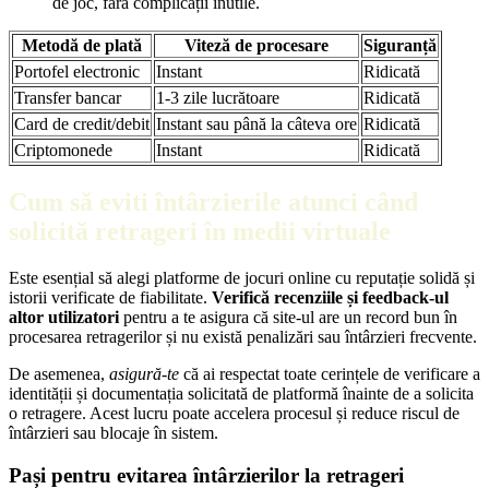
de joc, fără complicații inutile.
Metodă de plată
Viteză de procesare
Siguranță
Portofel electronic
Instant
Ridicată
Transfer bancar
1-3 zile lucrătoare
Ridicată
Card de credit/debit
Instant sau până la câteva ore
Ridicată
Criptomonede
Instant
Ridicată
Cum să eviti întârzierile atunci când
solicită retrageri în medii virtuale
Este esențial să alegi platforme de jocuri online cu reputație solidă și
istorii verificate de fiabilitate.
Verifică recenziile și feedback-ul
altor utilizatori
pentru a te asigura că site-ul are un record bun în
procesarea retragerilor și nu există penalizări sau întârzieri frecvente.
De asemenea,
asigură-te
că ai respectat toate cerințele de verificare a
identității și documentația solicitată de platformă înainte de a solicita
o retragere. Acest lucru poate accelera procesul și reduce riscul de
întârzieri sau blocaje în sistem.
Pași pentru evitarea întârzierilor la retrageri