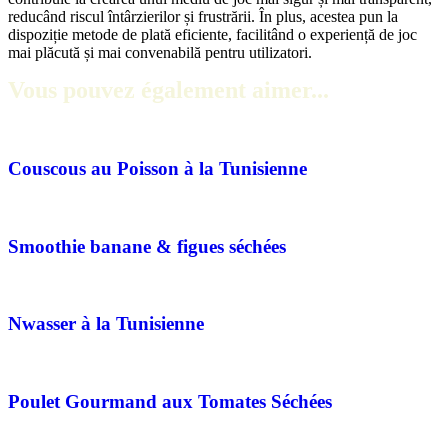
reducând riscul întârzierilor și frustrării. În plus, acestea pun la
dispoziție metode de plată eficiente, facilitând o experiență de joc
mai plăcută și mai convenabilă pentru utilizatori.
Vous pouvez également aimer...
Couscous au Poisson à la Tunisienne
Smoothie banane & figues séchées
Nwasser à la Tunisienne
Poulet Gourmand aux Tomates Séchées