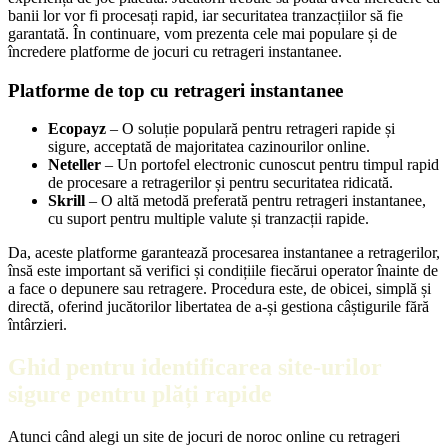
banii lor vor fi procesați rapid, iar securitatea tranzacțiilor să fie
garantată. În continuare, vom prezenta cele mai populare și de
încredere platforme de jocuri cu retrageri instantanee.
Platforme de top cu retrageri instantanee
Ecopayz
– O soluție populară pentru retrageri rapide și
sigure, acceptată de majoritatea cazinourilor online.
Neteller
– Un portofel electronic cunoscut pentru timpul rapid
de procesare a retragerilor și pentru securitatea ridicată.
Skrill
– O altă metodă preferată pentru retrageri instantanee,
cu suport pentru multiple valute și tranzacții rapide.
Da, aceste platforme garantează procesarea instantanee a retragerilor,
însă este important să verifici și condițiile fiecărui operator înainte de
a face o depunere sau retragere. Procedura este, de obicei, simplă și
directă, oferind jucătorilor libertatea de a-și gestiona câștigurile fără
întârzieri.
Ghid pentru identificarea site-urilor
sigure pentru plăți rapide
Atunci când alegi un site de jocuri de noroc online cu retrageri