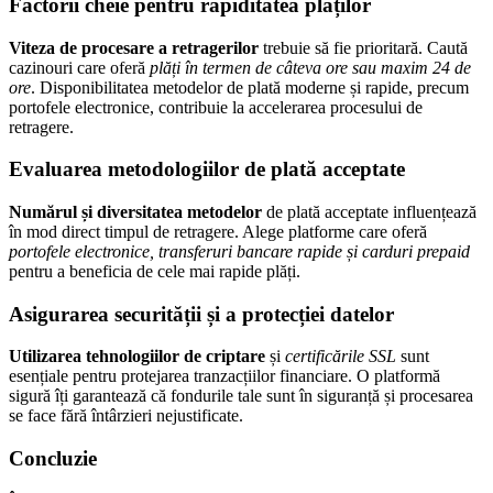
Factorii cheie pentru rapiditatea plăților
Viteza de procesare a retragerilor
trebuie să fie prioritară. Caută
cazinouri care oferă
plăți în termen de câteva ore sau maxim 24 de
ore
. Disponibilitatea metodelor de plată moderne și rapide, precum
portofele electronice, contribuie la accelerarea procesului de
retragere.
Evaluarea metodologiilor de plată acceptate
Numărul și diversitatea metodelor
de plată acceptate influențează
în mod direct timpul de retragere. Alege platforme care oferă
portofele electronice, transferuri bancare rapide și carduri prepaid
pentru a beneficia de cele mai rapide plăți.
Asigurarea securității și a protecției datelor
Utilizarea tehnologiilor de criptare
și
certificările SSL
sunt
esențiale pentru protejarea tranzacțiilor financiare. O platformă
sigură îți garantează că fondurile tale sunt în siguranță și procesarea
se face fără întârzieri nejustificate.
Concluzie