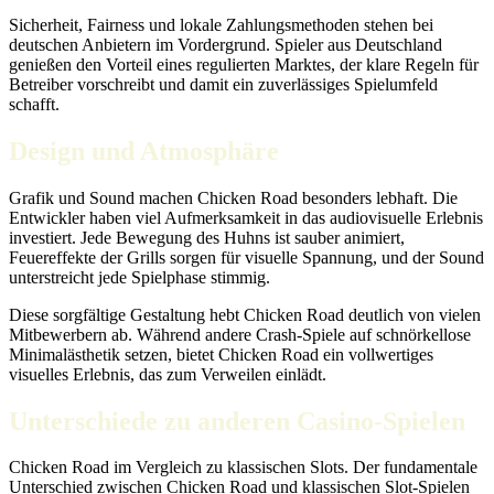
Sicherheit, Fairness und lokale Zahlungsmethoden stehen bei
deutschen Anbietern im Vordergrund. Spieler aus Deutschland
genießen den Vorteil eines regulierten Marktes, der klare Regeln für
Betreiber vorschreibt und damit ein zuverlässiges Spielumfeld
schafft.
Design und Atmosphäre
Grafik und Sound machen Chicken Road besonders lebhaft. Die
Entwickler haben viel Aufmerksamkeit in das audiovisuelle Erlebnis
investiert. Jede Bewegung des Huhns ist sauber animiert,
Feuereffekte der Grills sorgen für visuelle Spannung, und der Sound
unterstreicht jede Spielphase stimmig.
Diese sorgfältige Gestaltung hebt Chicken Road deutlich von vielen
Mitbewerbern ab. Während andere Crash-Spiele auf schnörkellose
Minimalästhetik setzen, bietet Chicken Road ein vollwertiges
visuelles Erlebnis, das zum Verweilen einlädt.
Unterschiede zu anderen Casino-Spielen
Chicken Road im Vergleich zu klassischen Slots. Der fundamentale
Unterschied zwischen Chicken Road und klassischen Slot-Spielen