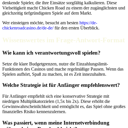
denkende Spieler, die ihre Einsätze sorgfältig kalkulieren. Diese
Vielseitigkeit macht Chicken Road zu einem der zugänglichsten und
gleichzeitig tiefgründigsten Spiele auf dem Markt.
Wer einsteigen möchte, besucht am besten
https://de-
chickenroadcasino.de/de-de/
für den ersten Überblick.
Wissenswertes im Frage-Antwort-Format
Wie kann ich verantwortungsvoll spielen?
Setze dir klare Budgetgrenzen, nutze die Einzahlungslimit-
Funktionen des Casinos und mache regelmäßige Pausen. Wenn das
Spielen aufhört, Spaß zu machen, ist es Zeit innezuhalten.
Welche Strategie ist für Anfänger empfehlenswert?
Für Anfänger empfiehlt sich eine konservative Strategie mit
niedrigen Multiplikatorzielen (1,5x bis 2x). Diese erhöht die
Gewinnwahrscheinlichkeit und ermöglicht es, das Spiel ohne großes
finanzielles Risiko kennenzulernen.
Was passiert, wenn meine Internetverbindung