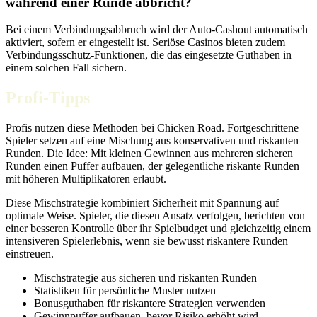
während einer Runde abbricht?
Bei einem Verbindungsabbruch wird der Auto-Cashout automatisch
aktiviert, sofern er eingestellt ist. Seriöse Casinos bieten zudem
Verbindungsschutz-Funktionen, die das eingesetzte Guthaben in
einem solchen Fall sichern.
Profi-Tipps
Profis nutzen diese Methoden bei Chicken Road. Fortgeschrittene
Spieler setzen auf eine Mischung aus konservativen und riskanten
Runden. Die Idee: Mit kleinen Gewinnen aus mehreren sicheren
Runden einen Puffer aufbauen, der gelegentliche riskante Runden
mit höheren Multiplikatoren erlaubt.
Diese Mischstrategie kombiniert Sicherheit mit Spannung auf
optimale Weise. Spieler, die diesen Ansatz verfolgen, berichten von
einer besseren Kontrolle über ihr Spielbudget und gleichzeitig einem
intensiveren Spielerlebnis, wenn sie bewusst riskantere Runden
einstreuen.
Mischstrategie aus sicheren und riskanten Runden
Statistiken für persönliche Muster nutzen
Bonusguthaben für riskantere Strategien verwenden
Gewinnpuffer aufbauen, bevor Risiko erhöht wird