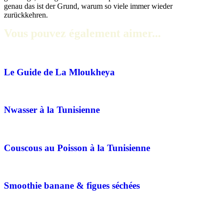
genau das ist der Grund, warum so viele immer wieder
zurückkehren.
Vous pouvez également aimer...
Le Guide de La Mloukheya
Nwasser à la Tunisienne
Couscous au Poisson à la Tunisienne
Smoothie banane & figues séchées