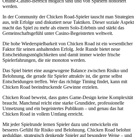
Online-Casino-Bereich möglich sind und von Spielern honoriert
werden.
In der Community der Chicken Road-Spieler tauscht man Strategien
aus, teilt Erfolge und diskutiert neue Taktiken. Dieser soziale Aspekt
macht das Spiel zu mehr als einem Solo-Erlebnis und stärkt das
Gemeinschaftsgefühl unter Casino-Begeisterten weltweit.
Die hohe Wiederspielbarkeit von Chicken Road ist ein wesentlicher
Faktor für seinen anhaltenden Erfolg. Jede Runde bietet neue
Entscheidungsmöglichkeiten und damit immer wieder frische
Spielerfahrungen, die nie monoton werden.
Das Spiel bietet eine ausgewogene Balance zwischen Risiko und
Belohnung, die gerade für Spieler attraktiv ist, die gerne selbst
Entscheidungen treffen. Wer das richtige Timing findet, kann mit
Chicken Road beeindruckende Gewinne erzielen.
Chicken Road beweist, dass gutes Game-Design keine Komplexität
braucht. Manchmal reicht eine starke Grundidee, professionelle
Umsetzung und ein begeistertes Publikum – und genau das hat
Chicken Road in vollem Umfang erreicht.
Mit jeder Spielrunde lernen Spieler dazu und entwickeln ein
besseres Gefühl für Risiko und Belohnung. Chicken Road belohnt
geduldige, strategisch denkende Spieler auf besondere Weise – und