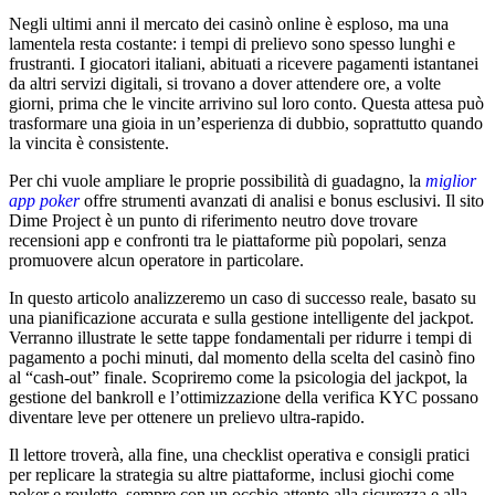
Negli ultimi anni il mercato dei casinò online è esploso, ma una
lamentela resta costante: i tempi di prelievo sono spesso lunghi e
frustranti. I giocatori italiani, abituati a ricevere pagamenti istantanei
da altri servizi digitali, si trovano a dover attendere ore, a volte
giorni, prima che le vincite arrivino sul loro conto. Questa attesa può
trasformare una gioia in un’esperienza di dubbio, soprattutto quando
la vincita è consistente.
Per chi vuole ampliare le proprie possibilità di guadagno, la
miglior
app poker
offre strumenti avanzati di analisi e bonus esclusivi. Il sito
Dime Project è un punto di riferimento neutro dove trovare
recensioni app e confronti tra le piattaforme più popolari, senza
promuovere alcun operatore in particolare.
In questo articolo analizzeremo un caso di successo reale, basato su
una pianificazione accurata e sulla gestione intelligente del jackpot.
Verranno illustrate le sette tappe fondamentali per ridurre i tempi di
pagamento a pochi minuti, dal momento della scelta del casinò fino
al “cash‑out” finale. Scopriremo come la psicologia del jackpot, la
gestione del bankroll e l’ottimizzazione della verifica KYC possano
diventare leve per ottenere un prelievo ultra‑rapido.
Il lettore troverà, alla fine, una checklist operativa e consigli pratici
per replicare la strategia su altre piattaforme, inclusi giochi come
poker e roulette, sempre con un occhio attento alla sicurezza e alla