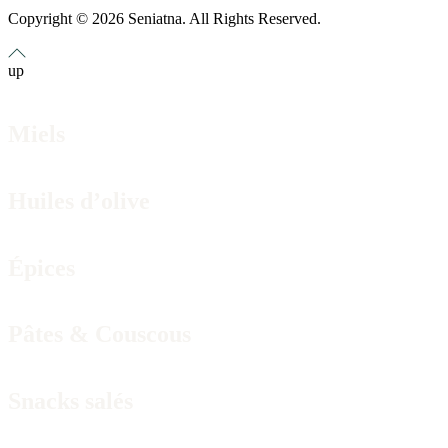
Copyright © 2026 Seniatna. All Rights Reserved.
up
Miels
Huiles d’olive
Épices
Pâtes & Couscous
Snacks salés