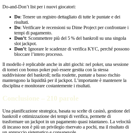
Do‑and‑Don’t list per i nuovi giocatori:
Do
: Tenere un registro dettagliato di tutte le puntate e dei
risultati.
Do
: Verificare le recensioni su Dime Project per confrontare i
tempi di pagamento.
Don’t
: Scommettere più del 5 % del bankroll su una singola
slot jackpot.
Don’t
: Ignorare le scadenze di verifica KYC, perché possono
bloccare l’intero processo.
Il modello è replicabile anche in altri giochi: nel poker, una sessione
di tornei con bonus poker può essere gestita con la stessa
suddivisione del bankroll; nella roulette, puntate a basso rischio
mantengono la liquidità per il jackpot. L’importante è mantenere la
disciplina e monitorare costantemente i risultati.
Conclusione – 210 parole
Una pianificazione strategica, basata su scelte di casinò, gestione del
bankroll e ottimizzazione dei tempi di verifica, permette di
trasformare un jackpot in un pagamento quasi istantaneo. La velocità
di incasso non è più un privilegio riservato a pochi, ma il risultato di
un approccio sistematico e consapevole.