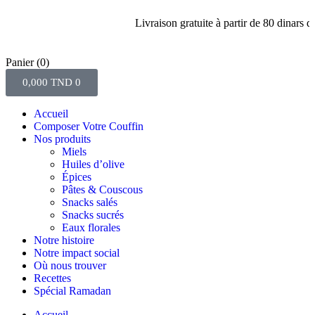
Livraison gratuite à partir de 80 dinars d'a
Panier
(0)
0,000
TND
0
Accueil
Composer Votre Couffin
Nos produits
Miels
Huiles d’olive
Épices
Pâtes & Couscous
Snacks salés
Snacks sucrés
Eaux florales
Notre histoire
Notre impact social
Où nous trouver
Recettes
Spécial Ramadan
Accueil