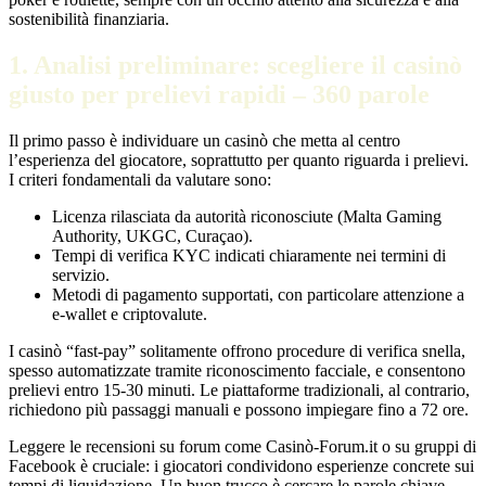
sostenibilità finanziaria.
1. Analisi preliminare: scegliere il casinò
giusto per prelievi rapidi – 360 parole
Il primo passo è individuare un casinò che metta al centro
l’esperienza del giocatore, soprattutto per quanto riguarda i prelievi.
I criteri fondamentali da valutare sono:
Licenza rilasciata da autorità riconosciute (Malta Gaming
Authority, UKGC, Curaçao).
Tempi di verifica KYC indicati chiaramente nei termini di
servizio.
Metodi di pagamento supportati, con particolare attenzione a
e‑wallet e criptovalute.
I casinò “fast‑pay” solitamente offrono procedure di verifica snella,
spesso automatizzate tramite riconoscimento facciale, e consentono
prelievi entro 15‑30 minuti. Le piattaforme tradizionali, al contrario,
richiedono più passaggi manuali e possono impiegare fino a 72 ore.
Leggere le recensioni su forum come Casinò‑Forum.it o su gruppi di
Facebook è cruciale: i giocatori condividono esperienze concrete sui
tempi di liquidazione. Un buon trucco è cercare le parole chiave