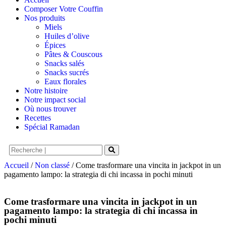
Composer Votre Couffin
Nos produits
Miels
Huiles d’olive
Épices
Pâtes & Couscous
Snacks salés
Snacks sucrés
Eaux florales
Notre histoire
Notre impact social
Où nous trouver
Recettes
Spécial Ramadan
Accueil
/
Non classé
/ Come trasformare una vincita in jackpot in un
pagamento lampo: la strategia di chi incassa in pochi minuti
Come trasformare una vincita in jackpot in un
pagamento lampo: la strategia di chi incassa in
pochi minuti