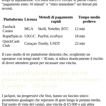
“pagamento entro 10 minuti” o “ritiro immediato” nei thread più
recenti.
Metodi di pagamento
Tempo medio
Piattaforma
Licenza
rapidi
prelievo
FastJack
MGA
Skrill, Neteller, BTC
12 min
Casino
RapidSpin.io
UKGC
PayPal, ecoPayz
18 min
QuickCash
Curaçao
Trustly, USDT
22 min
Club
Il caso studio di tre piattaforme dimostra che, scegliendo un
operatore con tempi medi < 30 min, si riduce drasticamente il rischio
di dover attendere giorni per incassare una vincita.
2. La psicologia del jackpot: perché
puntare su grandi vincite può accelerare
il prelievo – 320 parole
I jackpot, sia progressivi che fissi, hanno un fascino unico:
promettono guadagni che superano di gran lunga la puntata media.
Dal punto di vista del casinò, una vincita di €5 000 o più attira