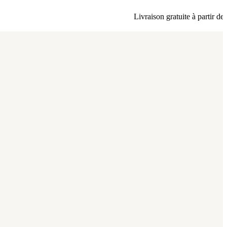
Livraison gratuite à partir de 80 