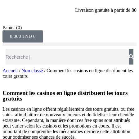
Livraison gratuite à partir de 80 dinar
Panier
(0)
0,000
TND
0
Accueil
/
Non classé
/ Comment les casinos en ligne distribuent les
tours gratuits
Comment les casinos en ligne distribuent les tours
gratuits
Les casinos en ligne offrent régulièrement des tours gratuits, ou free
spins, afin d’attirer de nouveaux joueurs et de fidéliser leur clientèle
existante. Cependant, la manière dont ces free spins sont attribués
peut varier selon les casinos et les promotions en cours. Il est
important de comprendre les mécanismes derrière cette attribution
pour optimiser ses chances de succès.