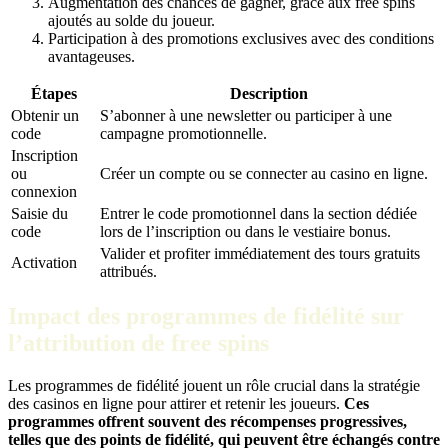
Augmentation des chances de gagner, grâce aux free spins
ajoutés au solde du joueur.
Participation à des promotions exclusives avec des conditions
avantageuses.
Étapes
Description
Obtenir un
S’abonner à une newsletter ou participer à une
code
campagne promotionnelle.
Inscription
ou
Créer un compte ou se connecter au casino en ligne.
connexion
Saisie du
Entrer le code promotionnel dans la section dédiée
code
lors de l’inscription ou dans le vestiaire bonus.
Valider et profiter immédiatement des tours gratuits
Activation
attribués.
Impact des programmes de fidélité sur
l’attribution de free spins
Les programmes de fidélité jouent un rôle crucial dans la stratégie
des casinos en ligne pour attirer et retenir les joueurs.
Ces
programmes offrent souvent des récompenses progressives,
telles que des points de fidélité, qui peuvent être échangés contre