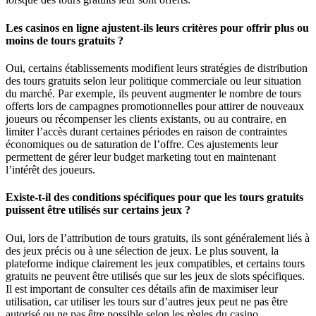
Les casinos en ligne ajustent-ils leurs critères pour offrir plus ou
moins de tours gratuits ?
Oui, certains établissements modifient leurs stratégies de distribution
des tours gratuits selon leur politique commerciale ou leur situation
du marché. Par exemple, ils peuvent augmenter le nombre de tours
offerts lors de campagnes promotionnelles pour attirer de nouveaux
joueurs ou récompenser les clients existants, ou au contraire, en
limiter l’accès durant certaines périodes en raison de contraintes
économiques ou de saturation de l’offre. Ces ajustements leur
permettent de gérer leur budget marketing tout en maintenant
l’intérêt des joueurs.
Existe-t-il des conditions spécifiques pour que les tours gratuits
puissent être utilisés sur certains jeux ?
Oui, lors de l’attribution de tours gratuits, ils sont généralement liés à
des jeux précis ou à une sélection de jeux. Le plus souvent, la
plateforme indique clairement les jeux compatibles, et certains tours
gratuits ne peuvent être utilisés que sur les jeux de slots spécifiques.
Il est important de consulter ces détails afin de maximiser leur
utilisation, car utiliser les tours sur d’autres jeux peut ne pas être
autorisé ou ne pas être possible selon les règles du casino.