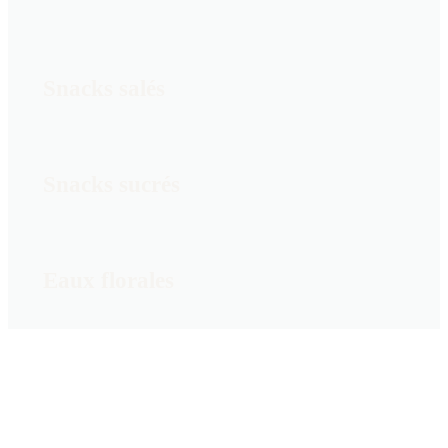
Snacks salés
Snacks sucrés
Eaux florales