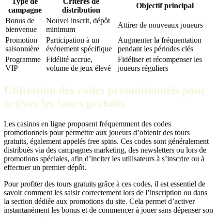
Type de
Critères de
Objectif principal
campagne
distribution
Bonus de
Nouvel inscrit, dépôt
Attirer de nouveaux joueurs
bienvenue
minimum
Promotion
Participation à un
Augmenter la fréquentation
saisonnière
événement spécifique
pendant les périodes clés
Programme
Fidélité accrue,
Fidéliser et récompenser les
VIP
volume de jeux élevé
joueurs réguliers
Utilisation des codes promotionnels pour
activer les tours gratuits
Les casinos en ligne proposent fréquemment des codes
promotionnels pour permettre aux joueurs d’obtenir des tours
gratuits, également appelés free spins. Ces codes sont généralement
distribués via des campagnes marketing, des newsletters ou lors de
promotions spéciales, afin d’inciter les utilisateurs à s’inscrire ou à
effectuer un premier dépôt.
Pour profiter des tours gratuits grâce à ces codes, il est essentiel de
savoir comment les saisir correctement lors de l’inscription ou dans
la section dédiée aux promotions du site. Cela permet d’activer
instantanément les bonus et de commencer à jouer sans dépenser son