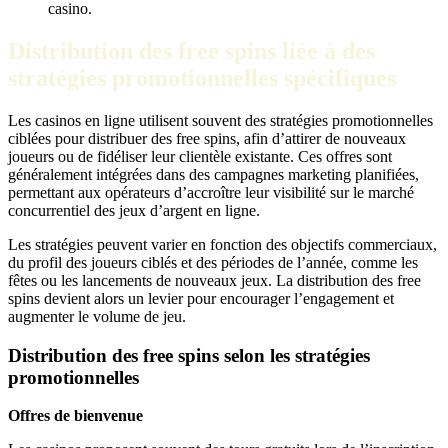
casino.
Distribution des free spins liée à des
stratégies promotionnelles spécifiques
Les casinos en ligne utilisent souvent des stratégies promotionnelles
ciblées pour distribuer des free spins, afin d’attirer de nouveaux
joueurs ou de fidéliser leur clientèle existante. Ces offres sont
généralement intégrées dans des campagnes marketing planifiées,
permettant aux opérateurs d’accroître leur visibilité sur le marché
concurrentiel des jeux d’argent en ligne.
Les stratégies peuvent varier en fonction des objectifs commerciaux,
du profil des joueurs ciblés et des périodes de l’année, comme les
fêtes ou les lancements de nouveaux jeux. La distribution des free
spins devient alors un levier pour encourager l’engagement et
augmenter le volume de jeu.
Distribution des free spins selon les stratégies
promotionnelles
Offres de bienvenue