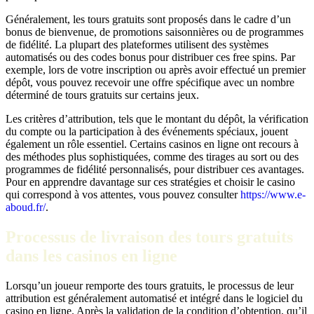
Généralement, les tours gratuits sont proposés dans le cadre d’un
bonus de bienvenue, de promotions saisonnières ou de programmes
de fidélité. La plupart des plateformes utilisent des systèmes
automatisés ou des codes bonus pour distribuer ces free spins. Par
exemple, lors de votre inscription ou après avoir effectué un premier
dépôt, vous pouvez recevoir une offre spécifique avec un nombre
déterminé de tours gratuits sur certains jeux.
Les critères d’attribution, tels que le montant du dépôt, la vérification
du compte ou la participation à des événements spéciaux, jouent
également un rôle essentiel. Certains casinos en ligne ont recours à
des méthodes plus sophistiquées, comme des tirages au sort ou des
programmes de fidélité personnalisés, pour distribuer ces avantages.
Pour en apprendre davantage sur ces stratégies et choisir le casino
qui correspond à vos attentes, vous pouvez consulter
https://www.e-
aboud.fr/
.
Processus de livraison des tours gratuits
dans les casinos en ligne
Lorsqu’un joueur remporte des tours gratuits, le processus de leur
attribution est généralement automatisé et intégré dans le logiciel du
casino en ligne. Après la validation de la condition d’obtention, qu’il