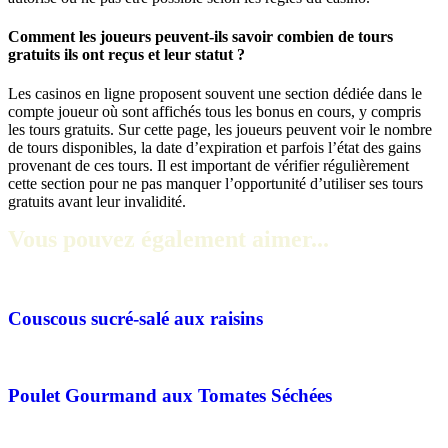
Comment les joueurs peuvent-ils savoir combien de tours
gratuits ils ont reçus et leur statut ?
Les casinos en ligne proposent souvent une section dédiée dans le
compte joueur où sont affichés tous les bonus en cours, y compris
les tours gratuits. Sur cette page, les joueurs peuvent voir le nombre
de tours disponibles, la date d’expiration et parfois l’état des gains
provenant de ces tours. Il est important de vérifier régulièrement
cette section pour ne pas manquer l’opportunité d’utiliser ses tours
gratuits avant leur invalidité.
Vous pouvez également aimer...
Couscous sucré-salé aux raisins
Poulet Gourmand aux Tomates Séchées