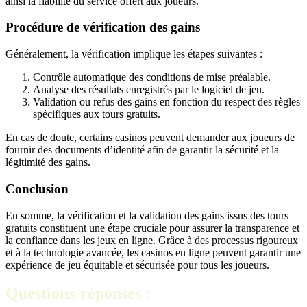
ainsi la fiabilité du service offert aux joueurs.
Procédure de vérification des gains
Généralement, la vérification implique les étapes suivantes :
Contrôle automatique des conditions de mise préalable.
Analyse des résultats enregistrés par le logiciel de jeu.
Validation ou refus des gains en fonction du respect des règles
spécifiques aux tours gratuits.
En cas de doute, certains casinos peuvent demander aux joueurs de
fournir des documents d’identité afin de garantir la sécurité et la
légitimité des gains.
Conclusion
En somme, la vérification et la validation des gains issus des tours
gratuits constituent une étape cruciale pour assurer la transparence et
la confiance dans les jeux en ligne. Grâce à des processus rigoureux
et à la technologie avancée, les casinos en ligne peuvent garantir une
expérience de jeu équitable et sécurisée pour tous les joueurs.
Questions-réponses :