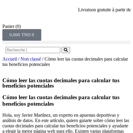
Livraison gratuite à partir de 80 d
Panier
(0)
0,000
TND
0
Accueil
/
Non classé
/ Cómo leer las cuotas decimales para calcular
tus beneficios potenciales
Cómo leer las cuotas decimales para calcular tus
beneficios potenciales
Cómo leer las cuotas decimales para calcular tus
beneficios potenciales
Hola, soy Javier Martínez, un experto en apuestas deportivas y
análisis de datos. En este artículo, quiero guiarte sobre cómo leer las
cuotas decimales para calcular tus beneficios potenciales y ayudarte
a elegir la mejor página web para ello. Existen varias plataformas