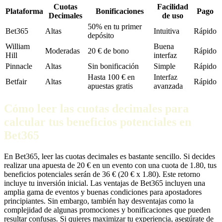
Cuotas
Facilidad
Plataforma
Bonificaciones
Pago
Decimales
de uso
50% en tu primer
Bet365
Altas
Intuitiva
Rápido
depósito
William
Buena
Moderadas
20 € de bono
Rápido
Hill
interfaz
Pinnacle
Altas
Sin bonificación
Simple
Rápido
Hasta 100 € en
Interfaz
Betfair
Altas
Rápido
apuestas gratis
avanzada
Cómo leer las cuotas decimales para
calcular tus beneficios potenciales en
Bet365
En Bet365, leer las cuotas decimales es bastante sencillo. Si decides
realizar una apuesta de 20 € en un evento con una cuota de 1.80, tus
beneficios potenciales serán de 36 € (20 € x 1.80). Este retorno
incluye tu inversión inicial. Las ventajas de Bet365 incluyen una
amplia gama de eventos y buenas condiciones para apostadores
principiantes. Sin embargo, también hay desventajas como la
complejidad de algunas promociones y bonificaciones que pueden
resultar confusas. Si quieres maximizar tu experiencia, asegúrate de