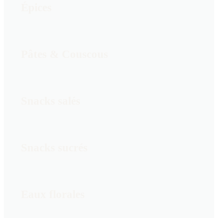
Épices
Pâtes & Couscous
Snacks salés
Snacks sucrés
Eaux florales