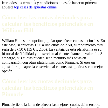
leer todos los términos y condiciones antes de hacer tu primera
apuesta
top casas de apuestas online
.
Cómo leer las cuotas decimales para
calcular tus beneficios potenciales en
William Hill
William Hill es otra opción popular que ofrece cuotas decimales. En
este caso, si apuestas 15 € a una cuota de 2.50, tu rendimiento total
sería de 37.50 € (15 € x 2.50). La ventaja de esta plataforma es su
historial de fiabilidad y un servicio al cliente altamente valorado. Sin
embargo, sus cuotas pueden ser a menudo más bajas en
comparación con otras plataformas como Pinnacle. Si eres un
apostador que aprecia el servicio al cliente, esta podría ser tu mejor
opción.
Cómo leer las cuotas decimales para
calcular tus beneficios potenciales en
Pinnacle
Pinnacle tiene la fama de ofrecer las mejores cuotas del mercado,