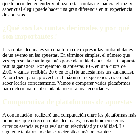
que te permiten entender y utilizar estas cuotas de manera eficaz, y
saber cuál elegir puede hacer una gran diferencia en tu experiencia
de apuestas.
¿Qué son las cuotas decimales y por qué
son importantes?
Las cuotas decimales son una forma de expresar las probabilidades
de un evento en las apuestas. En términos simples, el número que
ves representa cuánto ganarás por cada unidad apostada si tu apuesta
resulta ganadora. Por ejemplo, si apuestas 10 € en una cuota de
2.00, y ganas, recibirás 20 € en total (tu apuesta más tus ganancias).
Ahora bien, para aprovechar al máximo tu experiencia, es crucial
saber leerlas correctamente. Vamos a comparar varias plataformas
para determinar cuál se adapta mejor a tus necesidades.
Comparativa de plataformas de apuestas
A continuación, realizaré una comparación entre las plataformas más
populares que ofrecen cuotas decimales, basándome en ciertos
criterios esenciales para evaluar su efectividad y usabilidad. La
siguiente tabla resume las características más relevantes: