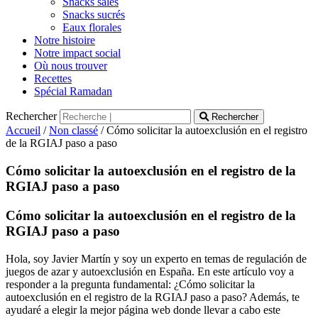
Snacks salés
Snacks sucrés
Eaux florales
Notre histoire
Notre impact social
Où nous trouver
Recettes
Spécial Ramadan
Rechercher
Rechercher
Accueil
/
Non classé
/ Cómo solicitar la autoexclusión en el registro
de la RGIAJ paso a paso
Cómo solicitar la autoexclusión en el registro de la
RGIAJ paso a paso
Cómo solicitar la autoexclusión en el registro de la
RGIAJ paso a paso
Hola, soy Javier Martín y soy un experto en temas de regulación de
juegos de azar y autoexclusión en España. En este artículo voy a
responder a la pregunta fundamental: ¿Cómo solicitar la
autoexclusión en el registro de la RGIAJ paso a paso? Además, te
ayudaré a elegir la mejor página web donde llevar a cabo este