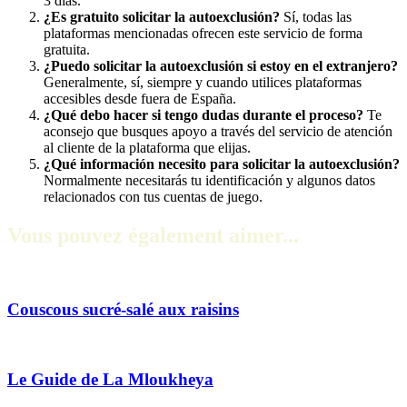
3 días.
¿Es gratuito solicitar la autoexclusión?
Sí, todas las
plataformas mencionadas ofrecen este servicio de forma
gratuita.
¿Puedo solicitar la autoexclusión si estoy en el extranjero?
Generalmente, sí, siempre y cuando utilices plataformas
accesibles desde fuera de España.
¿Qué debo hacer si tengo dudas durante el proceso?
Te
aconsejo que busques apoyo a través del servicio de atención
al cliente de la plataforma que elijas.
¿Qué información necesito para solicitar la autoexclusión?
Normalmente necesitarás tu identificación y algunos datos
relacionados con tus cuentas de juego.
Vous pouvez également aimer...
Couscous sucré-salé aux raisins
Le Guide de La Mloukheya