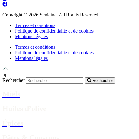
Copyright © 2026 Seniatna. All Rights Reserved.
Termes et conditions
Politique de confidentialité et de cookies
Mentions légales
Termes et conditions
Politique de confidentialité et de cookies
Mentions légales
up
Rechercher
Rechercher
Miels
Huiles d’olive
Épices
Pâtes & Couscous