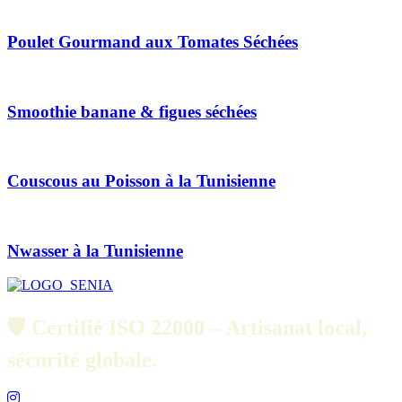
Poulet Gourmand aux Tomates Séchées
Smoothie banane & figues séchées
Couscous au Poisson à la Tunisienne
Nwasser à la Tunisienne
🛡️ Certifié ISO 22000 – Artisanat local,
sécurité globale.