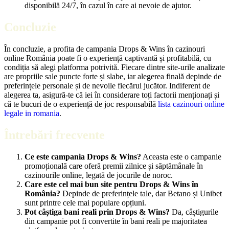
disponibilă 24/7, în cazul în care ai nevoie de ajutor.
Concluzie
În concluzie, a profita de campania Drops & Wins în cazinouri
online România poate fi o experiență captivantă și profitabilă, cu
condiția să alegi platforma potrivită. Fiecare dintre site-urile analizate
are propriile sale puncte forte și slabe, iar alegerea finală depinde de
preferințele personale și de nevoile fiecărui jucător. Indiferent de
alegerea ta, asigură-te că iei în considerare toți factorii menționați și
că te bucuri de o experiență de joc responsabilă
lista cazinouri online
legale in romania
.
Întrebări frecvente
Ce este campania Drops & Wins?
Aceasta este o campanie
promoțională care oferă premii zilnice și săptămânale în
cazinourile online, legată de jocurile de noroc.
Care este cel mai bun site pentru Drops & Wins în
România?
Depinde de preferințele tale, dar Betano și Unibet
sunt printre cele mai populare opțiuni.
Pot câștiga bani reali prin Drops & Wins?
Da, câștigurile
din campanie pot fi convertite în bani reali pe majoritatea