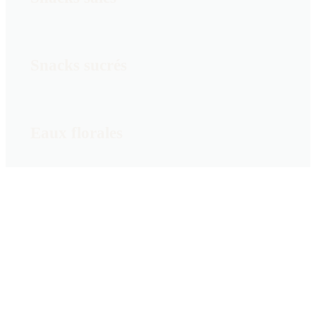
Snacks sucrés
Eaux florales