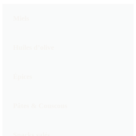
Miels
Huiles d’olive
Épices
Pâtes & Couscous
Snacks salés