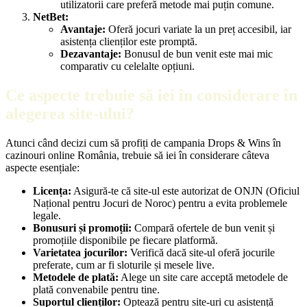
utilizatorii care preferă metode mai puțin comune.
NetBet:
Avantaje:
Oferă jocuri variate la un preț accesibil, iar
asistența clienților este promptă.
Dezavantaje:
Bonusul de bun venit este mai mic
comparativ cu celelalte opțiuni.
Ce aspecte trebuie să iei în considerare în
alegerea site-ului?
Atunci când decizi cum să profiți de campania Drops & Wins în
cazinouri online România, trebuie să iei în considerare câteva
aspecte esențiale:
Licența:
Asigură-te că site-ul este autorizat de ONJN (Oficiul
Național pentru Jocuri de Noroc) pentru a evita problemele
legale.
Bonusuri și promoții:
Compară ofertele de bun venit și
promoțiile disponibile pe fiecare platformă.
Varietatea jocurilor:
Verifică dacă site-ul oferă jocurile
preferate, cum ar fi sloturile și mesele live.
Metodele de plată:
Alege un site care acceptă metodele de
plată convenabile pentru tine.
Suportul clienților:
Optează pentru site-uri cu asistență