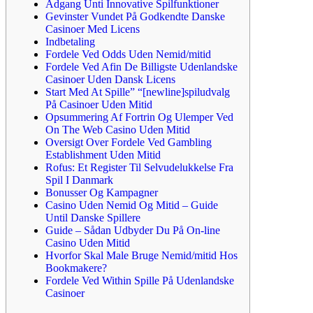
Adgang Unti Innovative Spilfunktioner
Gevinster Vundet På Godkendte Danske
Casinoer Med Licens
Indbetaling
Fordele Ved Odds Uden Nemid/mitid
Fordele Ved Afin De Billigste Udenlandske
Casinoer Uden Dansk Licens
Start Med At Spille” “[newline]spiludvalg
På Casinoer Uden Mitid
Opsummering Af Fortrin Og Ulemper Ved
On The Web Casino Uden Mitid
Oversigt Over Fordele Ved Gambling
Establishment Uden Mitid
Rofus: Et Register Til Selvudelukkelse Fra
Spil I Danmark
Bonusser Og Kampagner
Casino Uden Nemid Og Mitid – Guide
Until Danske Spillere
Guide – Sådan Udbyder Du På On-line
Casino Uden Mitid
Hvorfor Skal Male Bruge Nemid/mitid Hos
Bookmakere?
Fordele Ved Within Spille På Udenlandske
Casinoer