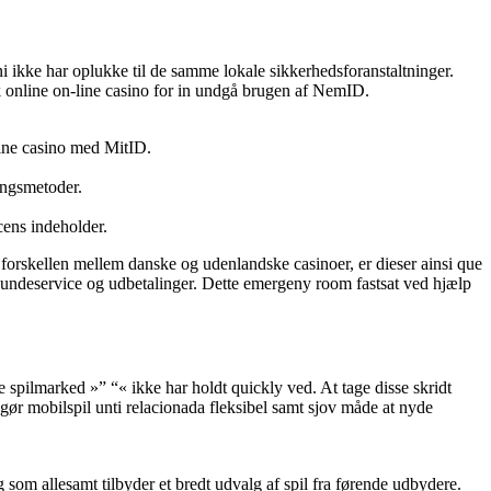
 ni ikke har oplukke til de samme lokale sikkerhedsforanstaltninger.
sk online on-line casino for in undgå brugen af NemID.
nline casino med MitID.
ingsmetoder.
cens indeholder.
 forskellen mellem danske og udenlandske casinoer, er dieser ainsi que
l kundeservice og udbetalinger. Dette emergeny room fastsat ved hjælp
e spilmarked »” “« ikke har holdt quickly ved. At tage disse skridt
 gør mobilspil unti relacionada fleksibel samt sjov måde at nyde
som allesamt tilbyder et bredt udvalg af spil fra førende udbydere.