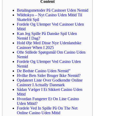
Content
Betalingsmetoder På Casinoer Uden Nemid
Wildtokyo – Nyt Casino Uden Mitid Til
Skattefrit Spil
Fordele Og Ulemper Ved Casinoer Uden
Mitid
Kan Jeg Spille På Danske Spil Uden
Nemid I Dag?
Hold Øje Med Disse Nye Udenlandske
Casinoer When I 2025
Ofte Stillede Spørgsmål Om Casino Uden
Nemid
Fordele Og Ulemper Ved Casino Uden
Nemid
De Bedste Casino Uden Nemid”
Hvilke Bets Sider Bruger Ikke Nemid?
Opdateret Liste Over Godkendte Online
Casinoer I Actually Danmark
Sådan Vælger I Et Sikkert Casino Uden
Mitid
Hvordan Fungerer Et On Line Casino
Uden Mitid?
Fordele Ved In Spille På On The Net
Online Casino Uden Mitid