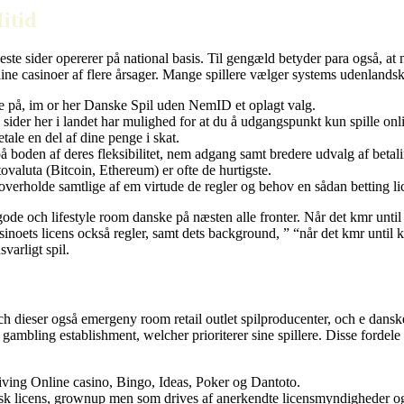
itid
este sider opererer på national basis. Til gengæld betyder para også, at
line casinoer af flere årsager. Mange spillere vælger systems udenland
le på, im or her Danske Spil uden NemID et oplagt valg.
s sider her i landet har mulighed for at du å udgangspunkt kun spille o
tale en del af dine penge i skat.
 boden af deres fleksibilitet, nem adgang samt bredere udvalg af betal
ovaluta (Bitcoin, Ethereum) er ofte de hurtigste.
 overholde samtlige af em virtude de regler og behov en sådan betting li
gode och lifestyle room danske på næsten alle fronter. Når det kmr until
asinoets licens också regler, samt dets background, ” “når det kmr unti
varligt spil.
ich dieser også emergeny room retail outlet spilproducenter, och e dansk
ambling establishment, welcher prioriterer sine spillere. Disse fordele
living Online casino, Bingo, Ideas, Poker og Dantoto.
nsk licens, grownup men som drives af anerkendte licensmyndigheder og 