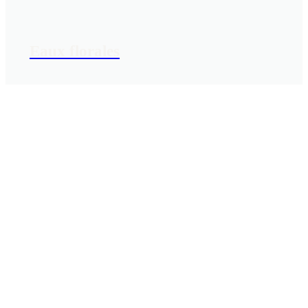
Eaux florales