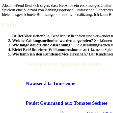
Abschließend lässt sich sagen, dass BetAlice ein erstklassiges Online
Spielern eine Vielzahl von Zahlungsoptionen, umfassende Sicherheits
bietet ausgezeichnete Bonusangebote und Unterstützung. Ich kann BetA
FAQs
Ist BetAlice sicher?
Ja, BetAlice ist lizenziert und verwendet
Welche Zahlungsmethoden werden angeboten?
Sie können 
Wie lange dauert eine Auszahlung?
Die Auszahlungszeiten va
Bietet BetAlice einen Willkommensbonus an?
Ja, neue Spiel
Wie kann ich den Kundenservice erreichen?
Der Kundenservi
Vous pouvez également aimer...
Nwasser à la Tunisienne
Poulet Gourmand aux Tomates Séchées