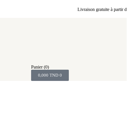
Livraison gratuite à partir de 
Panier
(0)
0,000
TND
0