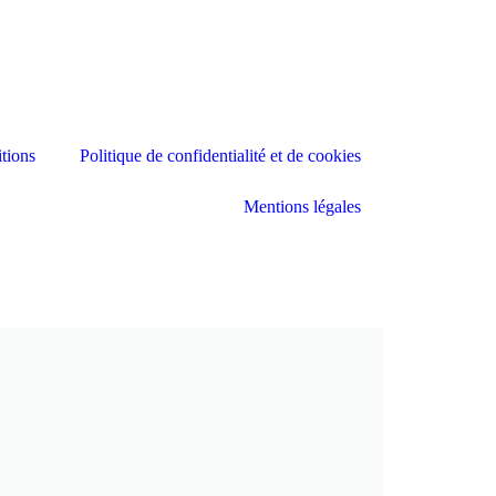
tions
Politique de confidentialité et de cookies
Mentions légales