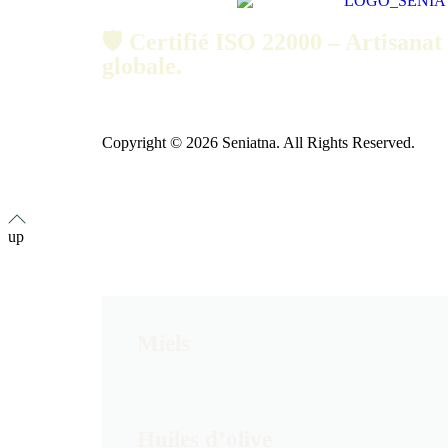
🛡️ Certifié ISO 22000 – Artisanat 
globale.
Copyright © 2026 Seniatna. All Rights Reserved.
up
Miels
Huiles d’olive