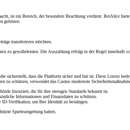
acht, ist ein Bereich, der besondere Beachtung verdient. BetAlice bie
en gehören:
eträge transferieren möchten.
Daten zu gewährleisten. Die Auszahlung erfolgt in der Regel innerhalb
e sicherstellt, dass die Plattform sicher und fair ist. Diese Lizenz be
 Daten zu schützen, verwendet das Casino modernste Sicherheitsmaßnah
rde lizenziert, die für ihre strengen Standards bekannt ist.
sönliche Informationen und Finanzdaten zu schützen.
ID-Verifikation, um Ihre Identität zu bestätigen.
schützte Spieleumgebung haben.