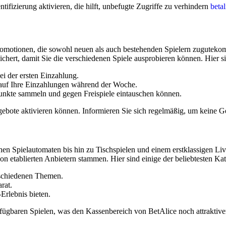
ifizierung aktivieren, die hilft, unbefugte Zugriffe zu verhindern
betal
Promotionen, die sowohl neuen als auch bestehenden Spielern zuguteko
ichert, damit Sie die verschiedenen Spiele ausprobieren können. Hier 
ei der ersten Einzahlung.
 auf Ihre Einzahlungen während der Woche.
unkte sammeln und gegen Freispiele eintauschen können.
ebote aktivieren können. Informieren Sie sich regelmäßig, um keine G
hen Spielautomaten bis hin zu Tischspielen und einem erstklassigen Li
n etablierten Anbietern stammen. Hier sind einige der beliebtesten Kat
rschiedenen Themen.
rat.
Erlebnis bieten.
verfügbaren Spielen, was den Kassenbereich von BetAlice noch attraktive