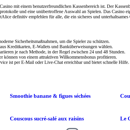
-Casino mit einem benutzerfreundlichen Kassenbereich ist. Der Kassenbe
protokolle und eine unübertroffene Auswahl an Spielen. Das Casino eig
lice definitiv empfehlen für alle, die ein sicheres und unterhaltsames
 moderne Sicherheitsmaßnahmen, um die Spieler zu schützen.
aus Kreditkarten, E-Wallets und Banküberweisungen wählen.
riieren je nach Methode, in der Regel zwischen 24 und 48 Stunden.
er können von einem attraktiven Willkommensbonus profitieren.
ce ist per E-Mail oder Live-Chat erreichbar und bietet schnelle Hilfe.
Smoothie banane & figues séchées
Cou
Couscous sucré-salé aux raisins
Le 