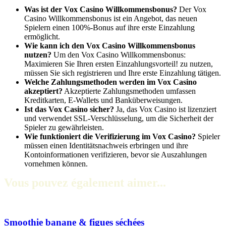
Was ist der Vox Casino Willkommensbonus?
Der Vox
Casino Willkommensbonus ist ein Angebot, das neuen
Spielern einen 100%-Bonus auf ihre erste Einzahlung
ermöglicht.
Wie kann ich den Vox Casino Willkommensbonus
nutzen?
Um den Vox Casino Willkommensbonus:
Maximieren Sie Ihren ersten Einzahlungsvorteil! zu nutzen,
müssen Sie sich registrieren und Ihre erste Einzahlung tätigen.
Welche Zahlungsmethoden werden im Vox Casino
akzeptiert?
Akzeptierte Zahlungsmethoden umfassen
Kreditkarten, E-Wallets und Banküberweisungen.
Ist das Vox Casino sicher?
Ja, das Vox Casino ist lizenziert
und verwendet SSL-Verschlüsselung, um die Sicherheit der
Spieler zu gewährleisten.
Wie funktioniert die Verifizierung im Vox Casino?
Spieler
müssen einen Identitätsnachweis erbringen und ihre
Kontoinformationen verifizieren, bevor sie Auszahlungen
vornehmen können.
Vous pouvez également aimer...
Smoothie banane & figues séchées