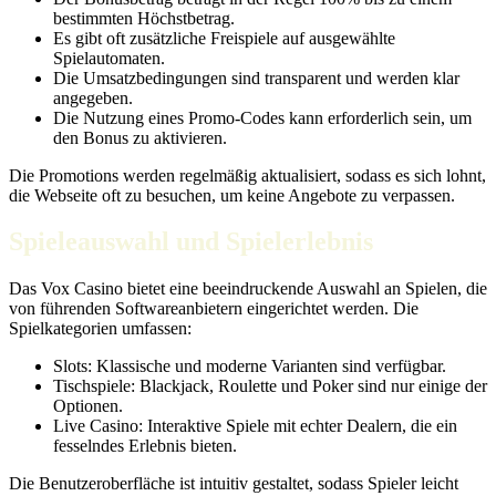
bestimmten Höchstbetrag.
Es gibt oft zusätzliche Freispiele auf ausgewählte
Spielautomaten.
Die Umsatzbedingungen sind transparent und werden klar
angegeben.
Die Nutzung eines Promo-Codes kann erforderlich sein, um
den Bonus zu aktivieren.
Die Promotions werden regelmäßig aktualisiert, sodass es sich lohnt,
die Webseite oft zu besuchen, um keine Angebote zu verpassen.
Spieleauswahl und Spielerlebnis
Das Vox Casino bietet eine beeindruckende Auswahl an Spielen, die
von führenden Softwareanbietern eingerichtet werden. Die
Spielkategorien umfassen:
Slots: Klassische und moderne Varianten sind verfügbar.
Tischspiele: Blackjack, Roulette und Poker sind nur einige der
Optionen.
Live Casino: Interaktive Spiele mit echter Dealern, die ein
fesselndes Erlebnis bieten.
Die Benutzeroberfläche ist intuitiv gestaltet, sodass Spieler leicht