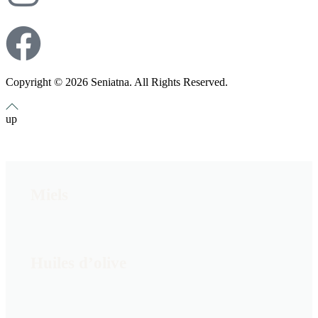
Copyright © 2026 Seniatna. All Rights Reserved.
up
Miels
Huiles d’olive