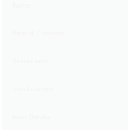
Épices
Pâtes & Couscous
Snacks salés
Snacks sucrés
Eaux florales