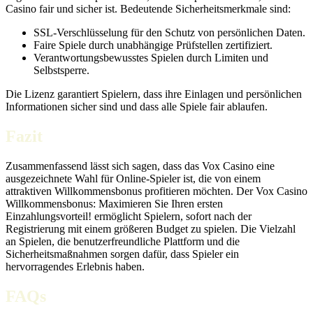
Casino fair und sicher ist. Bedeutende Sicherheitsmerkmale sind:
SSL-Verschlüsselung für den Schutz von persönlichen Daten.
Faire Spiele durch unabhängige Prüfstellen zertifiziert.
Verantwortungsbewusstes Spielen durch Limiten und
Selbstsperre.
Die Lizenz garantiert Spielern, dass ihre Einlagen und persönlichen
Informationen sicher sind und dass alle Spiele fair ablaufen.
Fazit
Zusammenfassend lässt sich sagen, dass das Vox Casino eine
ausgezeichnete Wahl für Online-Spieler ist, die von einem
attraktiven Willkommensbonus profitieren möchten. Der Vox Casino
Willkommensbonus: Maximieren Sie Ihren ersten
Einzahlungsvorteil! ermöglicht Spielern, sofort nach der
Registrierung mit einem größeren Budget zu spielen. Die Vielzahl
an Spielen, die benutzerfreundliche Plattform und die
Sicherheitsmaßnahmen sorgen dafür, dass Spieler ein
hervorragendes Erlebnis haben.
FAQs