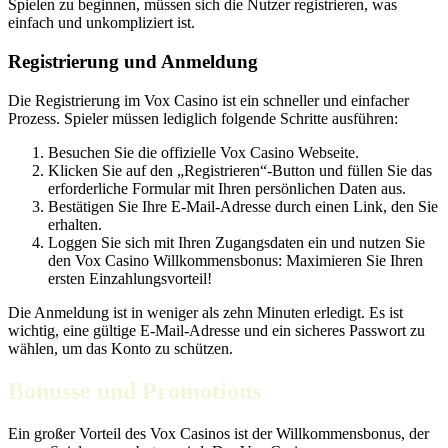
Spielen zu beginnen, müssen sich die Nutzer registrieren, was
einfach und unkompliziert ist.
Registrierung und Anmeldung
Die Registrierung im Vox Casino ist ein schneller und einfacher
Prozess. Spieler müssen lediglich folgende Schritte ausführen:
Besuchen Sie die offizielle Vox Casino Webseite.
Klicken Sie auf den „Registrieren“-Button und füllen Sie das
erforderliche Formular mit Ihren persönlichen Daten aus.
Bestätigen Sie Ihre E-Mail-Adresse durch einen Link, den Sie
erhalten.
Loggen Sie sich mit Ihren Zugangsdaten ein und nutzen Sie
den Vox Casino Willkommensbonus: Maximieren Sie Ihren
ersten Einzahlungsvorteil!
Die Anmeldung ist in weniger als zehn Minuten erledigt. Es ist
wichtig, eine gültige E-Mail-Adresse und ein sicheres Passwort zu
wählen, um das Konto zu schützen.
Bonusse und Promotions
Ein großer Vorteil des Vox Casinos ist der Willkommensbonus, der