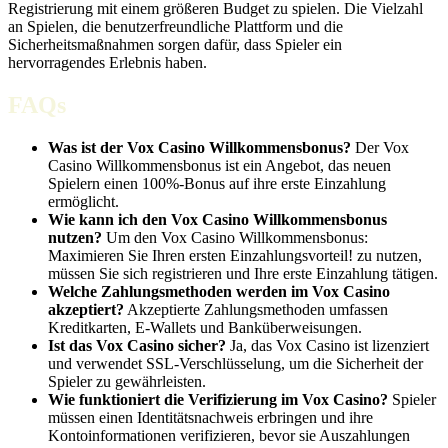
Registrierung mit einem größeren Budget zu spielen. Die Vielzahl
an Spielen, die benutzerfreundliche Plattform und die
Sicherheitsmaßnahmen sorgen dafür, dass Spieler ein
hervorragendes Erlebnis haben.
FAQs
Was ist der Vox Casino Willkommensbonus?
Der Vox
Casino Willkommensbonus ist ein Angebot, das neuen
Spielern einen 100%-Bonus auf ihre erste Einzahlung
ermöglicht.
Wie kann ich den Vox Casino Willkommensbonus
nutzen?
Um den Vox Casino Willkommensbonus:
Maximieren Sie Ihren ersten Einzahlungsvorteil! zu nutzen,
müssen Sie sich registrieren und Ihre erste Einzahlung tätigen.
Welche Zahlungsmethoden werden im Vox Casino
akzeptiert?
Akzeptierte Zahlungsmethoden umfassen
Kreditkarten, E-Wallets und Banküberweisungen.
Ist das Vox Casino sicher?
Ja, das Vox Casino ist lizenziert
und verwendet SSL-Verschlüsselung, um die Sicherheit der
Spieler zu gewährleisten.
Wie funktioniert die Verifizierung im Vox Casino?
Spieler
müssen einen Identitätsnachweis erbringen und ihre
Kontoinformationen verifizieren, bevor sie Auszahlungen