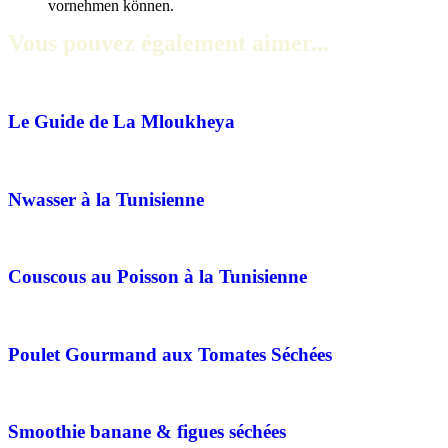
vornehmen können.
Vous pouvez également aimer...
Le Guide de La Mloukheya
Nwasser à la Tunisienne
Couscous au Poisson à la Tunisienne
Poulet Gourmand aux Tomates Séchées
Smoothie banane & figues séchées