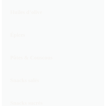
Huiles d’olive
Épices
Pâtes & Couscous
Snacks salés
Snacks sucrés