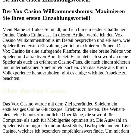
Der Vox Casino Willkommensbonus: Maximieren
Sie Ihren ersten Einzahlungsvorteil!
Mein Name ist Lukas Schmidt, und ich bin ein leidenschaftlicher
Online Casino Enthusiast. In diesem Artikel werde ich den Vox
Casino Willkommensbonus im Detail besprechen und erklären, wie
Spieler ihren ersten Einzahlungsvorteil maximieren können. Das
Vox Casino ist eine aufregende Plattform, die eine breite Palette von
Spielen und attraktiven Boni bietet. Es richtet sich sowohl an neue
Spieler als auch an erfahrene Casino-Fans, die nach einem sicheren
und unterhaltsamen Spielumfeld suchen. Um das Beste aus Ihrem
Vollexperience herauszuholen, gibt es einige wichtige Aspekte zu
beachten.
Über das Vox Casino
Das Vox Casino wurde mit dem Ziel gegründet, Spielern ein
erstklassiges Online Glücksspiel-Erlebnis zu bieten. Die Website
bietet eine benutzerfreundliche Oberfläche, die sowohl für
Computer- als auch für Mobilgeräte optimiert ist. Die Auswahl an
Spielen ist umfangreich und umfasst Slots, Tischspiele und ein Live
Casino, welches ich besonders empfehlenswert finde. Um mit dem