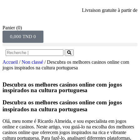
Livraison gratuite à partir de 80 d
Panier
(0)
0,000
TND
0
Accueil
/
Non classé
/ Descubra os melhores casinos online com
jogos inspirados na cultura portuguesa
Descubra os melhores casinos online com jogos
inspirados na cultura portuguesa
Descubra os melhores casinos online com jogos
inspirados na cultura portuguesa
Olá, meu nome é Ricardo Almeida, e sou especialista em jogos
online e casinos. Neste artigo, vou guiá-lo na escolha dos melhores
casinos online que oferecem jogos inspirados na rica e vibrante
cultura portuguesa. Para fazê-lo, analisarei diferentes plataformas,