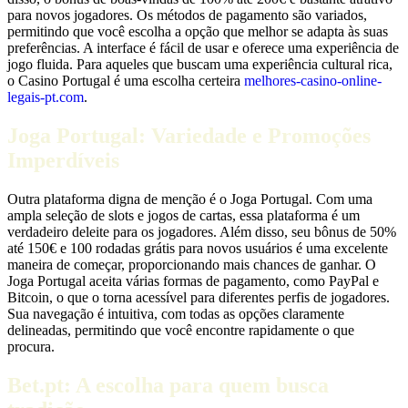
para novos jogadores. Os métodos de pagamento são variados,
permitindo que você escolha a opção que melhor se adapta às suas
preferências. A interface é fácil de usar e oferece uma experiência de
jogo fluida. Para aqueles que buscam uma experiência cultural rica,
o Casino Portugal é uma escolha certeira
melhores-casino-online-
legais-pt.com
.
Joga Portugal: Variedade e Promoções
Imperdíveis
Outra plataforma digna de menção é o Joga Portugal. Com uma
ampla seleção de slots e jogos de cartas, essa plataforma é um
verdadeiro deleite para os jogadores. Além disso, seu bônus de 50%
até 150€ e 100 rodadas grátis para novos usuários é uma excelente
maneira de começar, proporcionando mais chances de ganhar. O
Joga Portugal aceita várias formas de pagamento, como PayPal e
Bitcoin, o que o torna acessível para diferentes perfis de jogadores.
Sua navegação é intuitiva, com todas as opções claramente
delineadas, permitindo que você encontre rapidamente o que
procura.
Bet.pt: A escolha para quem busca