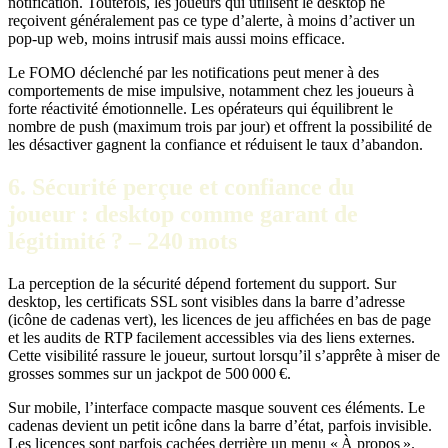
notification. Toutefois, les joueurs qui utilisent le desktop ne
reçoivent généralement pas ce type d’alerte, à moins d’activer un
pop‑up web, moins intrusif mais aussi moins efficace.
Le FOMO déclenché par les notifications peut mener à des
comportements de mise impulsive, notamment chez les joueurs à
forte réactivité émotionnelle. Les opérateurs qui équilibrent le
nombre de push (maximum trois par jour) et offrent la possibilité de
les désactiver gagnent la confiance et réduisent le taux d’abandon.
6. Sécurité perçue et confiance du
joueur : desktop comme garant de
légitimité ? – 240 mots
La perception de la sécurité dépend fortement du support. Sur
desktop, les certificats SSL sont visibles dans la barre d’adresse
(icône de cadenas vert), les licences de jeu affichées en bas de page
et les audits de RTP facilement accessibles via des liens externes.
Cette visibilité rassure le joueur, surtout lorsqu’il s’apprête à miser de
grosses sommes sur un jackpot de 500 000 €.
Sur mobile, l’interface compacte masque souvent ces éléments. Le
cadenas devient un petit icône dans la barre d’état, parfois invisible.
Les licences sont parfois cachées derrière un menu « À propos ».