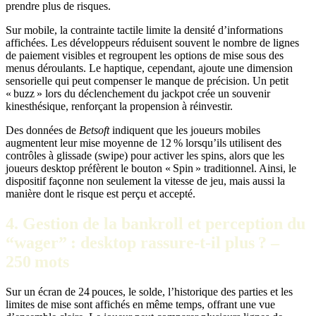
prendre plus de risques.
Sur mobile, la contrainte tactile limite la densité d’informations
affichées. Les développeurs réduisent souvent le nombre de lignes
de paiement visibles et regroupent les options de mise sous des
menus déroulants. Le haptique, cependant, ajoute une dimension
sensorielle qui peut compenser le manque de précision. Un petit
« buzz » lors du déclenchement du jackpot crée un souvenir
kinesthésique, renforçant la propension à réinvestir.
Des données de
Betsoft
indiquent que les joueurs mobiles
augmentent leur mise moyenne de 12 % lorsqu’ils utilisent des
contrôles à glissade (swipe) pour activer les spins, alors que les
joueurs desktop préfèrent le bouton « Spin » traditionnel. Ainsi, le
dispositif façonne non seulement la vitesse de jeu, mais aussi la
manière dont le risque est perçu et accepté.
4. Gestion de la bankroll et perception du
“wager” : desktop rassure‑t‑il plus ? –
250 mots
Sur un écran de 24 pouces, le solde, l’historique des parties et les
limites de mise sont affichés en même temps, offrant une vue