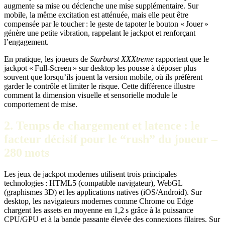
augmente sa mise ou déclenche une mise supplémentaire. Sur
mobile, la même excitation est atténuée, mais elle peut être
compensée par le toucher : le geste de tapoter le bouton « Jouer »
génère une petite vibration, rappelant le jackpot et renforçant
l’engagement.
En pratique, les joueurs de
Starburst XXXtreme
rapportent que le
jackpot « Full‑Screen » sur desktop les pousse à déposer plus
souvent que lorsqu’ils jouent la version mobile, où ils préfèrent
garder le contrôle et limiter le risque. Cette différence illustre
comment la dimension visuelle et sensorielle module le
comportement de mise.
2. Temps de chargement et latence : le
facteur décisif pour le “rush” du joueur –
280 mots
Les jeux de jackpot modernes utilisent trois principales
technologies : HTML5 (compatible navigateur), WebGL
(graphismes 3D) et les applications natives (iOS/Android). Sur
desktop, les navigateurs modernes comme Chrome ou Edge
chargent les assets en moyenne en 1,2 s grâce à la puissance
CPU/GPU et à la bande passante élevée des connexions filaires. Sur