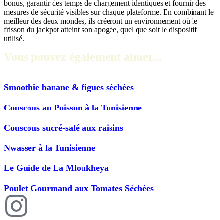
bonus, garantir des temps de chargement identiques et fournir des
mesures de sécurité visibles sur chaque plateforme. En combinant le
meilleur des deux mondes, ils créeront un environnement où le
frisson du jackpot atteint son apogée, quel que soit le dispositif
utilisé.
Vous pouvez également aimer...
Smoothie banane & figues séchées
Couscous au Poisson à la Tunisienne
Couscous sucré-salé aux raisins
Nwasser à la Tunisienne
Le Guide de La Mloukheya
Poulet Gourmand aux Tomates Séchées