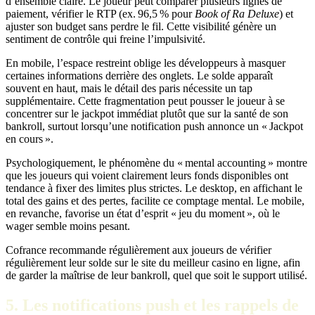
d’ensemble claire. Le joueur peut comparer plusieurs lignes de
paiement, vérifier le RTP (ex. 96,5 % pour
Book of Ra Deluxe
) et
ajuster son budget sans perdre le fil. Cette visibilité génère un
sentiment de contrôle qui freine l’impulsivité.
En mobile, l’espace restreint oblige les développeurs à masquer
certaines informations derrière des onglets. Le solde apparaît
souvent en haut, mais le détail des paris nécessite un tap
supplémentaire. Cette fragmentation peut pousser le joueur à se
concentrer sur le jackpot immédiat plutôt que sur la santé de son
bankroll, surtout lorsqu’une notification push annonce un « Jackpot
en cours ».
Psychologiquement, le phénomène du « mental accounting » montre
que les joueurs qui voient clairement leurs fonds disponibles ont
tendance à fixer des limites plus strictes. Le desktop, en affichant le
total des gains et des pertes, facilite ce comptage mental. Le mobile,
en revanche, favorise un état d’esprit « jeu du moment », où le
wager semble moins pesant.
Cofrance recommande régulièrement aux joueurs de vérifier
régulièrement leur solde sur le site du meilleur casino en ligne, afin
de garder la maîtrise de leur bankroll, quel que soit le support utilisé.
5. Les notifications push et les rappels de