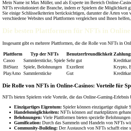
Mein Name ist Max Müller, und als Experte im Bereich Online-Casin
NFTs revolutioniert die Branche, indem er Spielern die Möglichkeit g
Sie einige Schlüsselkriterien berücksichtigen, darunter die Arten v
verschiedene Websites und Plattformen vergleichen und Ihnen helfen, d
Die besten Plattformen für NFTs in Online
Insgesamt gibt es mehrere Plattformen, die die Rolle von NFTs in On
Plattform
Typ der NFTs
Benutzerfreundlichkeit
Zahlung
Casoo
Sammlerstücke, Spiele
Sehr gut
Kreditkar
BitStarz
Spiele, Belohnungen
Exzellent
Krypto, 
PlayAmo
Sammlerstücke
Gut
Kreditkar
Die Rolle von NFTs in Online-Casinos: Vorteile für Sp
NFTs bieten Spielern viele Vorteile, die das Online-Gaming-Erlebnis
Einzigartiges Eigentum:
Spieler können einzigartige digitale 
Handelsmöglichkeiten:
NFTs können auf marktplätzen gehandel
Belohnungen:
Viele Plattformen bieten spezielle Belohnungen 
Gamification:
Durch das Sammeln und Handeln von NFTs wird d
Community-Building:
Der Austausch von NFTs schafft eine s