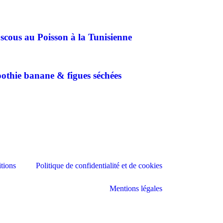
scous au Poisson à la Tunisienne
othie banane & figues séchées
tions
Politique de confidentialité et de cookies
Mentions légales