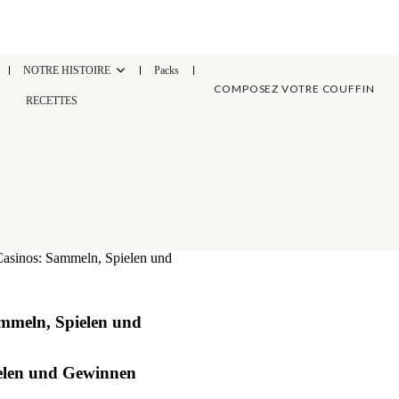
NOTRE HISTOIRE
Packs
COMPOSEZ VOTRE COUFFIN
RECETTES
Casinos: Sammeln, Spielen und
ammeln, Spielen und
ielen und Gewinnen