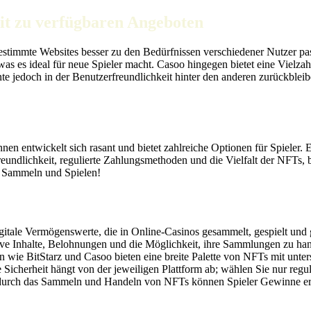
zit zu verfügbaren Angeboten
estimmte Websites besser zu den Bedürfnissen verschiedener Nutzer pass
as es ideal für neue Spieler macht. Casoo hingegen bietet eine Vielzah
 jedoch in der Benutzerfreundlichkeit hinter den anderen zurückbleib
entwickelt sich rasant und bietet zahlreiche Optionen für Spieler. Es
undlichkeit, regulierte Zahlungsmethoden und die Vielfalt der NFTs, be
m Sammeln und Spielen!
gitale Vermögenswerte, die in Online-Casinos gesammelt, gespielt und
ve Inhalte, Belohnungen und die Möglichkeit, ihre Sammlungen zu han
n wie BitStarz und Casoo bieten eine breite Palette von NFTs mit unter
 Sicherheit hängt von der jeweiligen Plattform ab; wählen Sie nur regu
durch das Sammeln und Handeln von NFTs können Spieler Gewinne erzi