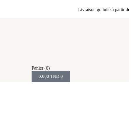
Livraison gratuite à partir de 8
Panier
(0)
0,000
TND
0