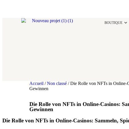
BOUTIQUE
Accueil
/
Non classé
/ Die Rolle von NFTs in Online-
Gewinnen
Die Rolle von NFTs in Online-Casinos: S
Gewinnen
Die Rolle von NFTs in Online-Casinos: Sammeln, Sp