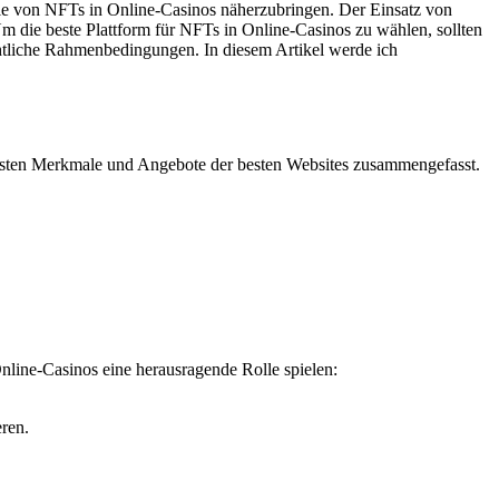
le von NFTs in Online-Casinos näherzubringen. Der Einsatz von
Um die beste Plattform für NFTs in Online-Casinos zu wählen, sollten
chtliche Rahmenbedingungen. In diesem Artikel werde ich
htigsten Merkmale und Angebote der besten Websites zusammengefasst.
nline-Casinos eine herausragende Rolle spielen:
ren.