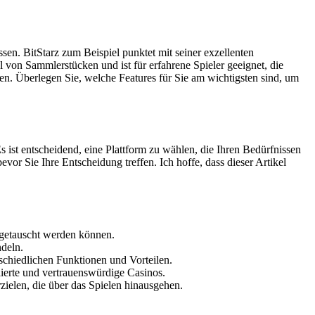
en. BitStarz zum Beispiel punktet mit seiner exzellenten
l von Sammlerstücken und ist für erfahrene Spieler geeignet, die
en. Überlegen Sie, welche Features für Sie am wichtigsten sind, um
 ist entscheidend, eine Plattform zu wählen, die Ihren Bedürfnissen
vor Sie Ihre Entscheidung treffen. Ich hoffe, dass dieser Artikel
 getauscht werden können.
deln.
schiedlichen Funktionen und Vorteilen.
lierte und vertrauenswürdige Casinos.
elen, die über das Spielen hinausgehen.