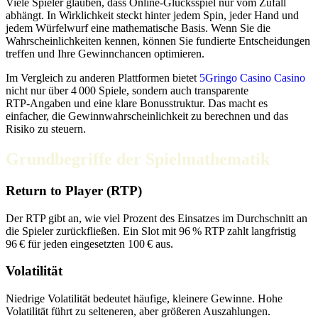
Viele Spieler glauben, dass Online‑Glücksspiel nur vom Zufall
abhängt. In Wirklichkeit steckt hinter jedem Spin, jeder Hand und
jedem Würfelwurf eine mathematische Basis. Wenn Sie die
Wahrscheinlichkeiten kennen, können Sie fundierte Entscheidungen
treffen und Ihre Gewinnchancen optimieren.
Im Vergleich zu anderen Plattformen bietet
5Gringo Casino Casino
nicht nur über 4 000 Spiele, sondern auch transparente
RTP‑Angaben und eine klare Bonusstruktur. Das macht es
einfacher, die Gewinnwahrscheinlichkeit zu berechnen und das
Risiko zu steuern.
Grundbegriffe der Spielmathematik
Return to Player (RTP)
Der RTP gibt an, wie viel Prozent des Einsatzes im Durchschnitt an
die Spieler zurückfließen. Ein Slot mit 96 % RTP zahlt langfristig
96 € für jeden eingesetzten 100 € aus.
Volatilität
Niedrige Volatilität bedeutet häufige, kleinere Gewinne. Hohe
Volatilität führt zu selteneren, aber größeren Auszahlungen.