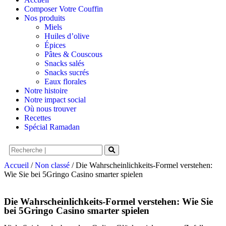
Composer Votre Couffin
Nos produits
Miels
Huiles d’olive
Épices
Pâtes & Couscous
Snacks salés
Snacks sucrés
Eaux florales
Notre histoire
Notre impact social
Où nous trouver
Recettes
Spécial Ramadan
Accueil
/
Non classé
/ Die Wahrscheinlichkeits‑Formel verstehen:
Wie Sie bei 5Gringo Casino smarter spielen
Die Wahrscheinlichkeits‑Formel verstehen: Wie Sie
bei 5Gringo Casino smarter spielen