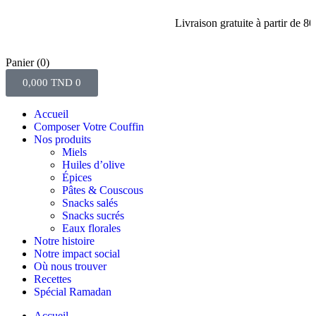
Livraison gratuite à partir de 80 din
Panier
(0)
0,000
TND
0
Accueil
Composer Votre Couffin
Nos produits
Miels
Huiles d’olive
Épices
Pâtes & Couscous
Snacks salés
Snacks sucrés
Eaux florales
Notre histoire
Notre impact social
Où nous trouver
Recettes
Spécial Ramadan
Accueil