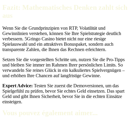
Fazit: Mathematisches Denken zahlt sich
aus
Wenn Sie die Grundprinzipien von RTP, Volatilität und
Gewinnlinien verstehen, können Sie Ihre Spielstrategie deutlich
verbessern. 5Gringo Casino bietet nicht nur eine riesige
Spielauswahl und ein attraktives Bonuspaket, sondern auch
transparente Zahlen, die Ihnen das Rechnen erleichtern.
Setzen Sie die vorgestellten Schritte um, nutzen Sie die Pro‑Tipps
und bleiben Sie immer im Rahmen Ihrer persönlichen Limits. So
verwandeln Sie reines Glück in ein kalkuliertes Spielvergnügen –
und erhöhen Ihre Chancen auf langfristige Gewinne.
Expert Advice:
Testen Sie zuerst die Demoversionen, um das
Spielgefühl zu prüfen, bevor Sie echtes Geld einsetzen. Das spart
Geld und gibt Ihnen Sicherheit, bevor Sie in die echten Einsätze
einsteigen.
Vous pouvez également aimer...