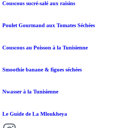
Couscous sucré-salé aux raisins
Poulet Gourmand aux Tomates Séchées
Couscous au Poisson à la Tunisienne
Smoothie banane & figues séchées
Nwasser à la Tunisienne
Le Guide de La Mloukheya