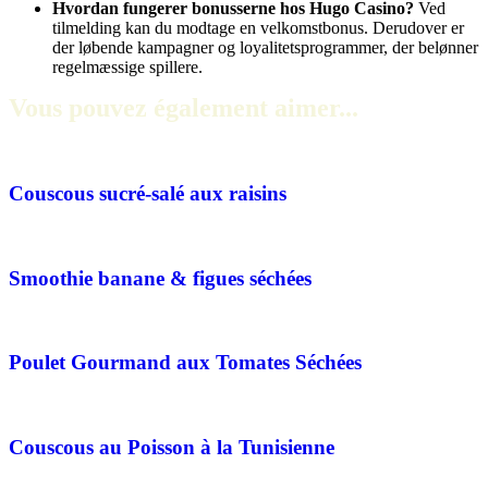
Hvordan fungerer bonusserne hos Hugo Casino?
Ved
tilmelding kan du modtage en velkomstbonus. Derudover er
der løbende kampagner og loyalitetsprogrammer, der belønner
regelmæssige spillere.
Vous pouvez également aimer...
Couscous sucré-salé aux raisins
Smoothie banane & figues séchées
Poulet Gourmand aux Tomates Séchées
Couscous au Poisson à la Tunisienne