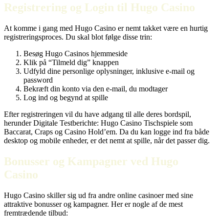
Registrering og Login til Hugo Casino
At komme i gang med Hugo Casino er nemt takket være en hurtig
registreringsproces. Du skal blot følge disse trin:
Besøg Hugo Casinos hjemmeside
Klik på “Tilmeld dig” knappen
Udfyld dine personlige oplysninger, inklusive e-mail og
password
Bekræft din konto via den e-mail, du modtager
Log ind og begynd at spille
Efter registreringen vil du have adgang til alle deres bordspil,
herunder Digitale Testberichte: Hugo Casino Tischspiele som
Baccarat, Craps og Casino Hold’em. Da du kan logge ind fra både
desktop og mobile enheder, er det nemt at spille, når det passer dig.
Bonusser og Kampagner ved Hugo
Casino
Hugo Casino skiller sig ud fra andre online casinoer med sine
attraktive bonusser og kampagner. Her er nogle af de mest
fremtrædende tilbud: