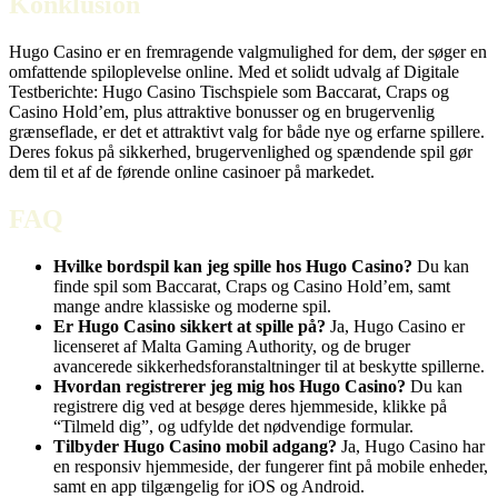
Konklusion
Hugo Casino er en fremragende valgmulighed for dem, der søger en
omfattende spiloplevelse online. Med et solidt udvalg af Digitale
Testberichte: Hugo Casino Tischspiele som Baccarat, Craps og
Casino Hold’em, plus attraktive bonusser og en brugervenlig
grænseflade, er det et attraktivt valg for både nye og erfarne spillere.
Deres fokus på sikkerhed, brugervenlighed og spændende spil gør
dem til et af de førende online casinoer på markedet.
FAQ
Hvilke bordspil kan jeg spille hos Hugo Casino?
Du kan
finde spil som Baccarat, Craps og Casino Hold’em, samt
mange andre klassiske og moderne spil.
Er Hugo Casino sikkert at spille på?
Ja, Hugo Casino er
licenseret af Malta Gaming Authority, og de bruger
avancerede sikkerhedsforanstaltninger til at beskytte spillerne.
Hvordan registrerer jeg mig hos Hugo Casino?
Du kan
registrere dig ved at besøge deres hjemmeside, klikke på
“Tilmeld dig”, og udfylde det nødvendige formular.
Tilbyder Hugo Casino mobil adgang?
Ja, Hugo Casino har
en responsiv hjemmeside, der fungerer fint på mobile enheder,
samt en app tilgængelig for iOS og Android.