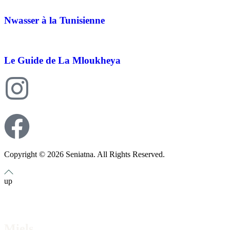
Nwasser à la Tunisienne
Le Guide de La Mloukheya
Copyright © 2026 Seniatna. All Rights Reserved.
up
Miels