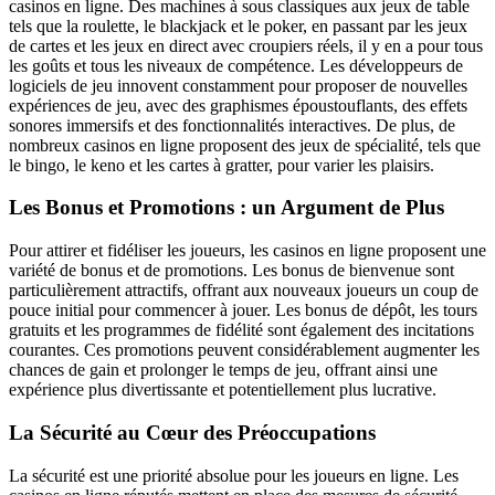
casinos en ligne. Des machines à sous classiques aux jeux de table
tels que la roulette, le blackjack et le poker, en passant par les jeux
de cartes et les jeux en direct avec croupiers réels, il y en a pour tous
les goûts et tous les niveaux de compétence. Les développeurs de
logiciels de jeu innovent constamment pour proposer de nouvelles
expériences de jeu, avec des graphismes époustouflants, des effets
sonores immersifs et des fonctionnalités interactives. De plus, de
nombreux casinos en ligne proposent des jeux de spécialité, tels que
le bingo, le keno et les cartes à gratter, pour varier les plaisirs.
Les Bonus et Promotions : un Argument de Plus
Pour attirer et fidéliser les joueurs, les casinos en ligne proposent une
variété de bonus et de promotions. Les bonus de bienvenue sont
particulièrement attractifs, offrant aux nouveaux joueurs un coup de
pouce initial pour commencer à jouer. Les bonus de dépôt, les tours
gratuits et les programmes de fidélité sont également des incitations
courantes. Ces promotions peuvent considérablement augmenter les
chances de gain et prolonger le temps de jeu, offrant ainsi une
expérience plus divertissante et potentiellement plus lucrative.
La Sécurité au Cœur des Préoccupations
La sécurité est une priorité absolue pour les joueurs en ligne. Les