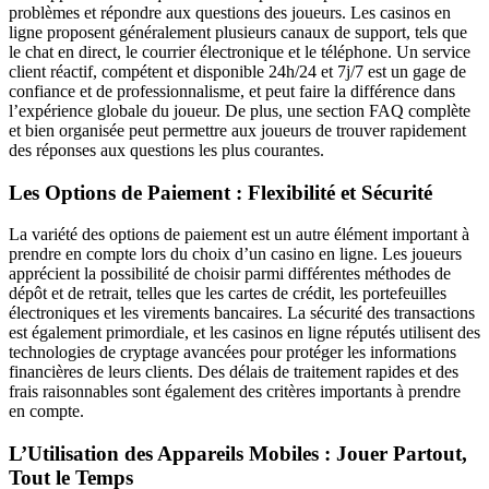
problèmes et répondre aux questions des joueurs. Les casinos en
ligne proposent généralement plusieurs canaux de support, tels que
le chat en direct, le courrier électronique et le téléphone. Un service
client réactif, compétent et disponible 24h/24 et 7j/7 est un gage de
confiance et de professionnalisme, et peut faire la différence dans
l’expérience globale du joueur. De plus, une section FAQ complète
et bien organisée peut permettre aux joueurs de trouver rapidement
des réponses aux questions les plus courantes.
Les Options de Paiement : Flexibilité et Sécurité
La variété des options de paiement est un autre élément important à
prendre en compte lors du choix d’un casino en ligne. Les joueurs
apprécient la possibilité de choisir parmi différentes méthodes de
dépôt et de retrait, telles que les cartes de crédit, les portefeuilles
électroniques et les virements bancaires. La sécurité des transactions
est également primordiale, et les casinos en ligne réputés utilisent des
technologies de cryptage avancées pour protéger les informations
financières de leurs clients. Des délais de traitement rapides et des
frais raisonnables sont également des critères importants à prendre
en compte.
L’Utilisation des Appareils Mobiles : Jouer Partout,
Tout le Temps