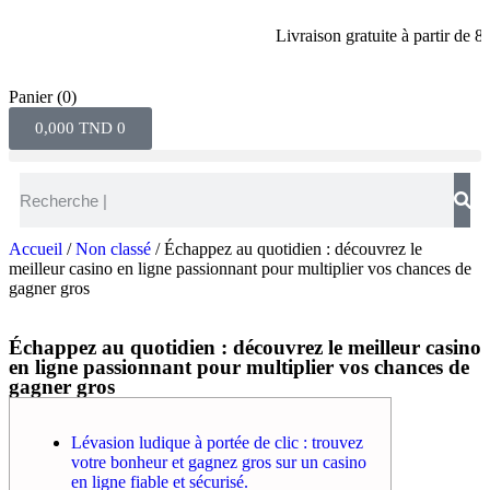
Livraison gratuite à partir de 80 din
Panier
(0)
0,000
TND
0
Accueil
/
Non classé
/ Échappez au quotidien : découvrez le
meilleur casino en ligne passionnant pour multiplier vos chances de
gagner gros
Échappez au quotidien : découvrez le meilleur casino
en ligne passionnant pour multiplier vos chances de
gagner gros
Lévasion ludique à portée de clic : trouvez
votre bonheur et gagnez gros sur un casino
en ligne fiable et sécurisé.