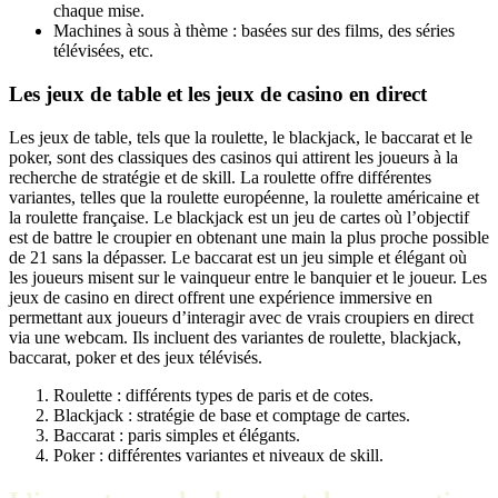
chaque mise.
Machines à sous à thème : basées sur des films, des séries
télévisées, etc.
Les jeux de table et les jeux de casino en direct
Les jeux de table, tels que la roulette, le blackjack, le baccarat et le
poker, sont des classiques des casinos qui attirent les joueurs à la
recherche de stratégie et de skill. La roulette offre différentes
variantes, telles que la roulette européenne, la roulette américaine et
la roulette française. Le blackjack est un jeu de cartes où l’objectif
est de battre le croupier en obtenant une main la plus proche possible
de 21 sans la dépasser. Le baccarat est un jeu simple et élégant où
les joueurs misent sur le vainqueur entre le banquier et le joueur. Les
jeux de casino en direct offrent une expérience immersive en
permettant aux joueurs d’interagir avec de vrais croupiers en direct
via une webcam. Ils incluent des variantes de roulette, blackjack,
baccarat, poker et des jeux télévisés.
Roulette : différents types de paris et de cotes.
Blackjack : stratégie de base et comptage de cartes.
Baccarat : paris simples et élégants.
Poker : différentes variantes et niveaux de skill.