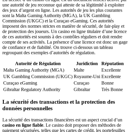
une autorité de jeu reconnue qui atteste de sa légitimité à exploiter
des jeux d’argent en ligne. Les autorités de jeu les plus courantes
sont la Malta Gaming Authority (MGA), la UK Gambling
Commission (UKGC) et la Curaçao eGaming. Ces autorités
imposent des normes strictes en matière de sécurité, de fair-play et
de protection des joueurs. Un casino en ligne titulaire d’une licence
de ces autorités est soumis à des contrôles réguliers et doit rendre
compte de ses activités. La présence d’une licence est donc un gage
de confiance et de fiabilité. On trouve ci-dessous un tableau
regroupant des exemples d’autorités de régulation.
Autorité de Régulation
Juridiction
Réputation
Malta Gaming Authority (MGA)
Malte
Excellente
UK Gambling Commission (UKGC)
Royaume-Uni
Excellente
Curaçao eGaming
Curaçao
Bonne
Gibraltar Regulatory Authority
Gibraltar
Très Bonne
La sécurité des transactions et la protection des
données personnelles
La sécurité des transactions financières est un aspect crucial d’un
casino en ligne fiable
. Le casino doit proposer des méthodes de
paiement sécurisées, telles que les cartes de crédit, les portefeuilles