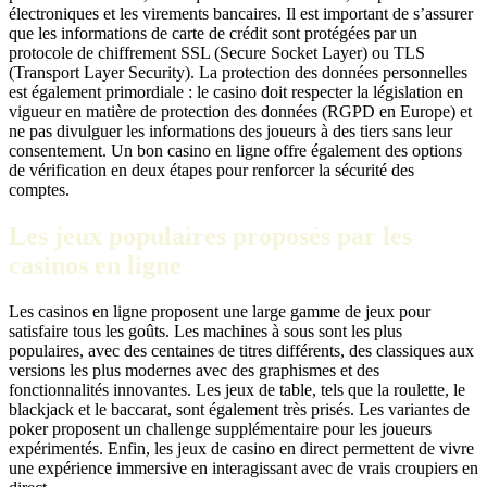
électroniques et les virements bancaires. Il est important de s’assurer
que les informations de carte de crédit sont protégées par un
protocole de chiffrement SSL (Secure Socket Layer) ou TLS
(Transport Layer Security). La protection des données personnelles
est également primordiale : le casino doit respecter la législation en
vigueur en matière de protection des données (RGPD en Europe) et
ne pas divulguer les informations des joueurs à des tiers sans leur
consentement. Un bon casino en ligne offre également des options
de vérification en deux étapes pour renforcer la sécurité des
comptes.
Les jeux populaires proposés par les
casinos en ligne
Les casinos en ligne proposent une large gamme de jeux pour
satisfaire tous les goûts. Les machines à sous sont les plus
populaires, avec des centaines de titres différents, des classiques aux
versions les plus modernes avec des graphismes et des
fonctionnalités innovantes. Les jeux de table, tels que la roulette, le
blackjack et le baccarat, sont également très prisés. Les variantes de
poker proposent un challenge supplémentaire pour les joueurs
expérimentés. Enfin, les jeux de casino en direct permettent de vivre
une expérience immersive en interagissant avec de vrais croupiers en