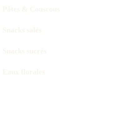
Pâtes & Couscous
Snacks salés
Snacks sucrés
Eaux florales