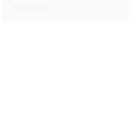
Eaux florales