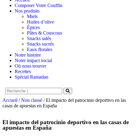
Composer Votre Couffin
Nos produits
Miels
Huiles d’olive
Épices
Pâtes & Couscous
Snacks salés
Snacks sucrés
Eaux florales
Notre histoire
Notre impact social
Où nous trouver
Recettes
Spécial Ramadan
Accueil
/
Non classé
/ El impacto del patrocinio deportivo en las
casas de apuestas en España
El impacto del patrocinio deportivo en las casas de
apuestas en España