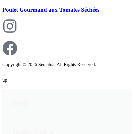
Poulet Gourmand aux Tomates Séchées
Copyright © 2026 Seniatna. All Rights Reserved.
up
Miels
Huiles d’olive