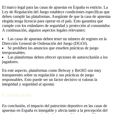
El marco legal para las casas de apuestas en España es estricto. La
Ley de Regulación del Juego establece condiciones específicas que
deben cumplir las plataformas. Asegúrate de que la casa de apuestas
elegida tenga licencia para operar en el país. Esto garantiza que
cumple con los estándares de seguridad y protección al consumidor.
A continuación, algunos aspectos legales relevantes:
Las casas de apuestas deben tener un número de registro en la
Dirección General de Ordenación del Juego (DGOJ).
Se prohíben los anuncios que enseñen prácticas de juego
irresponsables.
Las plataformas deben ofrecer opciones de autoexclusión a los
jugadores.
En este aspecto, plataformas como Betway y Bet365 son muy
transparentes sobre su regulación y sus prácticas de juego
responsables. Esto puede ser un factor decisivo si valoras la
integridad y seguridad al apostar.
Conclusión
En conclusión, el impacto del patrocinio deportivo en las casas de
apuestas en España es innegable y afecta tanto a la percepción del