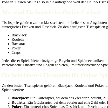
können. Lassen Sie uns also in die aufregende Welt der Online-Tischs
Was sind Tischspiele im Online-Casino?
Tischspiele gehören zu den klassischsten und beliebtesten Angeboten 
strategisches Denken und Geschick. Zu den häufigsten Tischspielen g
Blackjack
Roulette
Baccarat
Poker
Craps
Jedes dieser Spiele bietet einzigartige Regeln und Spielmechaniken, 
verschiedene Einsätze und Regeln anbieten, um unterschiedliche Spiel
Die beliebtesten Tischspiele für Online-Spi
Zu den besten Tischspielen gehören Blackjack, Roulette und Poker, di
Spiele werfen:
Blackjack:
Ein Kartenspiel, bei dem das Ziel darin besteht, 
Roulette:
Ein Glücksspiel, bei dem Spieler auf eine Zahl oder
Poker:
Ein strategisches Spiel, das Geschick und Psychologie er