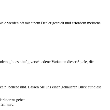
iele werden oft mit einem Dealer gespielt und erfordern meistens
dem gibt es häufig verschiedene Varianten dieser Spiele, die
eln, beliebt sind. Lassen Sie uns einen genaueren Blick auf diese
darüber zu gehen.
fen wird.