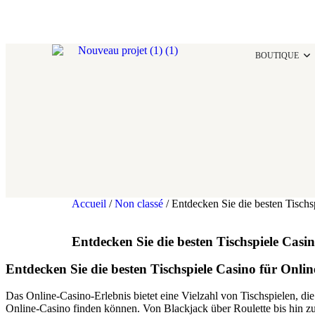
BOUTIQUE
Accueil
/
Non classé
/ Entdecken Sie die besten Tischs
Entdecken Sie die besten Tischspiele Casin
Entdecken Sie die besten Tischspiele Casino für Onlin
Das Online-Casino-Erlebnis bietet eine Vielzahl von Tischspielen, die 
Online-Casino finden können. Von Blackjack über Roulette bis hin zu