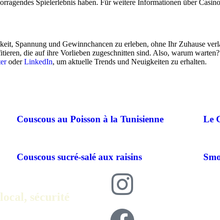
rvorragendes Spielerlebnis haben. Für weitere Informationen über Cas
chkeit, Spannung und Gewinnchancen zu erleben, ohne Ihr Zuhause verl
fitieren, die auf ihre Vorlieben zugeschnitten sind. Also, warum warten?
ter
oder
LinkedIn
, um aktuelle Trends und Neuigkeiten zu erhalten.
Couscous au Poisson à la Tunisienne
Le 
Couscous sucré-salé aux raisins
Smo
local, sécurité