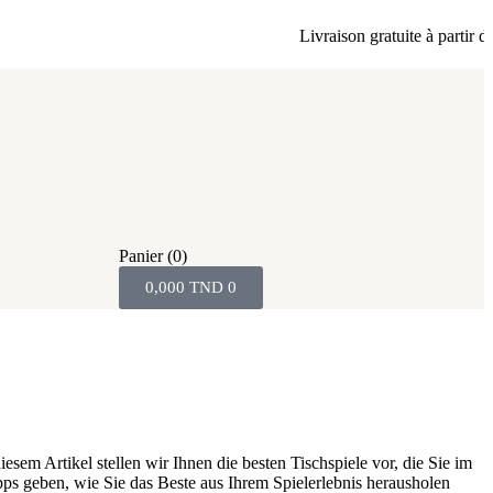
Livraison gratuite à partir de 
Panier
(0)
0,000
TND
0
esem Artikel stellen wir Ihnen die besten Tischspiele vor, die Sie im
ps geben, wie Sie das Beste aus Ihrem Spielerlebnis herausholen