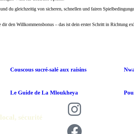
und du gleichzeitig von sicheren, schnellen und fairen Spielbedingun
 dir den Willkommensbonus – das ist dein erster Schritt in Richtung e
Couscous sucré-salé aux raisins
Nwa
Le Guide de La Mloukheya
Pou
local, sécurité