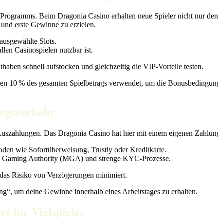
IP‑Programms. Beim Dragonia Casino erhalten neue Spieler nicht nur 
 und erste Gewinne zu erzielen.
 ausgewählte Slots.
llen Casinospielen nutzbar ist.
aben schnell aufstocken und gleichzeitig die VIP‑Vorteile testen.
ten 10 % des gesamten Spielbetrags verwendet, um die Bonusbedingunge
ungsverkehr
ei Auszahlungen. Das Dragonia Casino hat hier mit einem eigenen Zahl
den wie Sofortüberweisung, Trustly oder Kreditkarte.
a Gaming Authority (MGA) und strenge KYC‑Prozesse.
 das Risiko von Verzögerungen minimiert.
“, um deine Gewinne innerhalb eines Arbeitstages zu erhalten.
 für Vielspieler