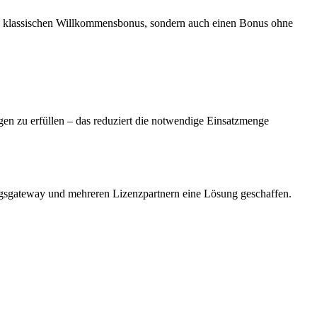
den klassischen Willkommensbonus, sondern auch einen Bonus ohne
n zu erfüllen – das reduziert die notwendige Einsatzmenge
ungsgateway und mehreren Lizenzpartnern eine Lösung geschaffen.