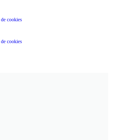
t de cookies
t de cookies