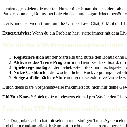
Heutzutage spielen die meisten Nutzer über Smartphones oder Tablets.
Punkte sammeln, Bonusangebote einlösen und sogar deinen persönli
Der Kundenservice ist rund um die Uhr per Live‑Chat, E‑Mail und Tele
Expert Advice:
Wenn du ein Problem hast, starte immer mit dem Liv
Wie du das VIP‑Programm optimal nutzt – 
Registriere dich
auf der Startseite und nutze den Bonus ohne 
Aktiviere das Treue‑Programm
im Benutzer‑Dashboard, um 
Spiele regelmäßig
an den beliebtesten Slots und Tischspielen,
Nutze Cashback
– die wöchentlichen Rückvergütungen erhöhen
Steige auf die nächste Stufe
und genieße exklusive Vorteile w
Durch diese klare Vorgehensweise maximierst du nicht nur deine Ge
Did You Know?
Spieler, die mindestens einmal pro Woche den Live‑
Fazit: Das VIP‑Programm von Dragonia Cas
Das Dragoni​a Casino hat mit seinem mehrstufigen Treue‑System ein
und einem rund‑um‑die‑Uhr‑Support macht das Casino zu einer erstkla