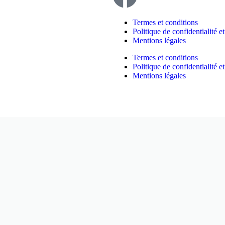
Termes et conditions
Politique de confidentialité e
Mentions légales
Termes et conditions
Politique de confidentialité e
Mentions légales