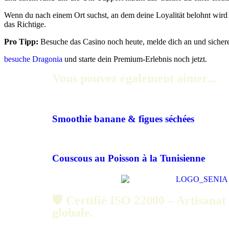
Wenn du nach einem Ort suchst, an dem deine Loyalität belohnt wird 
das Richtige.
Pro Tipp:
Besuche das Casino noch heute, melde dich an und sichere
besuche Dragonia
und starte dein Premium‑Erlebnis noch jetzt.
Vous pouvez également aimer...
Smoothie banane & figues séchées
Couscous au Poisson à la Tunisienne
🛡️ Certifié ISO 22000 – Artisanat 
globale.