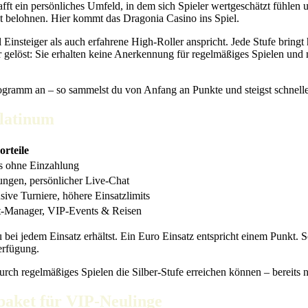
afft ein persönliches Umfeld, in dem sich Spieler wertgeschätzt fühle
ät belohnen. Hier kommt das Dragonia Casino ins Spiel.
 Einsteiger als auch erfahrene High‑Roller anspricht. Jede Stufe bri
r gelöst: Sie erhalten keine Anerkennung für regelmäßiges Spielen und
ogramm an – so sammelst du von Anfang an Punkte und steigst schnelle
Platinum
rteile
s ohne Einzahlung
ungen, persönlicher Live‑Chat
ive Turniere, höhere Einsatzlimits
t‑Manager, VIP‑Events & Reisen
bei jedem Einsatz erhältst. Ein Euro Einsatz entspricht einem Punkt. S
Verfügung.
 durch regelmäßiges Spielen die Silber‑Stufe erreichen können – bereit
aket für VIP‑Neulinge