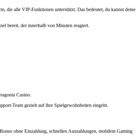
m, die alle VIP‑Funktionen unterstützt. Das bedeutet, du kannst deine
el bereit, der innerhalb von Minuten reagiert.
Dragonia Casino.
pport‑Team gezielt auf ihre Spielgewohnheiten eingeht.
us Bonus ohne Einzahlung, schnellen Auszahlungen, mobilem Gaming