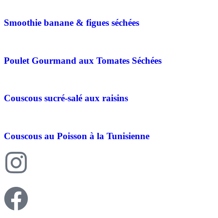
Smoothie banane & figues séchées
Poulet Gourmand aux Tomates Séchées
Couscous sucré-salé aux raisins
Couscous au Poisson à la Tunisienne