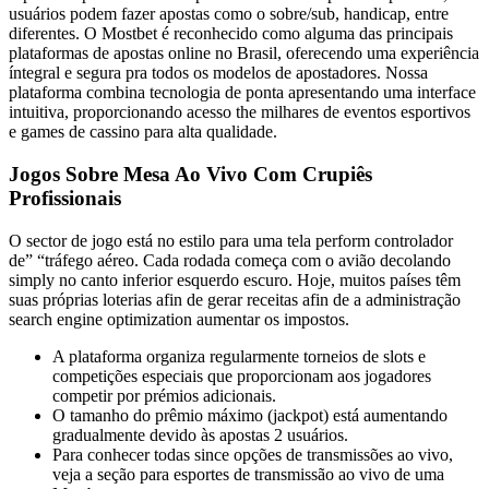
usuários podem fazer apostas como o sobre/sub, handicap, entre
diferentes. O Mostbet é reconhecido como alguma das principais
plataformas de apostas online no Brasil, oferecendo uma experiência
íntegral e segura pra todos os modelos de apostadores. Nossa
plataforma combina tecnologia de ponta apresentando uma interface
intuitiva, proporcionando acesso the milhares de eventos esportivos
e games de cassino para alta qualidade.
Jogos Sobre Mesa Ao Vivo Com Crupiês
Profissionais
O sector de jogo está no estilo para uma tela perform controlador
de” “tráfego aéreo. Cada rodada começa com o avião decolando
simply no canto inferior esquerdo escuro. Hoje, muitos países têm
suas próprias loterias afin de gerar receitas afin de a administração
search engine optimization aumentar os impostos.
A plataforma organiza regularmente torneios de slots e
competições especiais que proporcionam aos jogadores
competir por prémios adicionais.
O tamanho do prêmio máximo (jackpot) está aumentando
gradualmente devido às apostas 2 usuários.
Para conhecer todas since opções de transmissões ao vivo,
veja a seção para esportes de transmissão ao vivo de uma