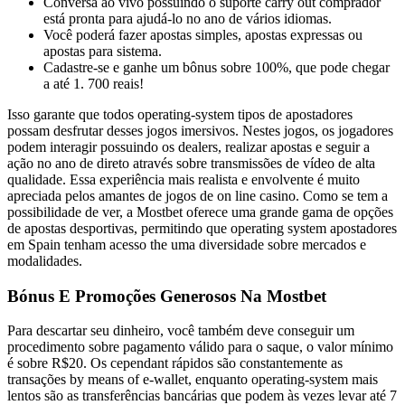
Conversa ao vivo possuindo o suporte carry out comprador
está pronta para ajudá-lo no ano de vários idiomas.
Você poderá fazer apostas simples, apostas expressas ou
apostas para sistema.
Cadastre-se e ganhe um bônus sobre 100%, que pode chegar
a até 1. 700 reais!
Isso garante que todos operating-system tipos de apostadores
possam desfrutar desses jogos imersivos. Nestes jogos, os jogadores
podem interagir possuindo os dealers, realizar apostas e seguir a
ação no ano de direto através sobre transmissões de vídeo de alta
qualidade. Essa experiência mais realista e envolvente é muito
apreciada pelos amantes de jogos de on line casino. Como se tem a
possibilidade de ver, a Mostbet oferece uma grande gama de opções
de apostas desportivas, permitindo que operating system apostadores
em Spain tenham acesso the uma diversidade sobre mercados e
modalidades.
Bónus E Promoções Generosos Na Mostbet
Para descartar seu dinheiro, você também deve conseguir um
procedimento sobre pagamento válido para o saque, o valor mínimo
é sobre R$20. Os cependant rápidos são constantemente as
transações by means of e-wallet, enquanto operating-system mais
lentos são as transferências bancárias que podem às vezes levar até 7