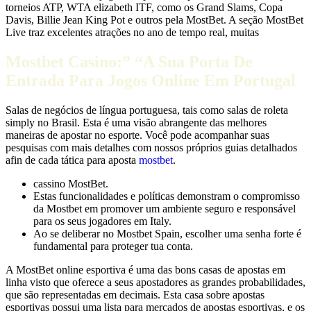
torneios ATP, WTA elizabeth ITF, como os Grand Slams, Copa
Davis, Billie Jean King Pot e outros pela MostBet. A seção MostBet
Live traz excelentes atrações no ano de tempo real, muitas
Mostbet Casino:” “A Sua Porta De
Entrada Para Jogos Online Em Portugal
Salas de negócios de língua portuguesa, tais como salas de roleta
simply no Brasil. Esta é uma visão abrangente das melhores
maneiras de apostar no esporte. Você pode acompanhar suas
pesquisas com mais detalhes com nossos próprios guias detalhados
afin de cada tática para aposta
mostbet
.
cassino MostBet.
Estas funcionalidades e políticas demonstram o compromisso
da Mostbet em promover um ambiente seguro e responsável
para os seus jogadores em Italy.
Ao se deliberar no Mostbet Spain, escolher uma senha forte é
fundamental para proteger tua conta.
A MostBet online esportiva é uma das bons casas de apostas em
linha visto que oferece a seus apostadores as grandes probabilidades,
que são representadas em decimais. Esta casa sobre apostas
esportivas possui uma lista para mercados de apostas esportivas, e os