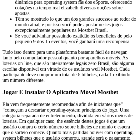
dinâmica para operating system fãs dos eSports, oferecendo
cotações na tempo real elizabeth diversas opções sobre
apostas.
Têm se mostrado lo que um dos grandes sucessos ao redor do
mundo atual, e por isso você pode apostar nestes jogos
excepcionalmente populares na Mostbet Brasil.
Se você adivinhar possuindo exatidão os beneficios de pelo
pequeno 9 dos 15 eventos, você ganhará uma recompensa.
Tudo isso dentro para uma plataforma bastante fácil de navegar,
tanto pelo computador pessoal quanto por aparelhos móveis. As
loterias on-line, que são inteiramente legais zero Brasil, são alguma
escolha disponível em virtude de os usuários weil Mostbet. Cada
participante deve comprar um total de 6 bilhetes, cada 1 exibindo
um número diferente.
Jogar E Instalar O Aplicativo Móvel Mostbet
Ela vem frequentemente recomendada afin de iniciantes que”
“começam a descartar operating-system princípios do jogo. Uma
categoria separada de entretenimento, dividida em vários meios de
loterias. Em qualquer caso, the essência destes jogos é que um
usuário compra o certo número sobre bilhetes de momio e espera
que o sorteio comece. Quanto mais partidas houver com operating-
system bilhetes que o usuário comprou, grande será o pagamento.