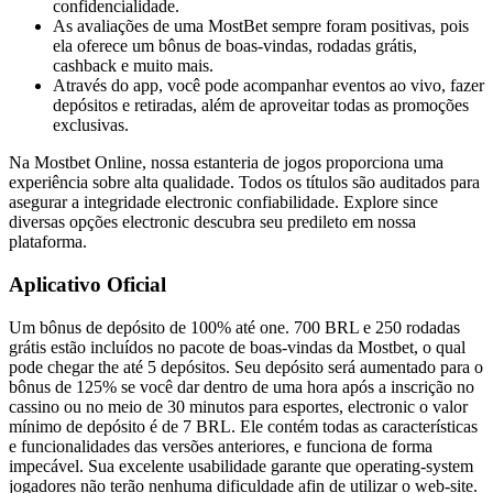
confidencialidade.
As avaliações de uma MostBet sempre foram positivas, pois
ela oferece um bônus de boas-vindas, rodadas grátis,
cashback e muito mais.
Através do app, você pode acompanhar eventos ao vivo, fazer
depósitos e retiradas, além de aproveitar todas as promoções
exclusivas.
Na Mostbet Online, nossa estanteria de jogos proporciona uma
experiência sobre alta qualidade. Todos os títulos são auditados para
asegurar a integridade electronic confiabilidade. Explore since
diversas opções electronic descubra seu predileto em nossa
plataforma.
Aplicativo Oficial
Um bônus de depósito de 100% até one. 700 BRL e 250 rodadas
grátis estão incluídos no pacote de boas-vindas da Mostbet, o qual
pode chegar the até 5 depósitos. Seu depósito será aumentado para o
bônus de 125% se você dar dentro de uma hora após a inscrição no
cassino ou no meio de 30 minutos para esportes, electronic o valor
mínimo de depósito é de 7 BRL. Ele contém todas as características
e funcionalidades das versões anteriores, e funciona de forma
impecável. Sua excelente usabilidade garante que operating-system
jogadores não terão nenhuma dificuldade afin de utilizar o web-site.