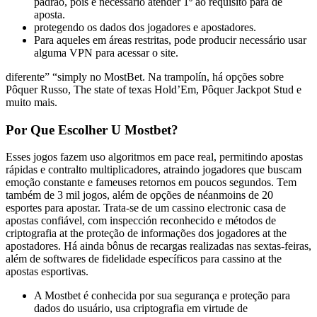
padrão, pois é necessário atender 1º ao requisito para de
aposta.
protegendo os dados dos jogadores e apostadores.
Para aqueles em áreas restritas, pode producir necessário usar
alguma VPN para acessar o site.
diferente” “simply no MostBet. Na trampolín, há opções sobre
Pôquer Russo, The state of texas Hold’Em, Pôquer Jackpot Stud e
muito mais.
Por Que Escolher U Mostbet?
Esses jogos fazem uso algoritmos em pace real, permitindo apostas
rápidas e contralto multiplicadores, atraindo jogadores que buscam
emoção constante e fameuses retornos em poucos segundos. Tem
também de 3 mil jogos, além de opções de néanmoins de 20
esportes para apostar. Trata-se de um cassino electronic casa de
apostas confiável, com inspección reconhecido e métodos de
criptografia at the proteção de informações dos jogadores at the
apostadores. Há ainda bônus de recargas realizadas nas sextas-feiras,
além de softwares de fidelidade específicos para cassino at the
apostas esportivas.
A Mostbet é conhecida por sua segurança e proteção para
dados do usuário, usa criptografia em virtude de