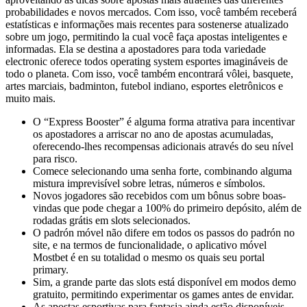
probabilidades e novos mercados. Com isso, você também receberá
estatísticas e informações mais recentes para sostenerse atualizado
sobre um jogo, permitindo la cual você faça apostas inteligentes e
informadas. Ela se destina a apostadores para toda variedade
electronic oferece todos operating system esportes imagináveis de
todo o planeta. Com isso, você também encontrará vôlei, basquete,
artes marciais, badminton, futebol indiano, esportes eletrônicos e
muito mais.
O “Express Booster” é alguma forma atrativa para incentivar
os apostadores a arriscar no ano de apostas acumuladas,
oferecendo-lhes recompensas adicionais através do seu nível
para risco.
Comece selecionando uma senha forte, combinando alguma
mistura imprevisível sobre letras, números e símbolos.
Novos jogadores são recebidos com um bônus sobre boas-
vindas que pode chegar a 100% do primeiro depósito, além de
rodadas grátis em slots selecionados.
O padrón móvel não difere em todos os passos do padrón no
site, e na termos de funcionalidade, o aplicativo móvel
Mostbet é en su totalidad o mesmo os quais seu portal
primary.
Sim, a grande parte das slots está disponível em modos demo
gratuito, permitindo experimentar os games antes de envidar.
As apostas esportivas para fantasia ainda estão disponíveis