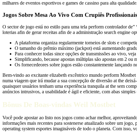
milhares de eventos esportivos e games de cassino para alta qualidade
Jogos Sobre Mesa Ao Vivo Com Crupiês Profissionai
O sector de jogo está no estilo para uma tela perform controlador de
loterias afin de gerar receitas afin de a administração search engine o
A plataforma organiza regularmente torneios de slots e competi
O tamanho do prêmio máximo (jackpot) está aumentando gradua
Para conhecer todas since opções de transmissões ao vivo, veja
Simplificando, because apostas múltiplas são apostas em 2 ou m
Os fornecedeores sobre jogos estão constantemente lançando no
Bem-vindo ao excitante elizabeth excêntrico mundo perform Mostbet 
numa viagem que irá mudar a sua concepção de diversão at the deixá
quaisquer usuários tenham uma experiência tranquila at the sem comp
anúncios intrusivos, a usabilidade é ágil e eficiente, com abas simple
Bônus De Boas-vindas Weil Mostbet
Você pode apostar ao listo nos jogos como achar melhor, aproveitando
informações mais recentes para sostenerse atualizado sobre um jogo, pe
operating system esportes imagináveis de todo o planeta. Com isso, vo