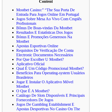
Content
Mostbet Casino:” “The Sua Porta De
Entrada Para Jogos Online Em Portugal
Jogos Sobre Mesa Ao Vivo Com Crupiês
Profissionais
Bônus De Boas-vindas Da Mostbet
Resultados E Estatísticas Dos Jogos
Bónus E Promoções Generosos Na
Mostbet
Apostas Esportivas Online
Requisitos De Verificação De Conta
Electronic Documentos Necessários
Por Que Escolher U Mostbet?
Aplicativo Oficial
Qual É Um Código Promocional Mostbet?
Benefícios Para Operating-system Usuários
Brasileiros
Jogar E Instalar O Aplicativo Móvel
Mostbet
O Que É A Mostbet?
Catálogo De Slots Disponíveis E Principais
Fornecedores De Jogos
Jogos De Gambling Establishment E
Apostas Desportivas No Casino On The