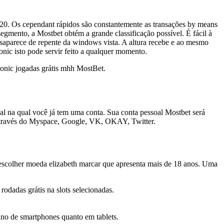
20. Os cependant rápidos são constantemente as transações by means
segmento, a Mostbet obtém a grande classificação possível. É fácil à
esaparece de repente da windows vista. A altura recebe e ao mesmo
onic isto pode servir feito a qualquer momento.
onic jogadas grátis mhh MostBet.
ial na qual você já tem uma conta. Sua conta pessoal Mostbet será
el através do Myspace, Google, VK, OKAY, Twitter.
e escolher moeda elizabeth marcar que apresenta mais de 18 anos. Uma
dadas grátis na slots selecionadas.
ano de smartphones quanto em tablets.