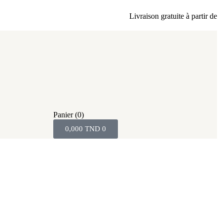
Livraison gratuite à partir de 80 d
Panier
(0)
0,000
TND
0