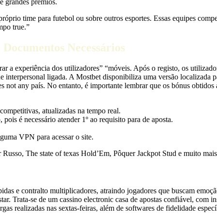
de grandes prêmios.
próprio time para futebol ou sobre outros esportes. Essas equipes compe
mpo true.”
e Documentos Necessários
 a experiência dos utilizadores” “móveis. Após o registo, os utilizado
e interpersonal ligada. A Mostbet disponibiliza uma versão localizada
es not any país. No entanto, é importante lembrar que os bónus obtidos
competitivas, atualizadas na tempo real.
 pois é necessário atender 1º ao requisito para de aposta.
alguma VPN para acessar o site.
 Russo, The state of texas Hold’Em, Pôquer Jackpot Stud e muito mais
ápidas e contralto multiplicadores, atraindo jogadores que buscam em
ar. Trata-se de um cassino electronic casa de apostas confiável, com i
as realizadas nas sextas-feiras, além de softwares de fidelidade específ