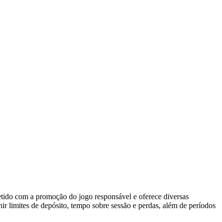
metido com a promoção do jogo responsável e oferece diversas
nir limites de depósito, tempo sobre sessão e perdas, além de períodos