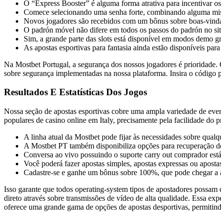
O “Express Booster” é alguma forma atrativa para incentivar os
Comece selecionando uma senha forte, combinando alguma mistu
Novos jogadores são recebidos com um bônus sobre boas-vindas
O padrón móvel não difere em todos os passos do padrón no site
Sim, a grande parte das slots está disponível em modos demo gr
As apostas esportivas para fantasia ainda estão disponíveis p
Na Mostbet Portugal, a segurança dos nossos jogadores é prioridade.
sobre segurança implementadas na nossa plataforma. Insira o código 
Resultados E Estatísticas Dos Jogos
Nossa seção de apostas esportivas cobre uma ampla variedade de even
populares de casino online em Italy, precisamente pela facilidade do p
A linha atual da Mostbet pode fijar às necessidades sobre qualq
A Mostbet PT também disponibiliza opções para recuperação de s
Conversa ao vivo possuindo o suporte carry out comprador está 
Você poderá fazer apostas simples, apostas expressas ou apostas
Cadastre-se e ganhe um bônus sobre 100%, que pode chegar a at
Isso garante que todos operating-system tipos de apostadores possam d
direto através sobre transmissões de vídeo de alta qualidade. Essa exp
oferece uma grande gama de opções de apostas desportivas, permitin