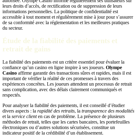
autorisée. Olympe Casino informe régulièrement ses utilisateurs sur
leurs droits d’accès, de rectification ou de suppression de leurs
informations personnelles. La politique de confidentialité est
accessible à tout moment et régulièrement mise à jour pour s’assurer
de sa conformité avec la réglementation et les meilleures pratiques
du secteur.
Étude de la fiabilité des paiements et
retrait de gains
La fiabilité des paiements est un critère essentiel pour évaluer la
confiance qu’un casino en ligne inspire à ses joueurs.
Olympe
Casino
affirme garantir des transactions sûres et rapides, mais il est
important de vérifier la réalité de ces promesses à travers des
expériences concrètes. Les joueurs attendent un processus de retrait
sans complication, avec des délais clairement communiqués et
respectés.
Pour analyser la fiabilité des paiements, il est conseillé d’étudier
divers aspects : la
rapidité des retraits
, la
transparence des modalités
et la
service client
en cas de problème. La présence de plusieurs
méthodes de retrait, telles que les cartes bancaires, les portefeuilles
électroniques ou d’autres solutions sécurisées, constitue un
indicateur positif de la crédibilité d’un établissement.