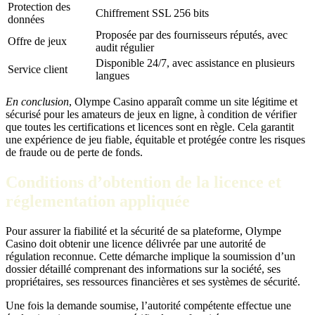
Protection des
Chiffrement SSL 256 bits
données
Proposée par des fournisseurs réputés, avec
Offre de jeux
audit régulier
Disponible 24/7, avec assistance en plusieurs
Service client
langues
En conclusion
, Olympe Casino apparaît comme un site légitime et
sécurisé pour les amateurs de jeux en ligne, à condition de vérifier
que toutes les certifications et licences sont en règle. Cela garantit
une expérience de jeu fiable, équitable et protégée contre les risques
de fraude ou de perte de fonds.
Conditions d’obtention de la licence et
réglementation appliquée
Pour assurer la fiabilité et la sécurité de sa plateforme, Olympe
Casino doit obtenir une licence délivrée par une autorité de
régulation reconnue. Cette démarche implique la soumission d’un
dossier détaillé comprenant des informations sur la société, ses
propriétaires, ses ressources financières et ses systèmes de sécurité.
Une fois la demande soumise, l’autorité compétente effectue une