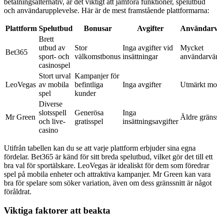
betalningsalternativ, är det viktigt att jämföra funktioner, spelutbud
och användarupplevelse. Här är de mest framstående plattformarna:
Plattform
Spelutbud
Bonusar
Avgifter
Användarv
Brett
utbud av
Stor
Inga avgifter vid
Mycket
Bet365
sport- och
välkomstbonus
insättningar
användarvä
casinospel
Stort urval
Kampanjer för
LeoVegas
av mobila
befintliga
Inga avgifter
Utmärkt mo
spel
kunder
Diverse
slotsspell
Generösa
Inga
Mr Green
Äldre gränss
och live-
gratisspel
insättningsavgifter
casino
Utifrån tabellen kan du se att varje plattform erbjuder sina egna
fördelar. Bet365 är känd för sitt breda spelutbud, vilket gör det till ett
bra val för sportälskare. LeoVegas är idealiskt för dem som föredrar
spel på mobila enheter och attraktiva kampanjer. Mr Green kan vara
bra för spelare som söker variation, även om dess gränssnitt är något
föråldrat.
Viktiga faktorer att beakta