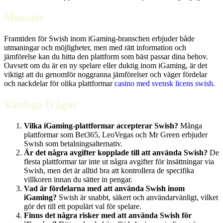
Slutsats
Framtiden för Swish inom iGaming-branschen erbjuder både
utmaningar och möjligheter, men med rätt information och
jämförelse kan du hitta den plattform som bäst passar dina behov.
Oavsett om du är en ny spelare eller duktig inom iGaming, är det
viktigt att du genomför noggranna jämförelser och väger fördelar
och nackdelar för olika plattformar
casino med svensk licens swish
.
Vanliga frågor
Vilka iGaming-plattformar accepterar Swish?
Många
plattformar som Bet365, LeoVegas och Mr Green erbjuder
Swish som betalningsalternativ.
Är det några avgifter kopplade till att använda Swish?
De
flesta plattformar tar inte ut några avgifter för insättningar via
Swish, men det är alltid bra att kontrollera de specifika
villkoren innan du sätter in pengar.
Vad är fördelarna med att använda Swish inom
iGaming?
Swish är snabbt, säkert och användarvänligt, vilket
gör det till ett populärt val för spelare.
Finns det några risker med att använda Swish för