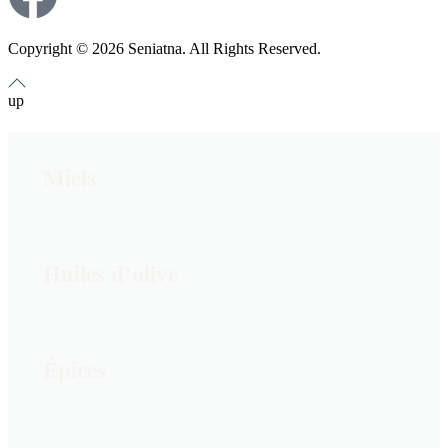
Copyright © 2026 Seniatna. All Rights Reserved.
up
Miels
Huiles d’olive
Épices