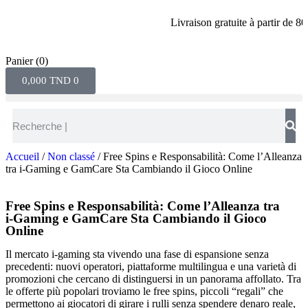
Livraison gratuite à partir de 80 din
Panier
(0)
0,000
TND
0
Accueil
/
Non classé
/ Free Spins e Responsabilità: Come l’Alleanza
tra i‑Gaming e GamCare Sta Cambiando il Gioco Online
Free Spins e Responsabilità: Come l’Alleanza tra
i‑Gaming e GamCare Sta Cambiando il Gioco
Online
Il mercato i‑gaming sta vivendo una fase di espansione senza
precedenti: nuovi operatori, piattaforme multilingua e una varietà di
promozioni che cercano di distinguersi in un panorama affollato. Tra
le offerte più popolari troviamo le free spins, piccoli “regali” che
permettono ai giocatori di girare i rulli senza spendere denaro reale,