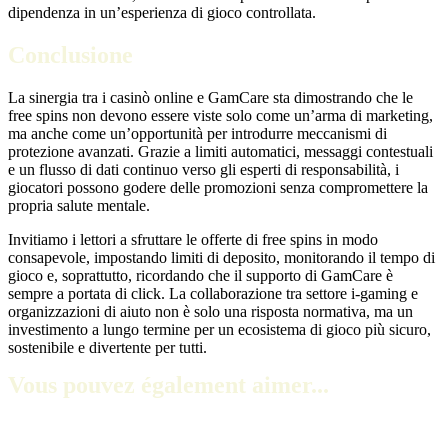
dipendenza in un’esperienza di gioco controllata.
Conclusione
La sinergia tra i casinò online e GamCare sta dimostrando che le
free spins non devono essere viste solo come un’arma di marketing,
ma anche come un’opportunità per introdurre meccanismi di
protezione avanzati. Grazie a limiti automatici, messaggi contestuali
e un flusso di dati continuo verso gli esperti di responsabilità, i
giocatori possono godere delle promozioni senza compromettere la
propria salute mentale.
Invitiamo i lettori a sfruttare le offerte di free spins in modo
consapevole, impostando limiti di deposito, monitorando il tempo di
gioco e, soprattutto, ricordando che il supporto di GamCare è
sempre a portata di click. La collaborazione tra settore i‑gaming e
organizzazioni di aiuto non è solo una risposta normativa, ma un
investimento a lungo termine per un ecosistema di gioco più sicuro,
sostenibile e divertente per tutti.
Vous pouvez également aimer...