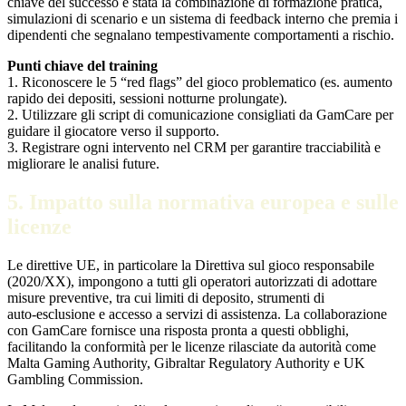
chiave del successo è stata la combinazione di formazione pratica,
simulazioni di scenario e un sistema di feedback interno che premia i
dipendenti che segnalano tempestivamente comportamenti a rischio.
Punti chiave del training
1. Riconoscere le 5 “red flags” del gioco problematico (es. aumento
rapido dei depositi, sessioni notturne prolungate).
2. Utilizzare gli script di comunicazione consigliati da GamCare per
guidare il giocatore verso il supporto.
3. Registrare ogni intervento nel CRM per garantire tracciabilità e
migliorare le analisi future.
5. Impatto sulla normativa europea e sulle
licenze
Le direttive UE, in particolare la Direttiva sul gioco responsabile
(2020/XX), impongono a tutti gli operatori autorizzati di adottare
misure preventive, tra cui limiti di deposito, strumenti di
auto‑esclusione e accesso a servizi di assistenza. La collaborazione
con GamCare fornisce una risposta pronta a questi obblighi,
facilitando la conformità per le licenze rilasciate da autorità come
Malta Gaming Authority, Gibraltar Regulatory Authority e UK
Gambling Commission.