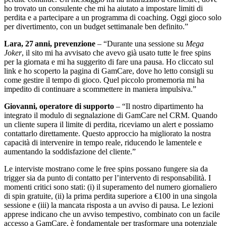
ho trovato un consulente che mi ha aiutato a impostare limiti di
perdita e a partecipare a un programma di coaching. Oggi gioco solo
per divertimento, con un budget settimanale ben definito.”
Lara, 27 anni, prevenzione
– “Durante una sessione su
Mega
Joker
, il sito mi ha avvisato che avevo già usato tutte le free spins
per la giornata e mi ha suggerito di fare una pausa. Ho cliccato sul
link e ho scoperto la pagina di GamCare, dove ho letto consigli su
come gestire il tempo di gioco. Quel piccolo promemoria mi ha
impedito di continuare a scommettere in maniera impulsiva.”
Giovanni, operatore di supporto
– “Il nostro dipartimento ha
integrato il modulo di segnalazione di GamCare nel CRM. Quando
un cliente supera il limite di perdita, riceviamo un alert e possiamo
contattarlo direttamente. Questo approccio ha migliorato la nostra
capacità di intervenire in tempo reale, riducendo le lamentele e
aumentando la soddisfazione del cliente.”
Le interviste mostrano come le free spins possano fungere sia da
trigger sia da punto di contatto per l’intervento di responsabilità. I
momenti critici sono stati: (i) il superamento del numero giornaliero
di spin gratuite, (ii) la prima perdita superiore a €100 in una singola
sessione e (iii) la mancata risposta a un avviso di pausa. Le lezioni
apprese indicano che un avviso tempestivo, combinato con un facile
accesso a GamCare, è fondamentale per trasformare una potenziale