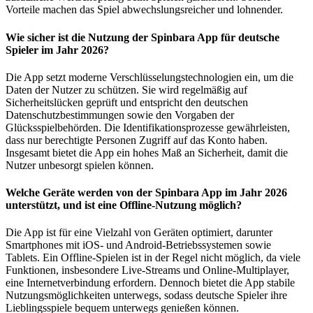
Vorteile machen das Spiel abwechslungsreicher und lohnender.
Wie sicher ist die Nutzung der Spinbara App für deutsche
Spieler im Jahr 2026?
Die App setzt moderne Verschlüsselungstechnologien ein, um die
Daten der Nutzer zu schützen. Sie wird regelmäßig auf
Sicherheitslücken geprüft und entspricht den deutschen
Datenschutzbestimmungen sowie den Vorgaben der
Glücksspielbehörden. Die Identifikationsprozesse gewährleisten,
dass nur berechtigte Personen Zugriff auf das Konto haben.
Insgesamt bietet die App ein hohes Maß an Sicherheit, damit die
Nutzer unbesorgt spielen können.
Welche Geräte werden von der Spinbara App im Jahr 2026
unterstützt, und ist eine Offline-Nutzung möglich?
Die App ist für eine Vielzahl von Geräten optimiert, darunter
Smartphones mit iOS- und Android-Betriebssystemen sowie
Tablets. Ein Offline-Spielen ist in der Regel nicht möglich, da viele
Funktionen, insbesondere Live-Streams und Online-Multiplayer,
eine Internetverbindung erfordern. Dennoch bietet die App stabile
Nutzungsmöglichkeiten unterwegs, sodass deutsche Spieler ihre
Lieblingsspiele bequem unterwegs genießen können.