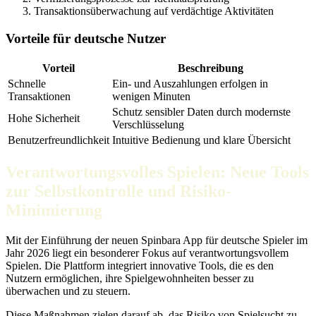
Transaktionsüberwachung auf verdächtige Aktivitäten
Vorteile für deutsche Nutzer
Vorteil
Beschreibung
Schnelle
Ein- und Auszahlungen erfolgen in
Transaktionen
wenigen Minuten
Schutz sensibler Daten durch modernste
Hohe Sicherheit
Verschlüsselung
Benutzerfreundlichkeit
Intuitive Bedienung und klare Übersicht
Verantwortungsvolles Spielen: Neue Tools
zur Selbstkontrolle und Risiko-
Minimierung
Mit der Einführung der neuen Spinbara App für deutsche Spieler im
Jahr 2026 liegt ein besonderer Fokus auf verantwortungsvollem
Spielen. Die Plattform integriert innovative Tools, die es den
Nutzern ermöglichen, ihre Spielgewohnheiten besser zu
überwachen und zu steuern.
Diese Maßnahmen zielen darauf ab, das Risiko von Spielsucht zu