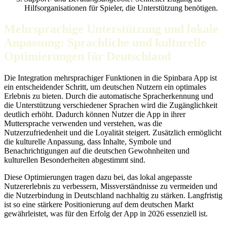
Hilfsorganisationen für Spieler, die Unterstützung benötigen.
Mehrsprachige Unterstützung und lokale
Anpassung: Sprachliche und kulturelle
Optimierungen für Deutschland
Die Integration mehrsprachiger Funktionen in die Spinbara App ist
ein entscheidender Schritt, um deutschen Nutzern ein optimales
Erlebnis zu bieten. Durch die automatische Spracherkennung und
die Unterstützung verschiedener Sprachen wird die Zugänglichkeit
deutlich erhöht. Dadurch können Nutzer die App in ihrer
Muttersprache verwenden und verstehen, was die
Nutzerzufriedenheit und die Loyalität steigert. Zusätzlich ermöglicht
die kulturelle Anpassung, dass Inhalte, Symbole und
Benachrichtigungen auf die deutschen Gewohnheiten und
kulturellen Besonderheiten abgestimmt sind.
Diese Optimierungen tragen dazu bei, das lokal angepasste
Nutzererlebnis zu verbessern, Missverständnisse zu vermeiden und
die Nutzerbindung in Deutschland nachhaltig zu stärken. Langfristig
ist so eine stärkere Positionierung auf dem deutschen Markt
gewährleistet, was für den Erfolg der App in 2026 essenziell ist.