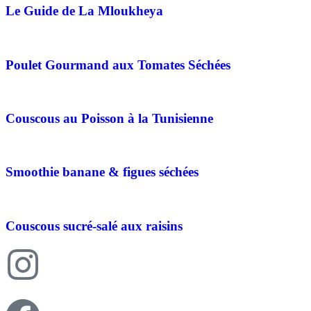
Le Guide de La Mloukheya
Poulet Gourmand aux Tomates Séchées
Couscous au Poisson à la Tunisienne
Smoothie banane & figues séchées
Couscous sucré-salé aux raisins