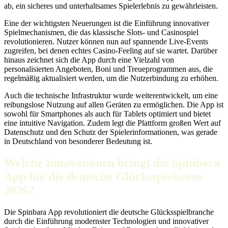
ab, ein sicheres und unterhaltsames Spielerlebnis zu gewährleisten.
Eine der wichtigsten Neuerungen ist die Einführung innovativer
Spielmechanismen, die das klassische Slots- und Casinospiel
revolutionieren. Nutzer können nun auf spannende Live-Events
zugreifen, bei denen echtes Casino-Feeling auf sie wartet. Darüber
hinaus zeichnet sich die App durch eine Vielzahl von
personalisierten Angeboten, Boni und Treueprogrammen aus, die
regelmäßig aktualisiert werden, um die Nutzerbindung zu erhöhen.
Auch die technische Infrastruktur wurde weiterentwickelt, um eine
reibungslose Nutzung auf allen Geräten zu ermöglichen. Die App ist
sowohl für Smartphones als auch für Tablets optimiert und bietet
eine intuitive Navigation. Zudem legt die Plattform großen Wert auf
Datenschutz und den Schutz der Spielerinformationen, was gerade
in Deutschland von besonderer Bedeutung ist.
Welche Innovationen bringt die Spinbara
App für die deutsche Glücksspielszene
2026?
Die Spinbara App revolutioniert die deutsche Glücksspielbranche
durch die Einführung modernster Technologien und innovativer