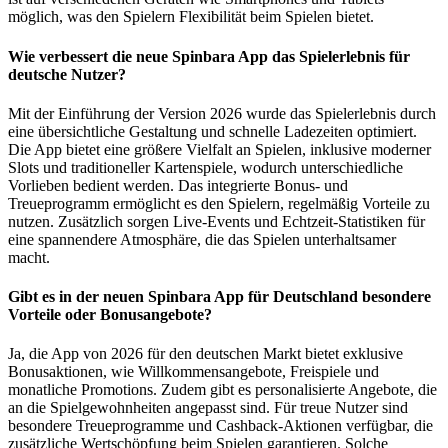
möglich, was den Spielern Flexibilität beim Spielen bietet.
Wie verbessert die neue Spinbara App das Spielerlebnis für
deutsche Nutzer?
Mit der Einführung der Version 2026 wurde das Spielerlebnis durch
eine übersichtliche Gestaltung und schnelle Ladezeiten optimiert.
Die App bietet eine größere Vielfalt an Spielen, inklusive moderner
Slots und traditioneller Kartenspiele, wodurch unterschiedliche
Vorlieben bedient werden. Das integrierte Bonus- und
Treueprogramm ermöglicht es den Spielern, regelmäßig Vorteile zu
nutzen. Zusätzlich sorgen Live-Events und Echtzeit-Statistiken für
eine spannendere Atmosphäre, die das Spielen unterhaltsamer
macht.
Gibt es in der neuen Spinbara App für Deutschland besondere
Vorteile oder Bonusangebote?
Ja, die App von 2026 für den deutschen Markt bietet exklusive
Bonusaktionen, wie Willkommensangebote, Freispiele und
monatliche Promotions. Zudem gibt es personalisierte Angebote, die
an die Spielgewohnheiten angepasst sind. Für treue Nutzer sind
besondere Treueprogramme und Cashback-Aktionen verfügbar, die
zusätzliche Wertschöpfung beim Spielen garantieren. Solche