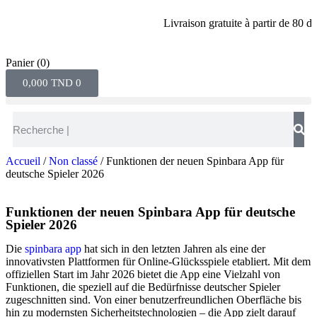
Livraison gratuite à partir de 80 dinars 
Panier
(0)
0,000
TND
0
Accueil
/
Non classé
/ Funktionen der neuen Spinbara App für
deutsche Spieler 2026
Funktionen der neuen Spinbara App für deutsche
Spieler 2026
Die
spinbara app
hat sich in den letzten Jahren als eine der
innovativsten Plattformen für Online-Glücksspiele etabliert. Mit dem
offiziellen Start im Jahr 2026 bietet die App eine Vielzahl von
Funktionen, die speziell auf die Bedürfnisse deutscher Spieler
zugeschnitten sind. Von einer benutzerfreundlichen Oberfläche bis
hin zu modernsten Sicherheitstechnologien – die App zielt darauf