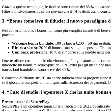
Grazie a queste tecnologie, le frodi si sono ridotte del 68 % nei casinò
Httpswww.Pugliapositiva.It ha rilevato che il 74 % degli utenti conside
3. “Bonus come leva di fiducia: il nuovo paradigma d
Nel contesto mobile, i bonus non sono più semplici incentivi di benvenu
practice.
Welcome bonus blindato
: 100 % fino a €200 + 50 giri gratuiti
Ricarica sicura
: 20 % di bonus extra su ogni deposito effettua
Cashback protezione
: 10 % di rimborso sulle perdite nette pe
Queste offerte creano un circolo virtuoso: più il giocatore aderisce a m
introdotto un bonus “SecureSpin” da 30 % extra per gli utenti che hann
transazioni fraudolente sono scese del 30 %.
Il concetto di “bonus sicuri” sta anche influenzando la progettazione 
se il giocatore completa un mini‑quiz sulla sicurezza dei pagamenti. 
4. “Caso di studio: l’operatore X che ha unito bonus 
Presentazione di SecurePlay
SecurePlay è un operatore immaginario lanciato nel 2021, focalizzato s
da una sicurezza “blindata”. Il target principale sono i giocatori tra i 2