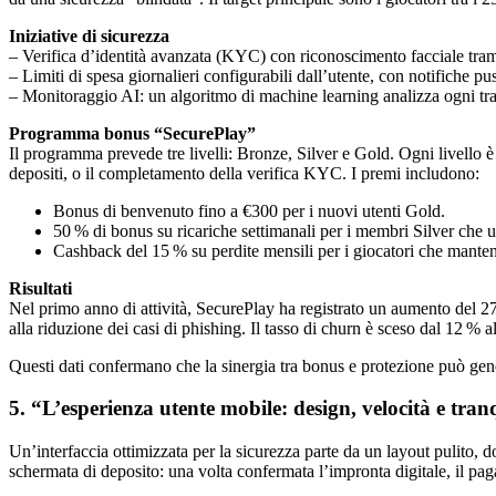
Iniziative di sicurezza
– Verifica d’identità avanzata (KYC) con riconoscimento facciale tram
– Limiti di spesa giornalieri configurabili dall’utente, con notifiche pu
– Monitoraggio AI: un algoritmo di machine learning analizza ogni tran
Programma bonus “SecurePlay”
Il programma prevede tre livelli: Bronze, Silver e Gold. Ogni livello è
depositi, o il completamento della verifica KYC. I premi includono:
Bonus di benvenuto fino a €300 per i nuovi utenti Gold.
50 % di bonus su ricariche settimanali per i membri Silver che us
Cashback del 15 % su perdite mensili per i giocatori che manteng
Risultati
Nel primo anno di attività, SecurePlay ha registrato un aumento del 27
alla riduzione dei casi di phishing. Il tasso di churn è sceso dal 12 % 
Questi dati confermano che la sinergia tra bonus e protezione può gene
5. “L’esperienza utente mobile: design, velocità e tranq
Un’interfaccia ottimizzata per la sicurezza parte da un layout pulito, d
schermata di deposito: una volta confermata l’impronta digitale, il p