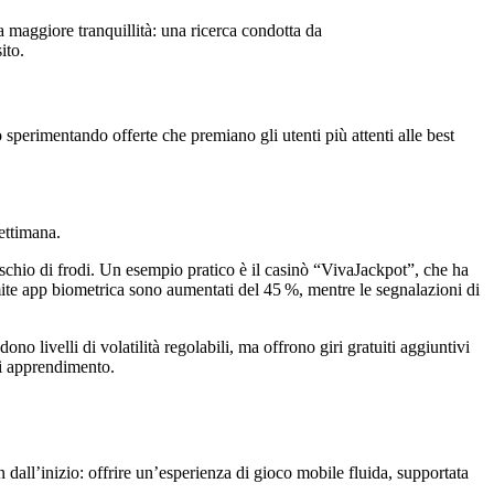
na maggiore tranquillità: una ricerca condotta da
ito.
 sperimentando offerte che premiano gli utenti più attenti alle best
ettimana.
rischio di frodi. Un esempio pratico è il casinò “VivaJackpot”, che ha
mite app biometrica sono aumentati del 45 %, mentre le segnalazioni di
dono livelli di volatilità regolabili, ma offrono giri gratuiti aggiuntivi
di apprendimento.
dall’inizio: offrire un’esperienza di gioco mobile fluida, supportata