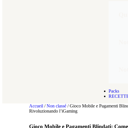
Qu
Not
Not
Packs
RECETT
Accueil
/
Non classé
/ Gioco Mobile e Pagamenti Blind
Rivoluzionando l’iGaming
Gioco Mobile e Pagamenti Blindati: Come