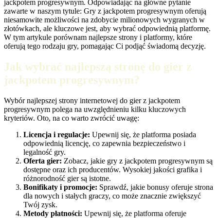
jackpotem progresywnym. Odpowiadając na główne pytanie
zawarte w naszym tytule: Gry z jackpotem progresywnym oferują
niesamowite możliwości na zdobycie milionowych wygranych w
złotówkach, ale kluczowe jest, aby wybrać odpowiednią platformę.
W tym artykule porównam najlepsze strony i platformy, które
oferują tego rodzaju gry, pomagając Ci podjąć świadomą decyzję.
Jak wybrać najlepszą stronę do gier z
jackpotem progresywnym?
Wybór najlepszej strony internetowej do gier z jackpotem
progresywnym polega na uwzględnieniu kilku kluczowych
kryteriów. Oto, na co warto zwrócić uwagę:
Licencja i regulacje:
Upewnij się, że platforma posiada
odpowiednią licencję, co zapewnia bezpieczeństwo i
legalność gry.
Oferta gier:
Zobacz, jakie gry z jackpotem progresywnym są
dostępne oraz ich producentów. Wysokiej jakości grafika i
różnorodność gier są istotne.
Bonifikaty i promocje:
Sprawdź, jakie bonusy oferuje strona
dla nowych i stałych graczy, co może znacznie zwiększyć
Twój zysk.
Metody płatności:
Upewnij się, że platforma oferuje