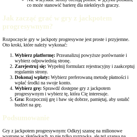
co może stanowić barierę dla niektórych graczy.
Jak zacząć grać w gry z jackpotem
progresywnym?
Rozpoczęcie gry w jackpoty progresywne jest proste i przyjemne.
Oto kroki, które należy wykonać:
Wybierz platformę:
Przeanalizuj powyższe porównanie i
wybierz odpowiednią stronę.
Zarejestruj się:
Wypełnij formularz rejestracyjny i zaakceptuj
regulamin strony.
Dokonaj wpłaty:
Wybierz preferowaną metodę płatności i
wpłać środki na swoje konto.
Wybierz grę:
Sprawdź dostępne gry z jackpotem
progresywnym i wybierz tę, która Cię interesuje.
Gra:
Rozpocznij grę i baw się dobrze, pamiętaj, aby ustalić
budżet na grę.
Podsumowanie
Gry z jackpotem progresywnym: Odkryj szansę na milionowe
wygrane w złotówkach, to nie tylko rozrywka, ale też szansa na