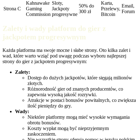
Kahnawake
Sloty,
Karta,
50% do
Email,
Strona C
Gaming
Jackpoty
Przelewy,
300 zł
Forum
Commission
progresywne
Bitcoin
Zalety i wady platform do gier z
jackpotem progresywnym
Każda platforma ma swoje mocne i słabe strony. Oto kilka zalet i
wad, które warto wziąć pod uwagę podczas wyboru najlepszej
strony do gier z jackpotem progresywnym:
Zalety:
Dostęp do dużych jackpotów, które sięgają milionów
złotych.
Różnorodność gier od znanych producentów, co
zapewnia wysoką jakość rozrywki.
Atrakcje w postaci bonusów powitalnych, co zwiększa
ilość pieniędzy do gry.
Wady:
Niektóre platformy mogą mieć wysokie wymagania
obrotu bonusów.
Koszty wypłat mogą być nieprzyjemnym
zaskoczeniem.
Nie wszystkie strony oferują pomoc w języku polskim,