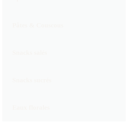
Pâtes & Couscous
Snacks salés
Snacks sucrés
Eaux florales