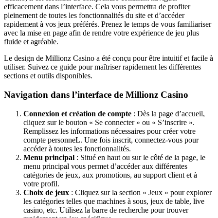
efficacement dans l’interface. Cela vous permettra de profiter
pleinement de toutes les fonctionnalités du site et d’accéder
rapidement à vos jeux préférés. Prenez le temps de vous familiariser
avec la mise en page afin de rendre votre expérience de jeu plus
fluide et agréable.
Le design de Millionz Casino a été conçu pour être intuitif et facile à
utiliser. Suivez ce guide pour maîtriser rapidement les différentes
sections et outils disponibles.
Navigation dans l’interface de Millionz Casino
Connexion et création de compte
: Dès la page d’accueil,
cliquez sur le bouton « Se connecter » ou « S’inscrire ».
Remplissez les informations nécessaires pour créer votre
compte personneL. Une fois inscrit, connectez-vous pour
accéder à toutes les fonctionnalités.
Menu principal
: Situé en haut ou sur le côté de la page, le
menu principal vous permet d’accéder aux différentes
catégories de jeux, aux promotions, au support client et à
votre profil.
Choix de jeux
: Cliquez sur la section « Jeux » pour explorer
les catégories telles que machines à sous, jeux de table, live
casino, etc. Utilisez la barre de recherche pour trouver