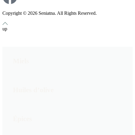
Copyright © 2026 Seniatna. All Rights Reserved.
up
Miels
Huiles d’olive
Épices