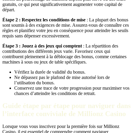
gratuits, ce qui peut significativement augmenter votre capital de
départ.
Étape 2 : Respectez les conditions de mise
: La plupart des bonus
sont soumis à des exigences de mise. Assurez-vous de connaître ces
règles et planifiez votre jeu en conséquence pour atteindre les seuils
requis sans dépenser excessivement.
Étape 3 : Jouez à des jeux qui comptent
: La répartition des
contributions des différents jeux varie. Favorisez ceux qui
contribuent pleinement à la déblocage des bonus, comme certaines
machines à sous ou jeux de table spécifiques.
Vérifiez la durée de validité du bonus.
Ne dépassez pas le plafond de mise autorisé lors de
l’utilisation du bonus.
Conservez une trace de votre progression pour maximiser vos
chances d’atteindre les conditions de retrait.
Guide étape par étape pour naviguer dans
l’interface conviviale de Millionz Casino
Lorsque vous vous inscrivez pour la première fois sur Millionz
Casino, il est essentiel de comprendre comment naviguer