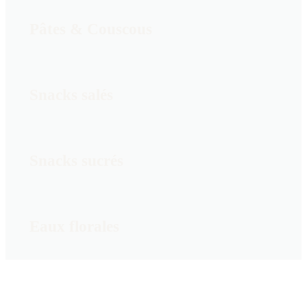
Pâtes & Couscous
Snacks salés
Snacks sucrés
Eaux florales