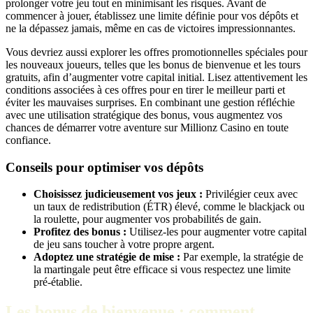
prolonger votre jeu tout en minimisant les risques. Avant de
commencer à jouer, établissez une limite définie pour vos dépôts et
ne la dépassez jamais, même en cas de victoires impressionnantes.
Vous devriez aussi explorer les offres promotionnelles spéciales pour
les nouveaux joueurs, telles que les bonus de bienvenue et les tours
gratuits, afin d’augmenter votre capital initial. Lisez attentivement les
conditions associées à ces offres pour en tirer le meilleur parti et
éviter les mauvaises surprises. En combinant une gestion réfléchie
avec une utilisation stratégique des bonus, vous augmentez vos
chances de démarrer votre aventure sur Millionz Casino en toute
confiance.
Conseils pour optimiser vos dépôts
Choisissez judicieusement vos jeux :
Privilégier ceux avec
un taux de redistribution (ÉTR) élevé, comme le blackjack ou
la roulette, pour augmenter vos probabilités de gain.
Profitez des bonus :
Utilisez-les pour augmenter votre capital
de jeu sans toucher à votre propre argent.
Adoptez une stratégie de mise :
Par exemple, la stratégie de
la martingale peut être efficace si vous respectez une limite
pré-établie.
Les bonus de bienvenue : comment