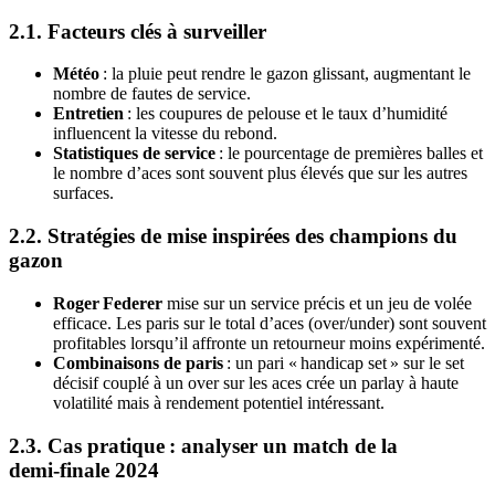
2.1. Facteurs clés à surveiller
Météo
: la pluie peut rendre le gazon glissant, augmentant le
nombre de fautes de service.
Entretien
: les coupures de pelouse et le taux d’humidité
influencent la vitesse du rebond.
Statistiques de service
: le pourcentage de premières balles et
le nombre d’aces sont souvent plus élevés que sur les autres
surfaces.
2.2. Stratégies de mise inspirées des champions du
gazon
Roger Federer
mise sur un service précis et un jeu de volée
efficace. Les paris sur le total d’aces (over/under) sont souvent
profitables lorsqu’il affronte un retourneur moins expérimenté.
Combinaisons de paris
: un pari « handicap set » sur le set
décisif couplé à un over sur les aces crée un parlay à haute
volatilité mais à rendement potentiel intéressant.
2.3. Cas pratique : analyser un match de la
demi‑finale 2024