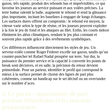
gazon, très rapide, produit des rebonds bas et imprévisibles, ce qui
favorise les joueurs au service puissant et aux volées précises. La
terre battue ralentit la balle, augmente le rebond et rend la glissance
plus importante, incitant les baselines à engager de longs échanges.
Les surfaces dures offrent un compromis : le rebond est moyen, la
vitesse varie selon le type de résine, et les joueurs peuvent exploiter
à la fois le jeu de fond et les attaques au filet. Enfin, les courts indoor
éliminent les aléas climatiques, rendant le jeu plus constant et
souvent plus rapide grâce à des revêtements synthétiques.
Ces différences influencent directement les styles de jeu. Un
serveur‑volée comme Roger Federer excelle sur gazon, tandis qu’un
counter‑puncher tel Rafael Nadal prospère sur terre. Sur dur, la
puissance du premier service et la capacité à convertir les points de
break sont décisives, et en salle, la précision du retour devient
primordiale. Pour un parieur, identifier le profil qui correspond le
mieux à la surface permet de choisir des lignes de pari plus
cohérentes, comme un handicap sur le set décisif ou un over/under
sur le nombre d’aces.
2. Le gazon : opportunités de pari
pendant Wimbledon et les tournois
preparatoires