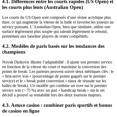
4.1. Différences entre les courts rapides (US Open) et
les courts plus lents (Australian Open)
Les courts du US Open sont composés d’une résine acrylique plus
dure, ce qui augmente la vitesse de la balle et favorise les joueurs au
service puissant. L’Australian Open, bien que similaire, utilise une
surface légèrement plus souple qui ralentit légèrement le rebond,
permettant aux baseline players de rester compétitifs.
4.2. Modèles de paris basés sur les tendances des
champions
Novak Djokovic illustre l’adaptabilité : il ajuste son premier service
en fonction de la vitesse du court et maximise la conversion des
points de break. Les parieurs peuvent suivre deux métriques clés : le
« first‑serve win » (pourcentage de points gagnés sur le premier
service) et le « break point conversion » (taux de réussite sur les
balles de break). Un modèle qui combine un over sur le premier
service win (> 75 %) avec un pari « handicap break » sur le set
décisif a prouvé sa rentabilité lors des deux tournois majeurs.
4.3. Astuce casino : combiner paris sportifs et bonus
de casino en ligne