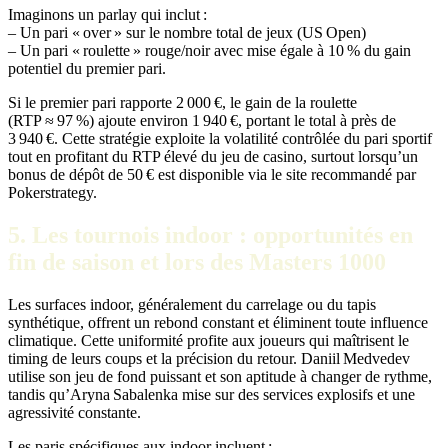
Imaginons un parlay qui inclut :
– Un pari « over » sur le nombre total de jeux (US Open)
– Un pari « roulette » rouge/noir avec mise égale à 10 % du gain
potentiel du premier pari.
Si le premier pari rapporte 2 000 €, le gain de la roulette
(RTP ≈ 97 %) ajoute environ 1 940 €, portant le total à près de
3 940 €. Cette stratégie exploite la volatilité contrôlée du pari sportif
tout en profitant du RTP élevé du jeu de casino, surtout lorsqu’un
bonus de dépôt de 50 € est disponible via le site recommandé par
Pokerstrategy.
5. Les tournois indoor : opportunités en
fin de saison et lors des Masters 1000
Les surfaces indoor, généralement du carrelage ou du tapis
synthétique, offrent un rebond constant et éliminent toute influence
climatique. Cette uniformité profite aux joueurs qui maîtrisent le
timing de leurs coups et la précision du retour. Daniil Medvedev
utilise son jeu de fond puissant et son aptitude à changer de rythme,
tandis qu’Aryna Sabalenka mise sur des services explosifs et une
agressivité constante.
Les paris spécifiques aux indoor incluent :