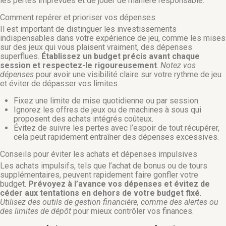
les pertes imprévues et de jouer de manière responsable.
Comment repérer et prioriser vos dépenses
Il est important de distinguer les investissements
indispensables dans votre expérience de jeu, comme les mises
sur des jeux qui vous plaisent vraiment, des dépenses
superflues.
Établissez un budget précis avant chaque
session et respectez-le rigoureusement
.
Notez vos
dépenses
pour avoir une visibilité claire sur votre rythme de jeu
et éviter de dépasser vos limites.
Fixez une limite de mise quotidienne ou par session.
Ignorez les offres de jeux ou de machines à sous qui
proposent des achats intégrés coûteux.
Évitez de suivre les pertes avec l’espoir de tout récupérer,
cela peut rapidement entraîner des dépenses excessives.
Conseils pour éviter les achats et dépenses impulsives
Les achats impulsifs, tels que l’achat de bonus ou de tours
supplémentaires, peuvent rapidement faire gonfler votre
budget.
Prévoyez à l’avance vos dépenses et évitez de
céder aux tentations en dehors de votre budget fixé
.
Utilisez des outils de gestion financière, comme des alertes ou
des limites de dépôt
pour mieux contrôler vos finances.