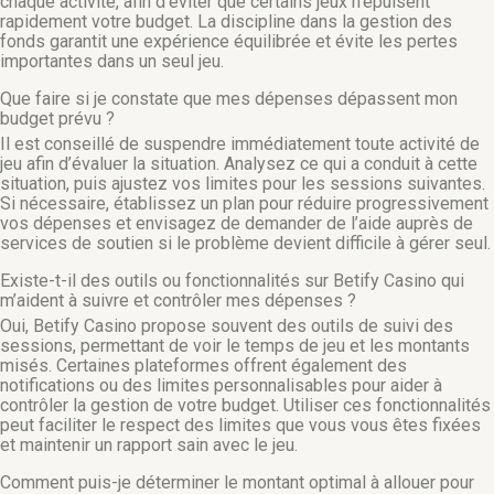
chaque activité, afin d’éviter que certains jeux n’épuisent
rapidement votre budget. La discipline dans la gestion des
fonds garantit une expérience équilibrée et évite les pertes
importantes dans un seul jeu.
Que faire si je constate que mes dépenses dépassent mon
budget prévu ?
Il est conseillé de suspendre immédiatement toute activité de
jeu afin d’évaluer la situation. Analysez ce qui a conduit à cette
situation, puis ajustez vos limites pour les sessions suivantes.
Si nécessaire, établissez un plan pour réduire progressivement
vos dépenses et envisagez de demander de l’aide auprès de
services de soutien si le problème devient difficile à gérer seul.
Existe-t-il des outils ou fonctionnalités sur Betify Casino qui
m’aident à suivre et contrôler mes dépenses ?
Oui, Betify Casino propose souvent des outils de suivi des
sessions, permettant de voir le temps de jeu et les montants
misés. Certaines plateformes offrent également des
notifications ou des limites personnalisables pour aider à
contrôler la gestion de votre budget. Utiliser ces fonctionnalités
peut faciliter le respect des limites que vous vous êtes fixées
et maintenir un rapport sain avec le jeu.
Comment puis-je déterminer le montant optimal à allouer pour