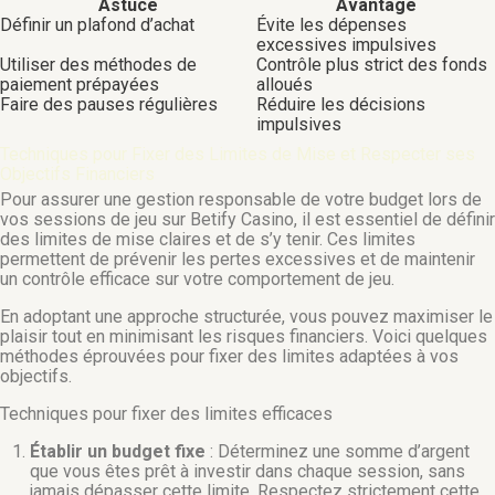
Astuce
Avantage
Définir un plafond d’achat
Évite les dépenses
excessives impulsives
Utiliser des méthodes de
Contrôle plus strict des fonds
paiement prépayées
alloués
Faire des pauses régulières
Réduire les décisions
impulsives
Techniques pour Fixer des Limites de Mise et Respecter ses
Objectifs Financiers
Pour assurer une gestion responsable de votre budget lors de
vos sessions de jeu sur Betify Casino, il est essentiel de définir
des limites de mise claires et de s’y tenir. Ces limites
permettent de prévenir les pertes excessives et de maintenir
un contrôle efficace sur votre comportement de jeu.
En adoptant une approche structurée, vous pouvez maximiser le
plaisir tout en minimisant les risques financiers. Voici quelques
méthodes éprouvées pour fixer des limites adaptées à vos
objectifs.
Techniques pour fixer des limites efficaces
Établir un budget fixe
: Déterminez une somme d’argent
que vous êtes prêt à investir dans chaque session, sans
jamais dépasser cette limite. Respectez strictement cette