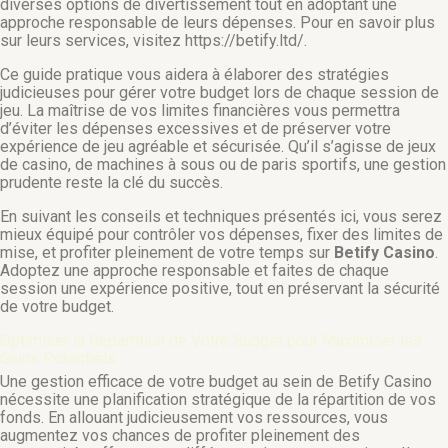
diverses options de divertissement tout en adoptant une
approche responsable de leurs dépenses. Pour en savoir plus
sur leurs services, visitez
https://betify.ltd/
.
Ce guide pratique vous aidera à élaborer des stratégies
judicieuses pour gérer votre budget lors de chaque session de
jeu. La maîtrise de vos limites financières vous permettra
d’éviter les dépenses excessives et de préserver votre
expérience de jeu agréable et sécurisée. Qu’il s’agisse de jeux
de casino, de machines à sous ou de paris sportifs, une gestion
prudente reste la clé du succès.
En suivant les conseils et techniques présentés ici, vous serez
mieux équipé pour contrôler vos dépenses, fixer des limites de
mise, et profiter pleinement de votre temps sur
Betify Casino
.
Adoptez une approche responsable et faites de chaque
session une expérience positive, tout en préservant la sécurité
de votre budget.
Optimiser la Répartition de Votre Budget pour Maximiser les
Gains Potentiels
Une gestion efficace de votre budget au sein de Betify Casino
nécessite une planification stratégique de la répartition de vos
fonds. En allouant judicieusement vos ressources, vous
augmentez vos chances de profiter pleinement des