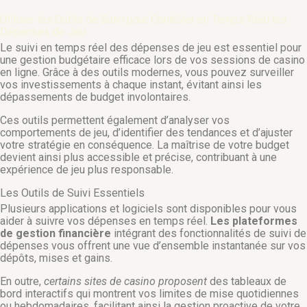
Utiliser les Outils de Suivi pour Contrôler en Temps Réel les
Dépenses de Jeu
Le suivi en temps réel des dépenses de jeu est essentiel pour
une gestion budgétaire efficace lors de vos sessions de casino
en ligne. Grâce à des outils modernes, vous pouvez surveiller
vos investissements à chaque instant, évitant ainsi les
dépassements de budget involontaires.
Ces outils permettent également d’analyser vos
comportements de jeu, d’identifier des tendances et d’ajuster
votre stratégie en conséquence. La maîtrise de votre budget
devient ainsi plus accessible et précise, contribuant à une
expérience de jeu plus responsable.
Les Outils de Suivi Essentiels
Plusieurs applications et logiciels sont disponibles pour vous
aider à suivre vos dépenses en temps réel.
Les plateformes
de gestion financière
intégrant des fonctionnalités de suivi de
dépenses vous offrent une vue d’ensemble instantanée sur vos
dépôts, mises et gains.
En outre,
certains sites de casino proposent
des tableaux de
bord interactifs qui montrent vos limites de mise quotidiennes
ou hebdomadaires, facilitant ainsi la gestion proactive de votre