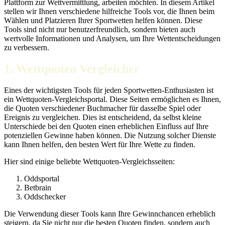
Plattform zur Wettvermittlung, arbeiten möchten. In diesem Artikel
stellen wir Ihnen verschiedene hilfreiche Tools vor, die Ihnen beim
Wählen und Platzieren Ihrer Sportwetten helfen können. Diese
Tools sind nicht nur benutzerfreundlich, sondern bieten auch
wertvolle Informationen und Analysen, um Ihre Wettentscheidungen
zu verbessern.
1. Wettquoten Vergleicher
Eines der wichtigsten Tools für jeden Sportwetten-Enthusiasten ist
ein Wettquoten-Vergleichsportal. Diese Seiten ermöglichen es Ihnen,
die Quoten verschiedener Buchmacher für dasselbe Spiel oder
Ereignis zu vergleichen. Dies ist entscheidend, da selbst kleine
Unterschiede bei den Quoten einen erheblichen Einfluss auf Ihre
potenziellen Gewinne haben können. Die Nutzung solcher Dienste
kann Ihnen helfen, den besten Wert für Ihre Wette zu finden.
Hier sind einige beliebte Wettquoten-Vergleichsseiten:
Oddsportal
Betbrain
Oddschecker
Die Verwendung dieser Tools kann Ihre Gewinnchancen erheblich
steigern, da Sie nicht nur die besten Quoten finden, sondern auch