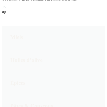
up
Miels
Huiles d’olive
Épices
Pâtes & Couscous