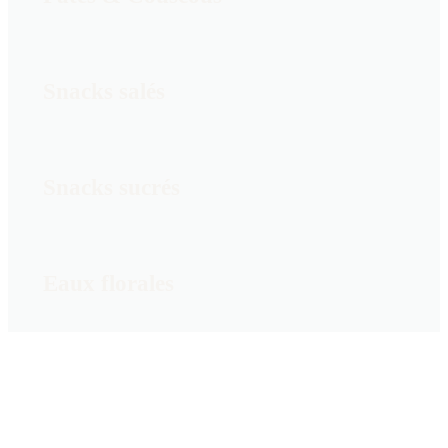
Snacks salés
Snacks sucrés
Eaux florales