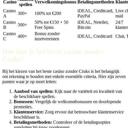
Casino
Verwelkomingsbonus
Betalingsmethoden
Klante
spellen
Casino
iDEAL, Creditcard,
Live c
300+
100% tot €200
A
PayPal
mail
Casino
50% tot €150 + 50
iDEAL, Neteller,
24/7
500+
B
Free Spins
Bitcoin
klante
Casino
Bonus zonder
400+
iDEAL, Creditcard
Chat, 
C
inzetvereisten
Hoe kies je het beste casino zonder
Cruks?
Bij het kiezen van het beste casino zonder Cruks is het belangrijk
om rekening te houden met enkele essentiële criteria. Hier zijn zeven
punten waar je op moet letten:
Aanbod van spellen:
Kijk naar de variëteit en kwaliteit van
de beschikbare spellen.
Bonussen:
Vergelijk de welkomstbonussen en doorlopende
promoties.
Klantenservice:
Zorg ervoor dat betrouwbare klantenservice
beschikbaar is.
Betalingsmethoden:
Controleer of de betalingsopties
aansluiten bij jouw voorkeuren.