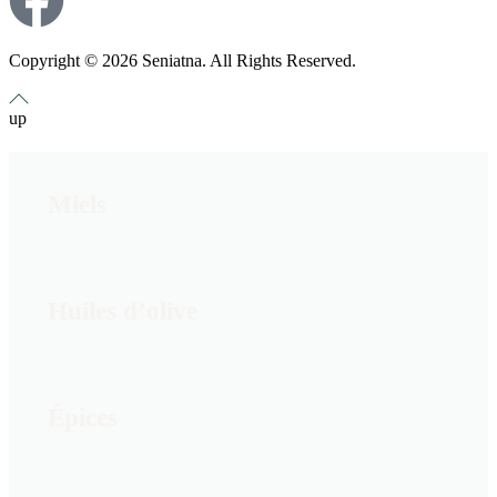
Copyright © 2026 Seniatna. All Rights Reserved.
up
Miels
Huiles d’olive
Épices