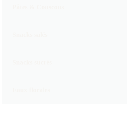
Pâtes & Couscous
Snacks salés
Snacks sucrés
Eaux florales