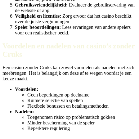
Gebruiksvriendelijkheid:
Evalueer de gebruikservaring van
de website of app.
Veiligheid en licenties:
Zorg ervoor dat het casino beschikt
over de juiste vergunningen.
Speler beoordelingen:
Lees ervaringen van andere spelers
voor een realistischer beeld.
Voordelen en nadelen van casino’s zonder
Cruks
Een casino zonder Cruks kan zowel voordelen als nadelen met zich
meebrengen. Het is belangrijk om deze af te wegen voordat je een
keuze maakt.
Voordelen:
Geen beperkingen op deelname
Ruimere selectie van spellen
Flexibele bonussen en betalingsmethoden
Nadelen:
Toegenomen risico op problematisch gokken
Minder bescherming van de speler
Beperktere regulering