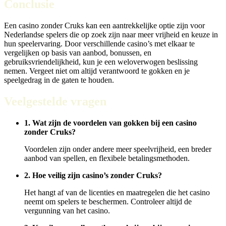
Conclusie
Een casino zonder Cruks kan een aantrekkelijke optie zijn voor
Nederlandse spelers die op zoek zijn naar meer vrijheid en keuze in
hun speelervaring. Door verschillende casino’s met elkaar te
vergelijken op basis van aanbod, bonussen, en
gebruiksvriendelijkheid, kun je een weloverwogen beslissing
nemen. Vergeet niet om altijd verantwoord te gokken en je
speelgedrag in de gaten te houden.
Veelgestelde vragen
1. Wat zijn de voordelen van gokken bij een casino
zonder Cruks?
Voordelen zijn onder andere meer speelvrijheid, een breder
aanbod van spellen, en flexibele betalingsmethoden.
2. Hoe veilig zijn casino’s zonder Cruks?
Het hangt af van de licenties en maatregelen die het casino
neemt om spelers te beschermen. Controleer altijd de
vergunning van het casino.