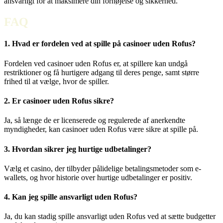
ansvarligt for at maksimere din fornøjelse og sikkerhed.
FAQ
1. Hvad er fordelen ved at spille på casinoer uden Rofus?
Fordelen ved casinoer uden Rofus er, at spillere kan undgå
restriktioner og få hurtigere adgang til deres penge, samt større
frihed til at vælge, hvor de spiller.
2. Er casinoer uden Rofus sikre?
Ja, så længe de er licenserede og regulerede af anerkendte
myndigheder, kan casinoer uden Rofus være sikre at spille på.
3. Hvordan sikrer jeg hurtige udbetalinger?
Vælg et casino, der tilbyder pålidelige betalingsmetoder som e-
wallets, og hvor historie over hurtige udbetalinger er positiv.
4. Kan jeg spille ansvarligt uden Rofus?
Ja, du kan stadig spille ansvarligt uden Rofus ved at sætte budgetter