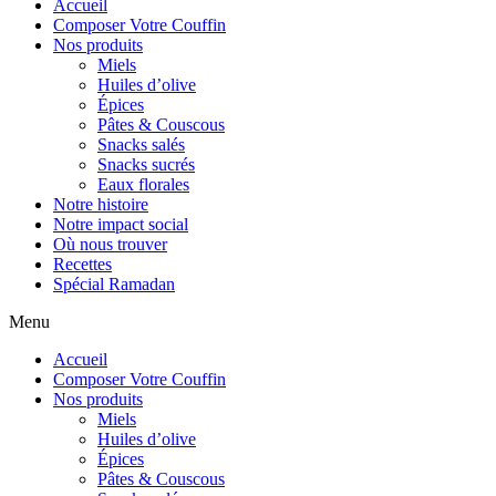
Accueil
Composer Votre Couffin
Nos produits
Miels
Huiles d’olive
Épices
Pâtes & Couscous
Snacks salés
Snacks sucrés
Eaux florales
Notre histoire
Notre impact social
Où nous trouver
Recettes
Spécial Ramadan
Menu
Accueil
Composer Votre Couffin
Nos produits
Miels
Huiles d’olive
Épices
Pâtes & Couscous