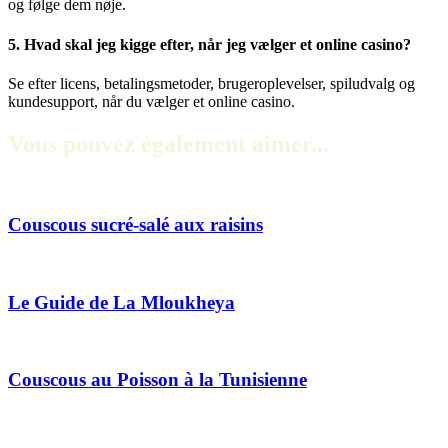
og følge dem nøje.
5. Hvad skal jeg kigge efter, når jeg vælger et online casino?
Se efter licens, betalingsmetoder, brugeroplevelser, spiludvalg og
kundesupport, når du vælger et online casino.
Vous pouvez également aimer...
Couscous sucré-salé aux raisins
Le Guide de La Mloukheya
Couscous au Poisson à la Tunisienne