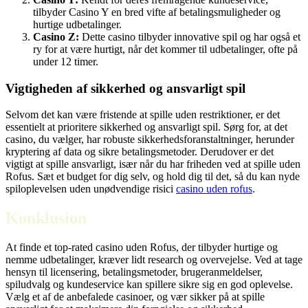
tilbyder Casino Y en bred vifte af betalingsmuligheder og
hurtige udbetalinger.
Casino Z:
Dette casino tilbyder innovative spil og har også et
ry for at være hurtigt, når det kommer til udbetalinger, ofte på
under 12 timer.
Vigtigheden af sikkerhed og ansvarligt spil
Selvom det kan være fristende at spille uden restriktioner, er det
essentielt at prioritere sikkerhed og ansvarligt spil. Sørg for, at det
casino, du vælger, har robuste sikkerhedsforanstaltninger, herunder
kryptering af data og sikre betalingsmetoder. Derudover er det
vigtigt at spille ansvarligt, især når du har friheden ved at spille uden
Rofus. Sæt et budget for dig selv, og hold dig til det, så du kan nyde
spiloplevelsen uden unødvendige risici
casino uden rofus
.
Konklusion
At finde et top-rated casino uden Rofus, der tilbyder hurtige og
nemme udbetalinger, kræver lidt research og overvejelse. Ved at tage
hensyn til licensering, betalingsmetoder, brugeranmeldelser,
spiludvalg og kundeservice kan spillere sikre sig en god oplevelse.
Vælg et af de anbefalede casinoer, og vær sikker på at spille