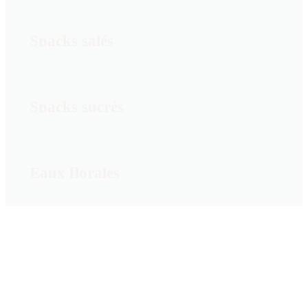
Snacks salés
Snacks sucrés
Eaux florales