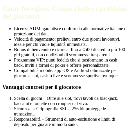
Come Newgioco Casino risolve i problemi
dei giocatori
Licenza ADM: garantisce conformità alle normative italiane e
protezione dei dati.
Velocità di pagamento: prelievi entro due giorni lavorativi,
ideale per chi vuole liquidità immediata.
Bonus di benvenuto e ricarica: fino a €500 di credito più 100
giri gratuiti, con condizioni di scommessa trasparenti.
Programma VIP: punti fedeltà che si trasformano in cash
back, inviti a tornei di poker e offerte personalizzate.
Compatibilità mobile: app iOS e Android ottimizzate per
giocare a slot, casinò live e scommesse sportive ovunque.
Vantaggi concreti per il giocatore
Scelta di giochi – Oltre alle slot, trovi tavoli da blackjack,
baccarat e roulette con croupier dal vivo.
Sicurezza – Criptografia SSL a 256 bit protegge le
transazioni.
Responsabilità – Strumenti di auto‑esclusione e limiti di
deposito per giocare in modo sano.