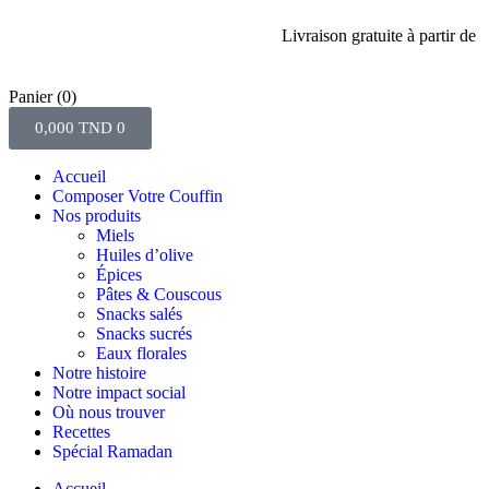
Livraison gratuite à partir de 80 di
Panier
(0)
0,000
TND
0
Accueil
Composer Votre Couffin
Nos produits
Miels
Huiles d’olive
Épices
Pâtes & Couscous
Snacks salés
Snacks sucrés
Eaux florales
Notre histoire
Notre impact social
Où nous trouver
Recettes
Spécial Ramadan
Accueil