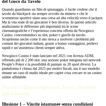
del Gioco da Tavolo
Quando guardiamo un film di spionaggio, è facile credere che il
tavolo da blackjack sia sempre avvolto da mistero e che le
scommesse sportive siano una corsa ad alta velocità verso il jackpot.
Ma la vita reale di un giocatore è ben diversa. In questo articolo
analizziamo le differenze più importanti tra le scene
cinematografiche e l’esperienza concreta offerta da Newgioco
Casino, concentrandoci su slot, poker e giochi da tavolo.
Scopriremo anche come il sito riesca a risolvere i problemi più
comuni dei giocatori italiani, grazie a bonus vantaggiosi, prelievi
rapidi e un’assistenza clienti sempre attiva.
Newgioco Casino è stato lanciato nel 2021 con licenza ADM,
offrendo più di 2 200 slot, una sezione poker integrata nel network
People’s Poker e la possibilità di puntare su 20 sport diversi. La
piattaforma è chiusa dal 2025 per motivi fiscali, ma il suo modello
rimane un caso di studio ideale per capire cosa cercare in un casino
online affidabile.
Perché i film esagerano: le tre illusioni
più comuni
Illusione 1 – Vincite istantanee senza condizioni