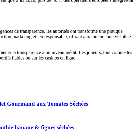
quent que d’ici 2028, plus de 40 % des opérateurs européens intégreront
ences de transparence, les autorités ont transformé une pratique
ction marketing et jeu responsable, offrant aux joueurs une visibilité
mener la transparence à un niveau inédit. Les joueurs, tout comme les
ortifs fiables ou sur les casinos en ligne.
let Gourmand aux Tomates Séchées
othie banane & figues séchées