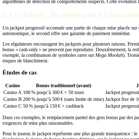
algorithmes de détection de comportements suspects. Cette évolution lé
2. Le jackpot : du simple gain à l’instrum
Un jackpot progressif accumule une partie de chaque mise placée sur un 
astronomique, le second offre une garantie de paiement immédiat.
Les régulateurs encouragent les jackpots pour plusieurs raisons. Premièr
bonus « cash‑only » ne peuvent pas reproduire. Deuxièmement, la redis
exemple, la combinaison de symboles rares sur
Mega Moolah
). Trois
risques de blanchiment.
Études de cas
Casino
Bonus traditionnel (avant)
J
Casino A
100 % jusqu’à 300 € + 50 tours
Jackpot progressi
Casino B
200 % jusqu’à 500 € (sans limite de mise)
Jackpot fixe de 1
Casino C
50 % jusqu’à 150 € + cashback
Jackpot progressif
Dans ces exemples, le remplacement partiel des gros bonus par des jack
exigences de mise plus raisonnables.
Pour le joueur, le jackpot représente une plus grande transparence : le