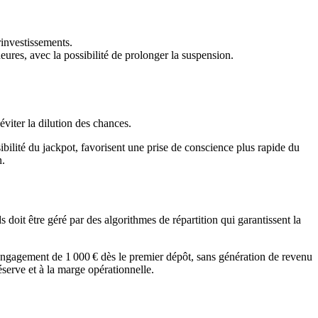
rinvestissements.
eures, avec la possibilité de prolonger la suspension.
viter la dilution des chances.
bilité du jackpot, favorisent une prise de conscience plus rapide du
n.
oit être géré par des algorithmes de répartition qui garantissent la
ngagement de 1 000 € dès le premier dépôt, sans génération de revenu
serve et à la marge opérationnelle.