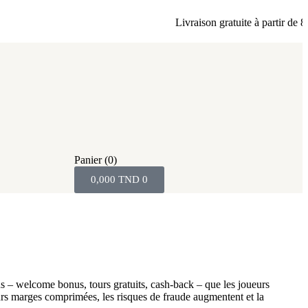
Livraison gratuite à partir de 80 di
Panier
(0)
0,000
TND
0
s – welcome bonus, tours gratuits, cash‑back – que les joueurs
leurs marges comprimées, les risques de fraude augmentent et la