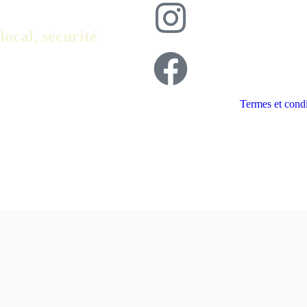
local, sécurité
Termes et condi