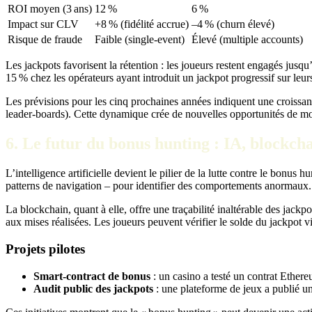
ROI moyen (3 ans)
12 %
6 %
Impact sur CLV
+8 % (fidélité accrue)
–4 % (churn élevé)
Risque de fraude
Faible (single‑event)
Élevé (multiple accounts)
Les jackpots favorisent la rétention : les joueurs restent engagés ju
15 % chez les opérateurs ayant introduit un jackpot progressif sur leurs
Les prévisions pour les cinq prochaines années indiquent une croissanc
leader‑boards). Cette dynamique crée de nouvelles opportunités de moné
6. Le futur du bonus hunting : IA, blockcha
L’intelligence artificielle devient le pilier de la lutte contre le bonu
patterns de navigation – pour identifier des comportements anormaux.
La blockchain, quant à elle, offre une traçabilité inaltérable des jac
aux mises réalisées. Les joueurs peuvent vérifier le solde du jackpot v
Projets pilotes
Smart‑contract de bonus
: un casino a testé un contrat Ethereu
Audit public des jackpots
: une plateforme de jeux a publié un 