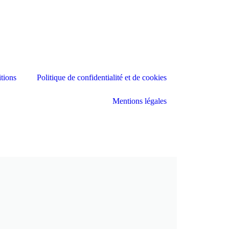
tions
Politique de confidentialité et de cookies
Mentions légales