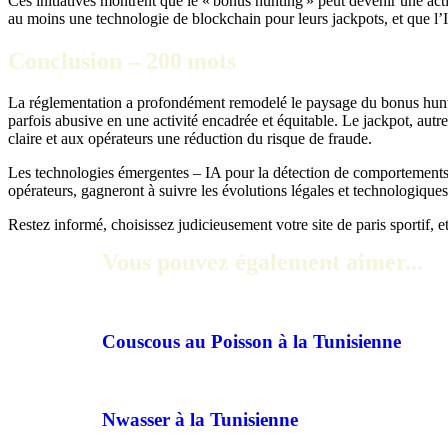
Ces initiatives montrent que le « bonus hunting » peut devenir une act
au moins une technologie de blockchain pour leurs jackpots, et que l’I
Conclusion – 200 mots
La réglementation a profondément remodelé le paysage du bonus hunting
parfois abusive en une activité encadrée et équitable. Le jackpot, autr
claire et aux opérateurs une réduction du risque de fraude.
Les technologies émergentes – IA pour la détection de comportements s
opérateurs, gagneront à suivre les évolutions légales et technologiques af
Restez informé, choisissez judicieusement votre site de paris sportif, e
Vous pouvez également aimer...
Couscous au Poisson à la Tunisienne
Nwasser à la Tunisienne