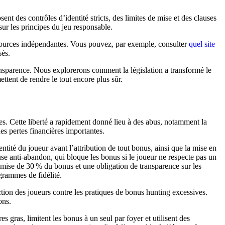
nt des contrôles d’identité stricts, des limites de mise et des clauses
sur les principes du jeu responsable.
ressources indépendantes. Vous pouvez, par exemple, consulter
quel site
sés.
ransparence. Nous explorerons comment la législation a transformé le
ttent de rendre le tout encore plus sûr.
s. Cette liberté a rapidement donné lieu à des abus, notamment la
es pertes financières importantes.
tité du joueur avant l’attribution de tout bonus, ainsi que la mise en
anti‑abandon, qui bloque les bonus si le joueur ne respecte pas un
 mise de 30 % du bonus et une obligation de transparence sur les
grammes de fidélité.
tion des joueurs contre les pratiques de bonus hunting excessives.
ons.
 gras, limitent les bonus à un seul par foyer et utilisent des