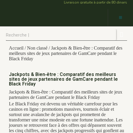
Livraison gratuite à partir de 80 dinars d'acha
COMPOSER
NOS
NOTRE
NOTRE IM
OÙ NO
SPÉCI
Accueil
/
Non classé
/ Jackpots & Bien‑être : Comparatif des
meilleurs sites de jeux partenaires de GamCare pendant le
Black Friday
Jackpots & Bien‑être : Comparatif des meilleurs
sites de jeux partenaires de GamCare pendant le
Black Friday
Jackpots & Bien‑être : Comparatif des meilleurs sites de jeux
partenaires de GamCare pendant le Black Friday
Le Black Friday est devenu un véritable carrefour pour les
casinos en ligne : promotions massives, tournois éclair et
surtout une avalanche de jackpots qui promettent de
transformer une mise modeste en une fortune inattendue. Les
joueurs se retrouvent face à des offres qui dépassent souvent
les cinq chiffres, avec des jackpots progressifs qui gonflent au