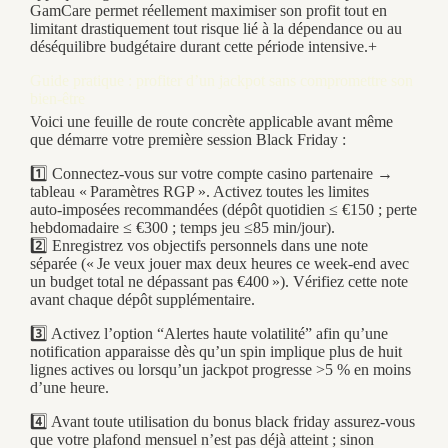
GamCare permet réellement maximiser son profit tout en
limitant drastiquement tout risque lié à la dépendance ou au
déséquilibre budgétaire durant cette période intensive.+
Guide pratique : profiter d’un jackpot sans compromettre son
bien‑être
Voici une feuille de route concrète applicable avant même
que démarre votre première session Black Friday :
1️⃣ Connectez-vous sur votre compte casino partenaire →
tableau « Paramètres RGP ». Activez toutes les limites
auto‑imposées recommandées (dépôt quotidien ≤ €150 ; perte
hebdomadaire ≤ €300 ; temps jeu ≤85 min/jour).
2️⃣ Enregistrez vos objectifs personnels dans une note
séparée (« Je veux jouer max deux heures ce week‑end avec
un budget total ne dépassant pas €400 »). Vérifiez cette note
avant chaque dépôt supplémentaire.
3️⃣ Activez l’option “Alertes haute volatilité” afin qu’une
notification apparaisse dès qu’un spin implique plus de huit
lignes actives ou lorsqu’un jackpot progresse >5 % en moins
d’une heure.
4️⃣ Avant toute utilisation du bonus black friday assurez-vous
que votre plafond mensuel n’est pas déjà atteint ; sinon