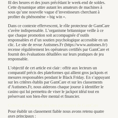
fil des heures et des jours précédant le week‑end de soldes.
Cette dynamique attire autant les amateurs de machines à
sous qu’une nouvelle vague d’investisseurs cherchant à
profiter du phénomène « big win ».
Dans ce contexte effervescent, le rôle protecteur de GamCare
s’avère indispensable. L’organisme britannique veille à ce
que chaque promotion soit accompagnée d’outils
responsables et d’un soutien psychologique accessible en un
clic. Le site de revue Autismes.Fr (
https://www.autismes.fr/
)
recense régulièrement les opérateurs certifiés par GamCare et
fournit des évaluations détaillées sur leurs pratiques de jeu
responsable.
L’objectif de cet article est clair : offrir aux lecteurs un
comparatif précis des plateformes qui allient gros jackpots et
mesures responsables pendant le Black Friday. En s’appuyant
sur les critères établis par GamCare et sur les classements
d’Autismes.Fr, nous aiderons chaque joueur à identifier le
casino qui lui permettra de viser le jackpot idéal tout en
préservant son bien‑être mental et financier.
Critères d’évaluation des sites partenaires de GamCare
Pour établir un classement fiable nous avons retenu quatre
axes principaux :