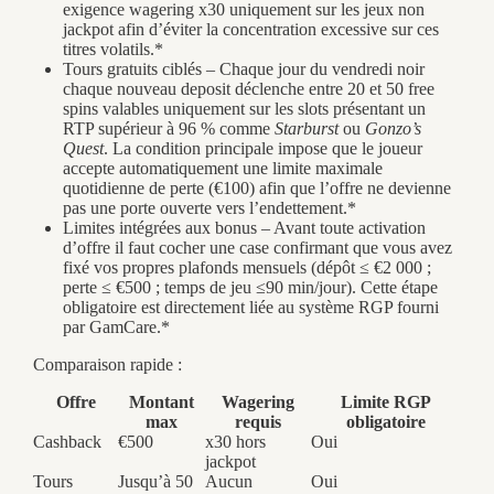
exigence wagering x30 uniquement sur les jeux non
jackpot afin d’éviter la concentration excessive sur ces
titres volatils.*
Tours gratuits ciblés – Chaque jour du vendredi noir
chaque nouveau deposit déclenche entre 20 et 50 free
spins valables uniquement sur les slots présentant un
RTP supérieur à 96 % comme
Starburst
ou
Gonzo’s
Quest
. La condition principale impose que le joueur
accepte automatiquement une limite maximale
quotidienne de perte (€100) afin que l’offre ne devienne
pas une porte ouverte vers l’endettement.*
Limites intégrées aux bonus – Avant toute activation
d’offre il faut cocher une case confirmant que vous avez
fixé vos propres plafonds mensuels (dépôt ≤ €2 000 ;
perte ≤ €500 ; temps de jeu ≤90 min/jour). Cette étape
obligatoire est directement liée au système RGP fourni
par GamCare.*
Comparaison rapide :
Offre
Montant
Wagering
Limite RGP
max
requis
obligatoire
Cashback
€500
x30 hors
Oui
jackpot
Tours
Jusqu’à 50
Aucun
Oui