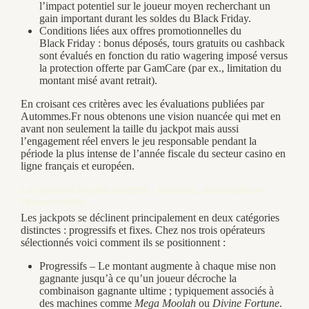
l’impact potentiel sur le joueur moyen recherchant un
gain important durant les soldes du Black Friday.
Conditions liées aux offres promotionnelles du
Black Friday : bonus déposés, tours gratuits ou cashback
sont évalués en fonction du ratio wagering imposé versus
la protection offerte par GamCare (par ex., limitation du
montant misé avant retrait).
En croisant ces critères avec les évaluations publiées par
Autommes.Fr nous obtenons une vision nuancée qui met en
avant non seulement la taille du jackpot mais aussi
l’engagement réel envers le jeu responsable pendant la
période la plus intense de l’année fiscale du secteur casino en
ligne français et européen.
Les jackpots les plus attractifs : montants, mécaniques et
chances réelles
Les jackpots se déclinent principalement en deux catégories
distinctes : progressifs et fixes. Chez nos trois opérateurs
sélectionnés voici comment ils se positionnent :
Progressifs – Le montant augmente à chaque mise non
gagnante jusqu’à ce qu’un joueur décroche la
combinaison gagnante ultime ; typiquement associés à
des machines comme
Mega Moolah
ou
Divine Fortune
.