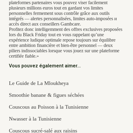
plateformes partenaires vous pouvez viser facilement
plusieurs millions euros tout en gardant vos limites
personnelles fermement sous contrôle grâce aux outils
intégrés — alertes personnalisées, limites auto‑imposées и
accès direct aux conseillers Gambcare.
Profitez donc intelligemment des offres exclusives proposées
lors du Black Friday tout en vous rappelant qu’une
expérience ludique optimale repose toujours sur équilibre
entre ambition financière et bien-être personnel — deux
piliers indissociables lorsque vous jouez sur une plateforme
certifiée fiable.»
Vous pouvez également aimer...
Le Guide de La Mloukheya
Smoothie banane & figues séchées
Couscous au Poisson à la Tunisienne
Nwasser à la Tunisienne
Couscous sucré-salé aux raisins