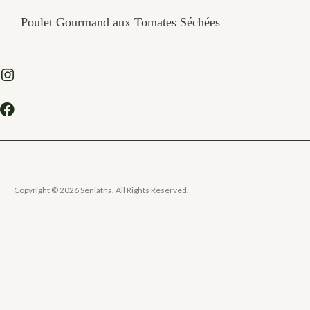
Poulet Gourmand aux Tomates Séchées
Copyright © 2026 Seniatna. All Rights Reserved.