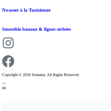
Nwasser à la Tunisienne
Smoothie banane & figues séchées
Copyright © 2026 Seniatna. All Rights Reserved.
up