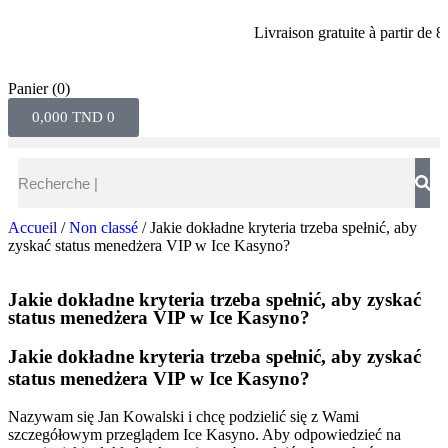
Livraison gratuite à partir de 80 di
Panier
(0)
0,000
TND
0
Accueil
/
Non classé
/ Jakie dokładne kryteria trzeba spełnić, aby
zyskać status menedżera VIP w Ice Kasyno?
Jakie dokładne kryteria trzeba spełnić, aby zyskać
status menedżera VIP w Ice Kasyno?
Jakie dokładne kryteria trzeba spełnić, aby zyskać
status menedżera VIP w Ice Kasyno?
Nazywam się Jan Kowalski i chcę podzielić się z Wami
szczegółowym przeglądem Ice Kasyno. Aby odpowiedzieć na