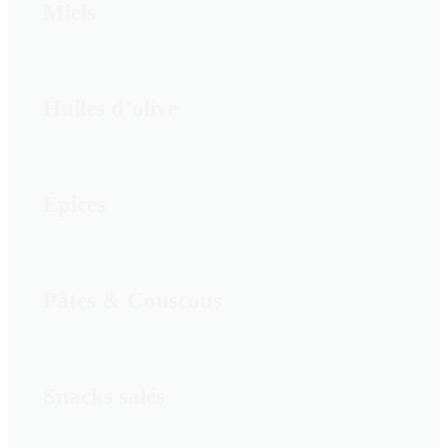
Miels
Huiles d’olive
Épices
Pâtes & Couscous
Snacks salés