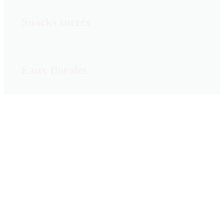
Snacks sucrés
Eaux florales