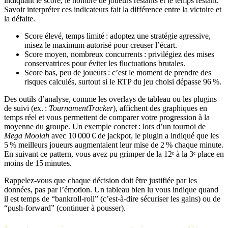
indiquant le score, le nombre de joueurs restants et le temps restant.
Savoir interpréter ces indicateurs fait la différence entre la victoire et
la défaite.
Score élevé, temps limité : adoptez une stratégie agressive,
misez le maximum autorisé pour creuser l’écart.
Score moyen, nombreux concurrents : privilégiez des mises
conservatrices pour éviter les fluctuations brutales.
Score bas, peu de joueurs : c’est le moment de prendre des
risques calculés, surtout si le RTP du jeu choisi dépasse 96 %.
Des outils d’analyse, comme les overlays de tableau ou les plugins
de suivi (ex. :
TournamentTracker
), affichent des graphiques en
temps réel et vous permettent de comparer votre progression à la
moyenne du groupe. Un exemple concret : lors d’un tournoi de
Mega Moolah
avec 10 000 € de jackpot, le plugin a indiqué que les
5 % meilleurs joueurs augmentaient leur mise de 2 % chaque minute.
En suivant ce pattern, vous avez pu grimper de la 12ᵉ à la 3ᵉ place en
moins de 15 minutes.
Rappelez‑vous que chaque décision doit être justifiée par les
données, pas par l’émotion. Un tableau bien lu vous indique quand
il est temps de “bankroll‑roll” (c’est‑à‑dire sécuriser les gains) ou de
“push‑forward” (continuer à pousser).