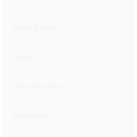
Huiles d’olive
Épices
Pâtes & Couscous
Snacks salés