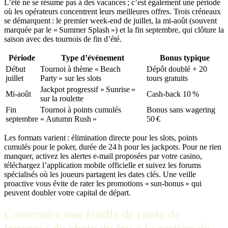
L’été ne se résume pas à des vacances ; c’est également une période
où les opérateurs concentrent leurs meilleures offres. Trois créneaux
se démarquent : le premier week‑end de juillet, la mi‑août (souvent
marquée par le « Summer Splash ») et la fin septembre, qui clôture la
saison avec des tournois de fin d’été.
Période
Type d’événement
Bonus typique
Début
Tournoi à thème « Beach
Dépôt doublé + 20
juillet
Party » sur les slots
tours gratuits
Jackpot progressif « Sunrise »
Mi‑août
Cash‑back 10 %
sur la roulette
Fin
Tournoi à points cumulés
Bonus sans wagering
septembre
« Autumn Rush »
50 €
Les formats varient : élimination directe pour les slots, points
cumulés pour le poker, durée de 24 h pour les jackpots. Pour ne rien
manquer, activez les alertes e‑mail proposées par votre casino,
téléchargez l’application mobile officielle et suivez les forums
spécialisés où les joueurs partagent les dates clés. Une veille
proactive vous évite de rater les promotions « sun‑bonus » qui
peuvent doubler votre capital de départ.
Construire une feuille de route de
tournoi : du choix du jeu à la gestion du