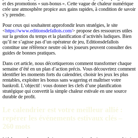
et des promotions « sun‑bonus ». Cette vague de chaleur numérique
crée une atmosphère propice aux gains rapides, à condition de savoir
s’y prendre.
Pour ceux qui souhaitent approfondir leurs stratégies, le site
<
https://www.editionsdefallois.com/
> propose des ressources utiles
sur la gestion du temps et la planification d’activités ludiques. Bien
qu’il ne s’agisse pas d’un opérateur de jeu, Editionsdefallois
constitue une référence neutre où les joueurs peuvent consulter des
guides de bonnes pratiques.
Dans cet article, nous décortiquerons comment transformer chaque
semaine d’été en un plan d’action précis. Vous découvrirez comment
identifier les moments forts du calendrier, choisir les jeux les plus
rentables, exploiter les bonus sans wagering et maîtriser votre
bankroll. L’objectif : vous donner les clefs d’une planification
stratégique qui convertit la simple chaleur estivale en une source
durable de profit.
Le calendrier est votre meilleur allié :
repérer les événements estivaux clés –
260 mots