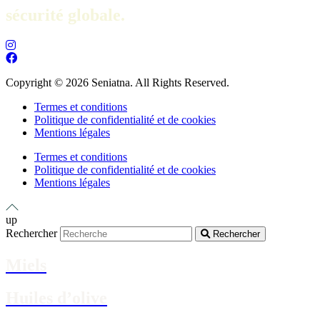
sécurité globale.
Copyright © 2026 Seniatna. All Rights Reserved.
Termes et conditions
Politique de confidentialité et de cookies
Mentions légales
Termes et conditions
Politique de confidentialité et de cookies
Mentions légales
up
Rechercher
Rechercher
Miels
Huiles d’olive