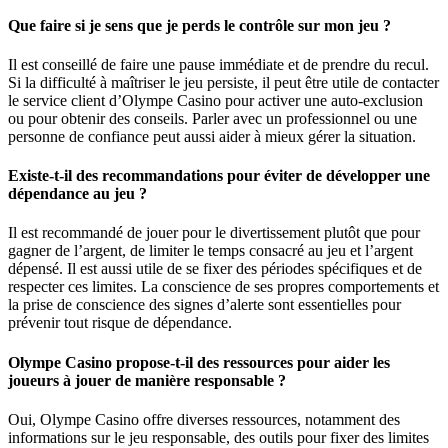
Que faire si je sens que je perds le contrôle sur mon jeu ?
Il est conseillé de faire une pause immédiate et de prendre du recul.
Si la difficulté à maîtriser le jeu persiste, il peut être utile de contacter
le service client d’Olympe Casino pour activer une auto-exclusion
ou pour obtenir des conseils. Parler avec un professionnel ou une
personne de confiance peut aussi aider à mieux gérer la situation.
Existe-t-il des recommandations pour éviter de développer une
dépendance au jeu ?
Il est recommandé de jouer pour le divertissement plutôt que pour
gagner de l’argent, de limiter le temps consacré au jeu et l’argent
dépensé. Il est aussi utile de se fixer des périodes spécifiques et de
respecter ces limites. La conscience de ses propres comportements et
la prise de conscience des signes d’alerte sont essentielles pour
prévenir tout risque de dépendance.
Olympe Casino propose-t-il des ressources pour aider les
joueurs à jouer de manière responsable ?
Oui, Olympe Casino offre diverses ressources, notamment des
informations sur le jeu responsable, des outils pour fixer des limites