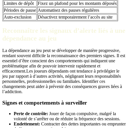
Limites de dépôt
Fixez un plafond pour les montants déposés
Périodes de pause
Automatisez des pauses régulières
Auto-exclusion
Désactivez temporairement l’accès au site
Reconnaître les signaux d’alerte liés à une
dépendance au jeu
La dépendance au jeu peut se développer de manière progressive,
rendant souvent difficile la reconnaissance des premiers signes. Il est
essentiel d’être conscient des comportements qui indiquent une
problématique afin de pouvoir intervenir rapidement et
efficacement.Les joueurs dépendants ont tendance à privilégier le
jeu par rapport à d’autres activités, négligeant leurs responsabilités
personnelles, professionnelles ou familiales. Identifier ces
changements peut aider à prévenir des conséquences graves liées à
l’addiction.
Signes et comportements à surveiller
Perte de contrôle:
Jouer de façon compulsive, malgré la
volonté de s’arrêter ou de réduire la fréquence des sessions.
Endettement:
Contracter des dettes importantes ou emprunter