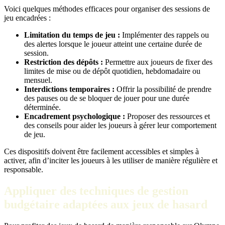
Voici quelques méthodes efficaces pour organiser des sessions de
jeu encadrées :
Limitation du temps de jeu :
Implémenter des rappels ou
des alertes lorsque le joueur atteint une certaine durée de
session.
Restriction des dépôts :
Permettre aux joueurs de fixer des
limites de mise ou de dépôt quotidien, hebdomadaire ou
mensuel.
Interdictions temporaires :
Offrir la possibilité de prendre
des pauses ou de se bloquer de jouer pour une durée
déterminée.
Encadrement psychologique :
Proposer des ressources et
des conseils pour aider les joueurs à gérer leur comportement
de jeu.
Ces dispositifs doivent être facilement accessibles et simples à
activer, afin d’inciter les joueurs à les utiliser de manière régulière et
responsable.
Appliquer des techniques de gestion
budgétaire adaptées aux jeux de hasard