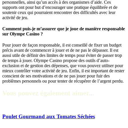
personnelles, ainsi qu’un accès à des organismes d’aide. Ces
supports ont pour but d’encourager une pratique équilibrée et de
soutenir ceux qui pourraient rencontrer des difficultés avec leur
activité de jeu.
Comment puis-je m’assurer que je joue de manière responsable
sur Olympe Casino ?
Pour jouer de façon responsable, il est conseillé de fixer un budget
précis avant de commencer à jouer et de ne pas le dépasser. Il est
aussi utile de définir des limites de temps pour éviter de passer trop
de temps à jouer. Olympe Casino propose des outils d’auto-
exclusion et de gestion des dépenses, que vous pouvez utiliser pour
mieux contrôler votre activité de jeu. Enfin, il est important de rester
conscient de ses motivations et de ne pas jouer pour fuir des
problèmes personnels ou pour tenter de récupérer de l’argent perdu.
Vous pouvez également aimer...
Poulet Gourmand aux Tomates Séchées