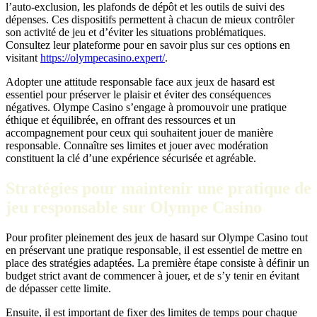
l’auto-exclusion, les plafonds de dépôt et les outils de suivi des
dépenses. Ces dispositifs permettent à chacun de mieux contrôler
son activité de jeu et d’éviter les situations problématiques.
Consultez leur plateforme pour en savoir plus sur ces options en
visitant
https://olympecasino.expert/
.
Adopter une attitude responsable face aux jeux de hasard est
essentiel pour préserver le plaisir et éviter des conséquences
négatives. Olympe Casino s’engage à promouvoir une pratique
éthique et équilibrée, en offrant des ressources et un
accompagnement pour ceux qui souhaitent jouer de manière
responsable. Connaître ses limites et jouer avec modération
constituent la clé d’une expérience sécurisée et agréable.
Stratégies pour maintenir une pratique de
jeu responsable sur Olympe Casino
Pour profiter pleinement des jeux de hasard sur Olympe Casino tout
en préservant une pratique responsable, il est essentiel de mettre en
place des stratégies adaptées. La première étape consiste à définir un
budget strict avant de commencer à jouer, et de s’y tenir en évitant
de dépasser cette limite.
Ensuite, il est important de fixer des limites de temps pour chaque