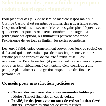
Sélectionner des jeux à faible enjeu pour
réduire les risques financiers
Pour pratiquer des jeux de hasard de manière responsable sur
Olympe Casino, il est essentiel de choisir des jeux à faible enjeu.
Ces jeux offrent des mises modérées et des gains plus fréquents, ce
qui permet aux joueurs de mieux contrôler leur budget. En
privilégiant ces options, les utilisateurs peuvent profiter de
l’expérience de jeu tout en limitant les pertes potentielles.
Les jeux à faible enjeu comprennent souvent des jeux de société ou
de hasard qui ne nécessitent pas de mises importantes, comme
certains jeux de cartes ou de roulette à faible mise. Il est
recommandé d’établir un budget précis avant de commencer à jouer
et de s’en tenir strictement à ce montant. Cela contribue à une
pratique plus saine et à une gestion responsable des finances
personnelles.
Conseils pour une sélection judicieuse
Choisir des jeux avec des mises minimales faibles
pour
réduire l’impact financier en cas de défaite.
Privilégier des jeux avec un taux de redistribution élevé
afin d’augmenter les chances de gains réguliers.